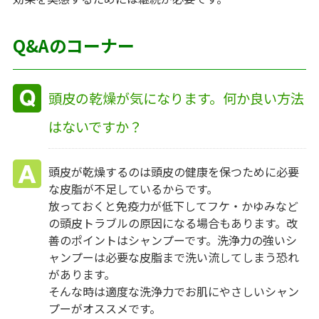
Q&Aのコーナー
頭皮の乾燥が気になります。何か良い方法
はないですか？
頭皮が乾燥するのは頭皮の健康を保つために必要
な皮脂が不足しているからです。
放っておくと免疫力が低下してフケ・かゆみなど
の頭皮トラブルの原因になる場合もあります。改
善のポイントはシャンプーです。洗浄力の強いシ
ャンプーは必要な皮脂まで洗い流してしまう恐れ
があります。
そんな時は適度な洗浄力でお肌にやさしいシャン
プーがオススメです。