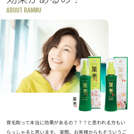
ABOUT RANMU
育毛剤って本当に効果があるの？？？と思われる方もい
らっしゃると思います。 実際、お客様からもそういうご