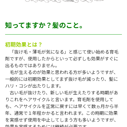
知ってますか？髪のこと。
初期効果とは？
「抜け毛・薄毛が気になる」と感じて使い始める育毛
剤ですが、使用したからといって必ずしも効果がすぐに
出るものではありません。
毛が生えるのが効果と思われる方が多いようですが、
一般的には初期効果としてまず抜け毛が減ったり、髪に
ハリ・コシが出たりします。
古い毛が抜けたり、新しい毛が生えたりする時期があ
りこれをヘアサイクルと言います。育毛剤を使用して
も、ヘアサイクルを正常に戻すには早くて数ヵ月から半
年、通常で１年程かかると言われます。この時期に効果
を実感せず使用を中止してしまう方も多いようですが、
効果を実感するためには継続が必要です。