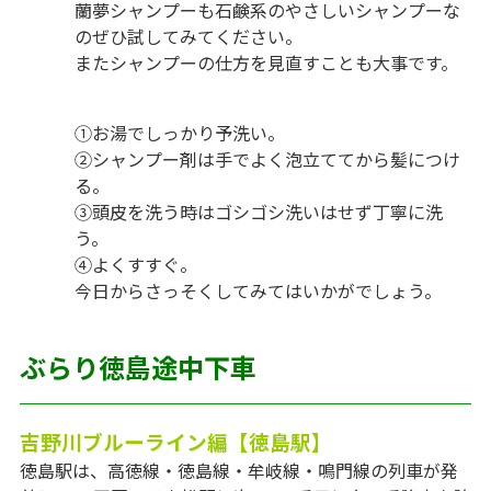
蘭夢シャンプーも石鹸系のやさしいシャンプーな
のぜひ試してみてください。
またシャンプーの仕方を見直すことも大事です。
①お湯でしっかり予洗い。
②シャンプー剤は手でよく泡立ててから髪につけ
る。
③頭皮を洗う時はゴシゴシ洗いはせず丁寧に洗
う。
④よくすすぐ。
今日からさっそくしてみてはいかがでしょう。
ぶらり徳島途中下車
吉野川ブルーライン編【徳島駅】
徳島駅は、高徳線・徳島線・牟岐線・鳴門線の列車が発