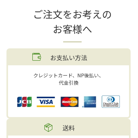
ご注文をお考えの
お客様へ
お支払い方法
クレジットカード、NP後払い、
代金引換
送料