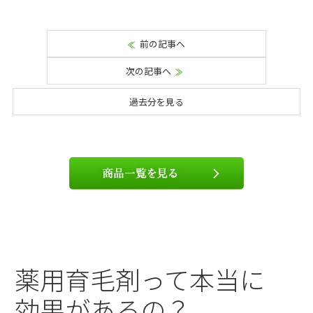
前の記事へ
次の記事へ
過去分を見る
薬用育毛剤って本当に
効果があるの？