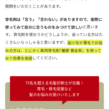
質問をいただくことがあります。
育毛剤は「合う」「合わない」がありますので、実際に
と思いま
使ってみて自分に合うものをみつけて欲しい
す。 育毛剤を使おうかどうしようか、迷っている方はた
くさんいらっしゃると思いますが、
抜け毛や薄毛でお悩
みの方は、とにかく薬用育毛剤｢蘭夢 黄金率」を使って
してください。
みて効果を実感
75名を超える毛髪診断士が在籍！
育毛・発毛促進など
髪のお悩みお受けいたします