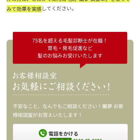
してください。
みて効果を実感
75名を超える毛髪診断士が在籍！
育毛・発毛促進など
髪のお悩みお受けいたします
不安なこと、なんでもご相談ください！蘭夢 お客
様相談室がお答えいたします！
電話をかける