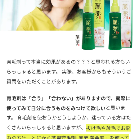
育毛剤って本当に効果があるの？？？と思われる方もい
らっしゃると思います。 実際、お客様からもそういうご
質問をいただくことがあります。
育毛剤は「合う」「合わない」がありますので、実際に
と思いま
使ってみて自分に合うものをみつけて欲しい
す。 育毛剤を使おうかどうしようか、迷っている方はた
くさんいらっしゃると思いますが、
抜け毛や薄毛でお悩
みの方は、とにかく薬用育毛剤｢蘭夢 黄金率」を使って