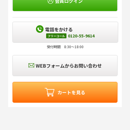
会員ログイン
電話をかける
0120-55-9614
フリーコール
受付時間 8:30～18:00
WEBフォームからお問い合わせ
カートを見る