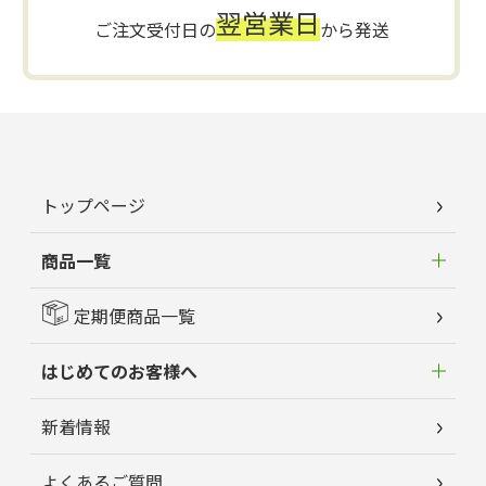
翌営業日
ご注文受付日の
から発送
トップページ
商品一覧
定期便商品一覧
はじめてのお客様へ
新着情報
よくあるご質問