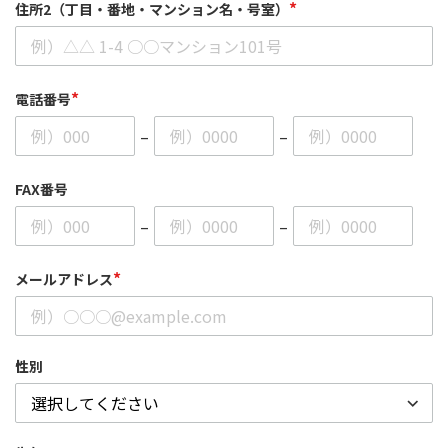
*
住所2（丁目・番地・マンション名・号室）
*
電話番号
–
–
FAX番号
–
–
*
メールアドレス
性別