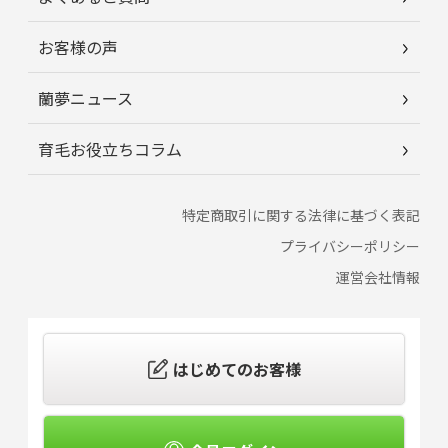
お客様の声
蘭夢ニュース
育毛お役立ちコラム
特定商取引に関する法律に基づく表記
プライバシーポリシー
運営会社情報
はじめてのお客様