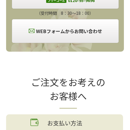
0120-95-9696
フリーコール
（受付時間 8：30～18：00）
WEBフォームからお問い合わせ
ご注文をお考えの
お客様へ
お支払い方法