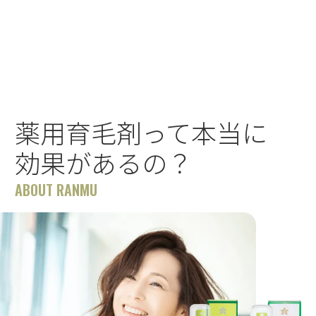
薬用育毛剤って本当に
効果があるの？
ABOUT RANMU