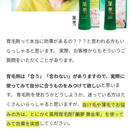
育毛剤って本当に効果があるの？？？と思われる方もい
らっしゃると思います。 実際、お客様からもそういうご
質問をいただくことがあります。
育毛剤は「合う」「合わない」がありますので、実際に
と思いま
使ってみて自分に合うものをみつけて欲しい
す。 育毛剤を使おうかどうしようか、迷っている方はた
くさんいらっしゃると思いますが、
抜け毛や薄毛でお悩
みの方は、とにかく薬用育毛剤｢蘭夢 黄金率」を使って
してください。
みて効果を実感