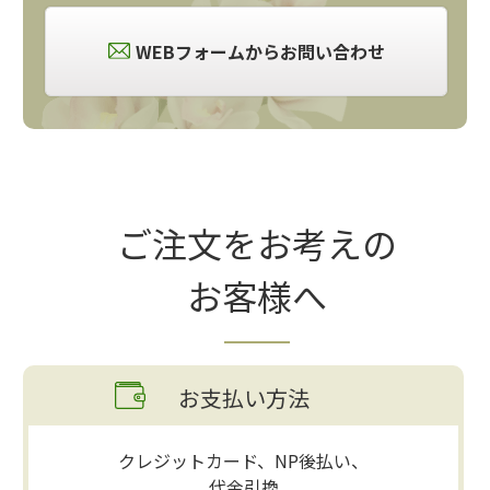
WEBフォームからお問い合わせ
ご注文をお考えの
お客様へ
お支払い方法
クレジットカード、NP後払い、
代金引換