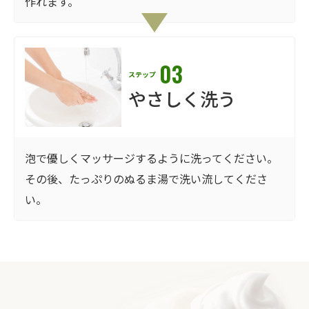
作れます。
03
ステップ
やさしく洗う
泡で優しくマッサージするように洗ってください。
その後、たっぷりのぬるま湯で洗い流してくださ
い。