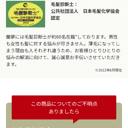
毛髪診断士：
公共社団法人 日本毛髪化学協会
認定
蘭夢には毛髪診断士が約60名在籍*しております。男性
も女性も髪に対する悩みが尽きません。薄毛になってし
まう理由も人それぞれ違うため、お客様ひとりひとりの
悩みの解消に向けて、誠心誠意お手伝いさせていただき
ます。
※2022年6月現在
この商品についてのご不明点
ありましたら