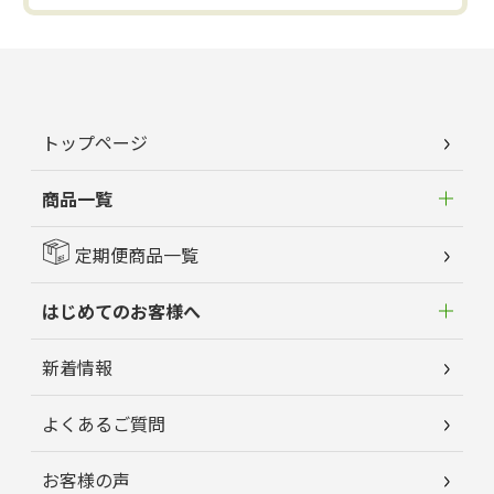
トップページ
商品一覧
定期便商品一覧
はじめてのお客様へ
新着情報
よくあるご質問
お客様の声