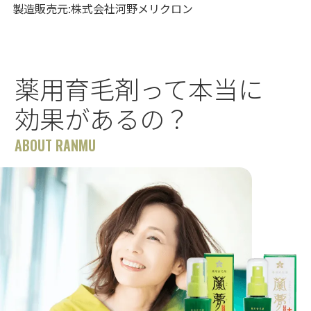
製造販売元:株式会社河野メリクロン
薬用育毛剤って本当に
効果があるの？
ABOUT RANMU