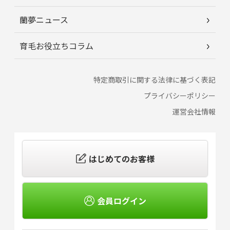
蘭夢ニュース
育毛お役立ちコラム
特定商取引に関する法律に基づく表記
プライバシーポリシー
運営会社情報
はじめてのお客様
会員ログイン