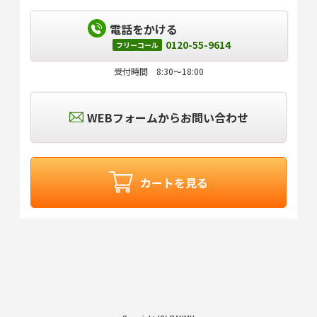
電話をかける
0120-55-9614
フリーコール
受付時間 8:30～18:00
WEBフォームからお問い合わせ
カートを見る