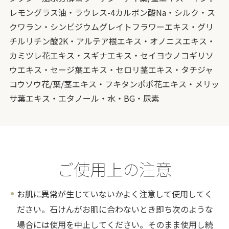
レモングラス油・ラウレス-4カルボン酸Na・シルク・ス
クワラン・シンビジウムグレイトフラワーエキス・グリ
チルリチン酸2K・アルテア根エキス・オノニスエキス・
カミツレ花エキス・スギナエキス・セイヨウノコギリソ
ウエキス・セージ葉エキス・セロリ茎エキス・タチジャ
コウソウ花/葉/茎エキス・フキタンポポ花エキス・メリッ
サ葉エキス・エタノール・水・BG・尿素
ご使用上の注意
お肌に異常が生じていないかよく注意して使用してく
ださい。石けんがお肌に合わないとき即ち次のような
場合には使用を中止してください。そのまま使用し続