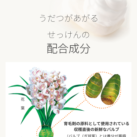
うだつがあがる
せっけんの
配合成分