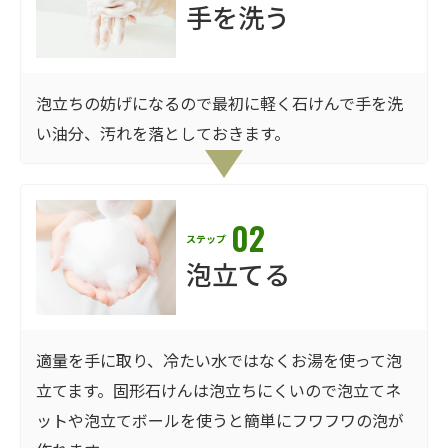
手を洗う
泡立ちの妨げになるので最初に軽く石けんで手を洗
い油分、汚れを落としておきます。
02
ステップ
泡立てる
適量を手に取り、冷たい水ではなくお湯を使って泡
立てます。固形石けんは泡立ちにくいので泡立てネ
ットや泡立てボールを使うと簡単にフワフワの泡が