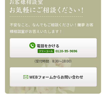
不安なこと、なんでもご相談ください！蘭夢 お客
様相談室がお答えいたします！
電話をかける
0120-95-9696
フリーコール
（受付時間 8:30～18:00）
WEBフォームからお問い合わせ