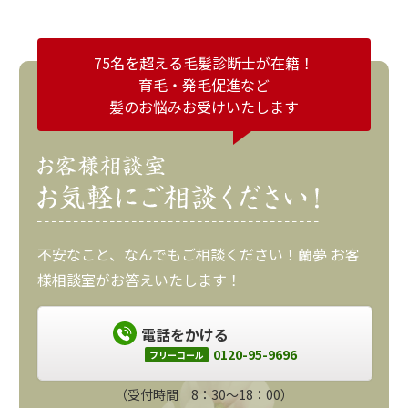
75名を超える毛髪診断士が在籍！
育毛・発毛促進など
髪のお悩みお受けいたします
不安なこと、なんでもご相談ください！蘭夢 お客
様相談室がお答えいたします！
電話をかける
0120-95-9696
フリーコール
（受付時間 8：30～18：00）