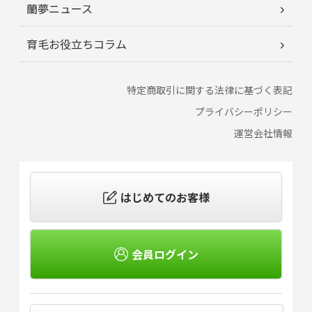
蘭夢ニュース
育毛お役立ちコラム
特定商取引に関する法律に基づく表記
プライバシーポリシー
運営会社情報
はじめてのお客様
会員ログイン