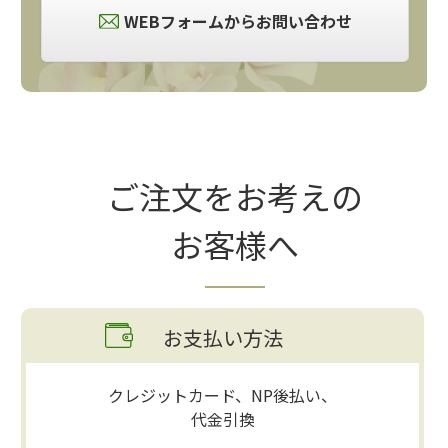
WEBフォームからお問い合わせ
ご注文をお考えの
お客様へ
お支払い方法
クレジットカード、NP後払い、
代金引換