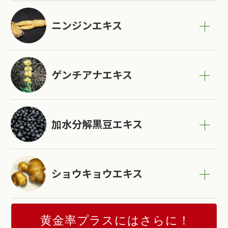
ニンジンエキス
ゲンチアナエキス
加水分解黒豆エキス
ショウキョウエキス