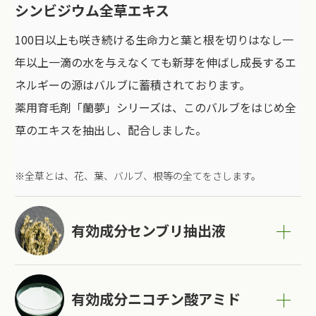
シンビジウム全草エキス
100日以上も咲き続ける生命力と葉と根を切りはなし一
年以上一滴の水を与えなくても新芽を伸ばし成長するエ
ネルギーの源はバルブに蓄積されております。
薬用育毛剤「蘭夢」シリーズは、このバルブをはじめ全
草のエキスを抽出し、配合しました。
※全草とは、花、葉、バルブ、根等の全てをさします。
有効成分センブリ抽出液
有効成分ニコチン酸アミド