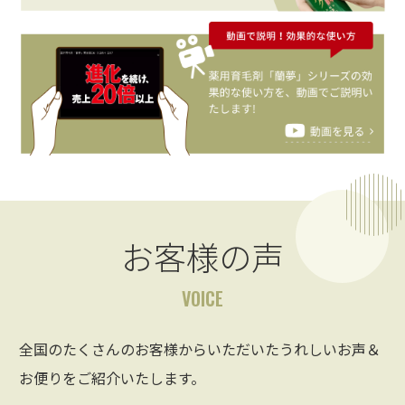
お客様の声
VOICE
全国のたくさんのお客様からいただいたうれしいお声＆
お便りをご紹介いたします。