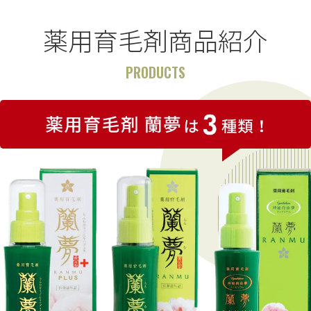
薬用育毛剤商品紹介
PRODUCTS