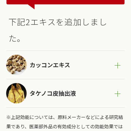
下記2エキスを追加しまし
た。
カッコンエキス
タケノコ皮抽出液
※上記効能については、原料メーカーなどによる研究結
果であり、医薬部外品の有効成分としての効能効果では