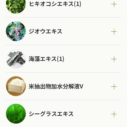
ヒキオコシエキス(1)
ジオウエキス
海藻エキス(1)
米抽出物加水分解液V
シーグラスエキス