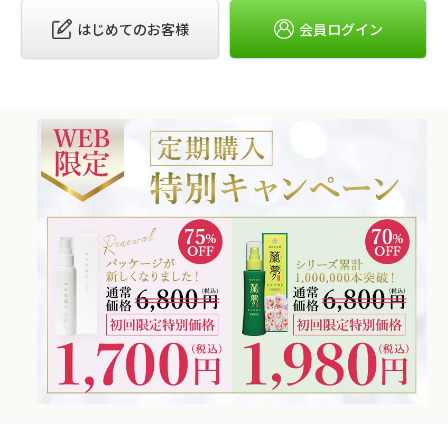
はじめてのお客様
会員ログイン