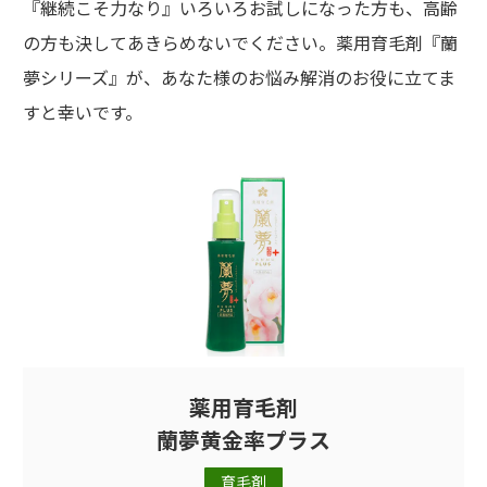
『継続こそ力なり』いろいろお試しになった方も、高齢
の方も決してあきらめないでください。薬用育毛剤『蘭
夢シリーズ』が、あなた様のお悩み解消のお役に立てま
すと幸いです。
薬用育毛剤
蘭夢黄金率プラス
育毛剤