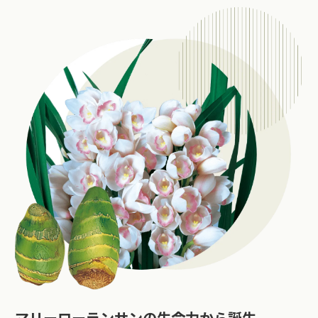
マリーローランサンの生命力から誕生