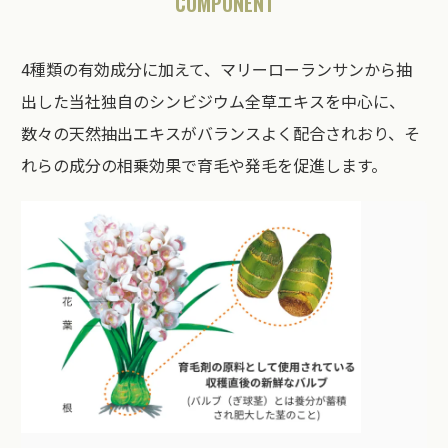
COMPONENT
4種類の有効成分に加えて、マリーローランサンから抽
出した当社独自のシンビジウム全草エキスを中心に、
数々の天然抽出エキスがバランスよく配合されおり、そ
れらの成分の相乗効果で育毛や発毛を促進します。