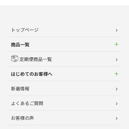
トップページ
商品一覧
定期便商品一覧
はじめてのお客様へ
新着情報
よくあるご質問
お客様の声