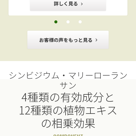
詳しく見る
お客様の声をもっと見る
シンビジウム・マリーローラン
サン
4種類の有効成分と
12種類の植物エキス
の相乗効果