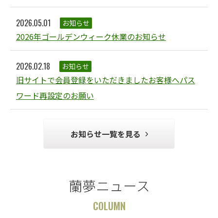
2026.05.01
お知らせ
2026年ゴールデンウィーク休業のお知らせ
2026.02.18
お知らせ
旧サイトで会員登録をいただきましたお客様へパス
ワード再設定のお願い
お知らせ一覧を見る
蘭夢ニュース
COLUMN