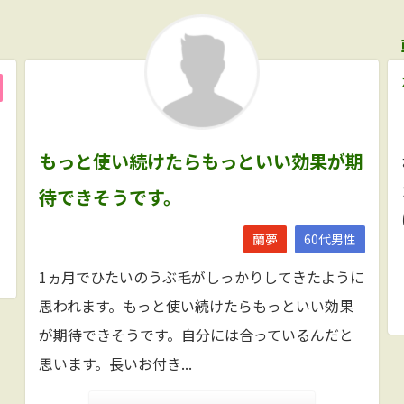
もっと使い続けたらもっといい効果が期
待できそうです。
蘭夢
60代男性
1ヵ月でひたいのうぶ毛がしっかりしてきたように
思われます。もっと使い続けたらもっといい効果
が期待できそうです。自分には合っているんだと
思います。長いお付き...