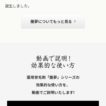
誕生しました。
蘭夢についてもっと見る
薬用育毛剤「蘭夢」シリーズの
効果的な使い方を、
動画でご説明いたします!