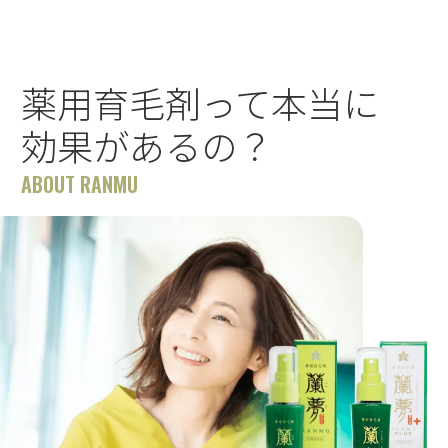
薬用育毛剤って本当に
効果があるの？
ABOUT RANMU