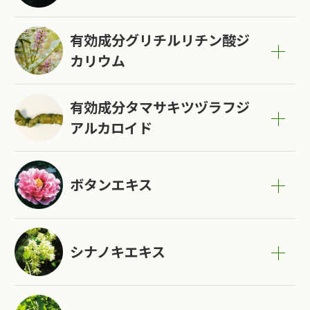
有効成分グリチルリチン酸ジ
カリウム
有効成分タマサキツヅラフジ
アルカロイド
ボタンエキス
シナノキエキス