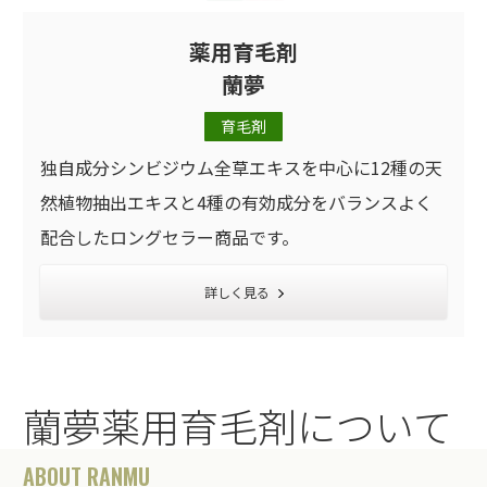
薬用育毛剤
蘭夢
育毛剤
独自成分シンビジウム全草エキスを中心に12種の天
然植物抽出エキスと4種の有効成分をバランスよく
配合したロングセラー商品です。
詳しく見る
蘭夢薬用育毛剤について
ABOUT RANMU