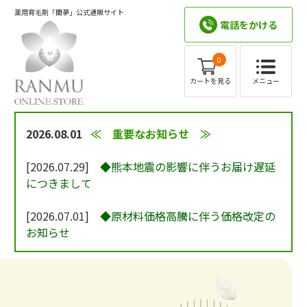
薬用育毛剤「蘭夢」公式通販サイト
電話をかける
0
メニュー
カートを見る
2026.08.01
≪ 重要なお知らせ ≫
[2026.07.29]
◆熊本地震の影響に伴うお届け遅延
につきまして
[2026.07.01]
◆原材料価格高騰に伴う価格改定の
お知らせ