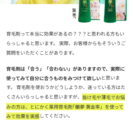
育毛剤って本当に効果があるの？？？と思われる方もい
らっしゃると思います。 実際、お客様からもそういうご
質問をいただくことがあります。
育毛剤は「合う」「合わない」がありますので、実際に
と思いま
使ってみて自分に合うものをみつけて欲しい
す。 育毛剤を使おうかどうしようか、迷っている方はた
くさんいらっしゃると思いますが、
抜け毛や薄毛でお悩
みの方は、とにかく薬用育毛剤｢蘭夢 黄金率」を使って
してください。
みて効果を実感