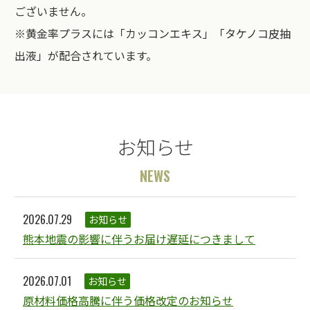
ございません。
※黄金率プラスには「カッコンエキス」「タケノコ皮抽
出液」が配合されています。
お知らせ
NEWS
2026.07.29
お知らせ
熊本地震の影響に伴うお届け遅延につきまして
2026.07.01
お知らせ
原材料価格高騰に伴う価格改定のお知らせ