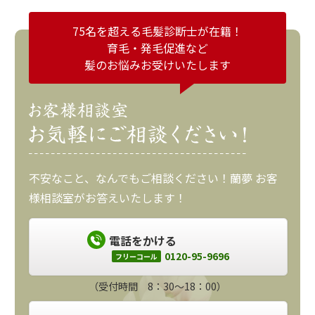
75名を超える毛髪診断士が在籍！
育毛・発毛促進など
髪のお悩みお受けいたします
不安なこと、なんでもご相談ください！蘭夢 お客
様相談室がお答えいたします！
電話をかける
0120-95-9696
フリーコール
（受付時間 8：30～18：00）