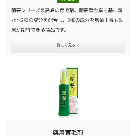
蘭夢シリーズ最高峰の育毛剤。蘭夢黄金率を基に新
たな2種の成分を配合し、3種の成分を増量！最も効
果が期待できる商品です。
詳しく見る
薬用育毛剤