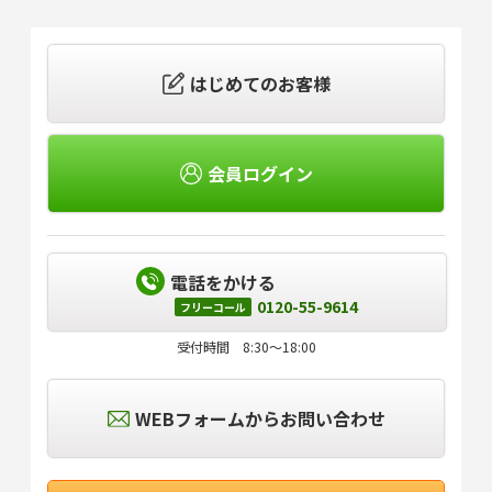
はじめてのお客様
会員ログイン
電話をかける
0120-55-9614
フリーコール
受付時間 8:30～18:00
WEBフォームからお問い合わせ