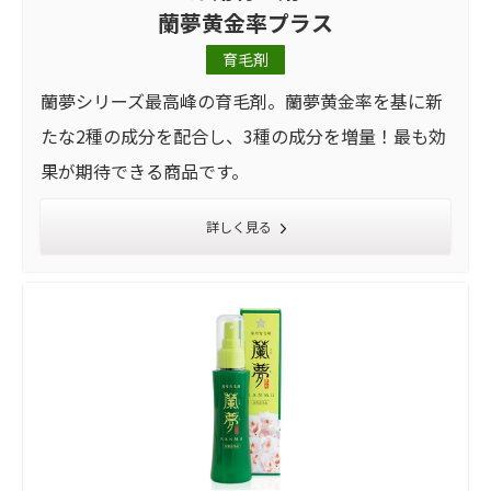
蘭夢黄金率プラス
育毛剤
蘭夢シリーズ最高峰の育毛剤。蘭夢黄金率を基に新
たな2種の成分を配合し、3種の成分を増量！最も効
果が期待できる商品です。
詳しく見る