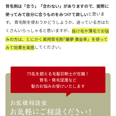
育毛剤は「合う」「合わない」がありますので、実際に
と思いま
使ってみて自分に合うものをみつけて欲しい
す。 育毛剤を使おうかどうしようか、迷っている方はた
くさんいらっしゃると思いますが、
抜け毛や薄毛でお悩
みの方は、とにかく薬用育毛剤｢蘭夢 黄金率」を使って
してください。
みて効果を実感
75名を超える毛髪診断士が在籍！
育毛・発毛促進など
髪のお悩みお受けいたします