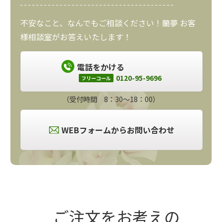
不安なこと、なんでもご相談ください！蘭夢 お客
様相談室がお答えいたします！
電話をかける
0120-95-9696
フリーコール
（受付時間 8：30～18：00）
WEBフォームからお問い合わせ
ご注文をお考えの