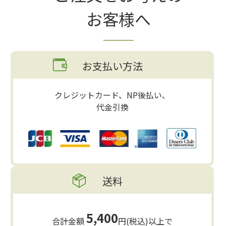
お客様へ
お支払い方法
クレジットカード、NP後払い、
代金引換
送料
5,400
合計金額
円(税込)以上で