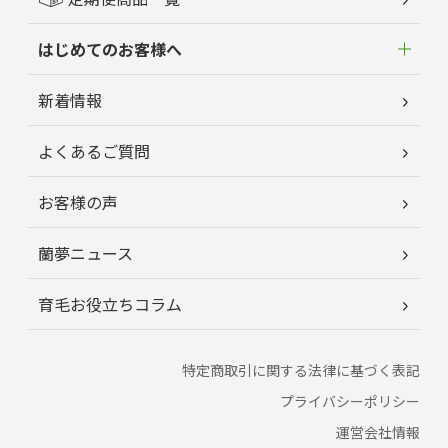
はじめてのお客様へ
新着情報
よくあるご質問
お客様の声
蘭夢ニュース
育毛お役立ちコラム
特定商取引に関する法律に基づく表記
プライバシーポリシー
運営会社情報