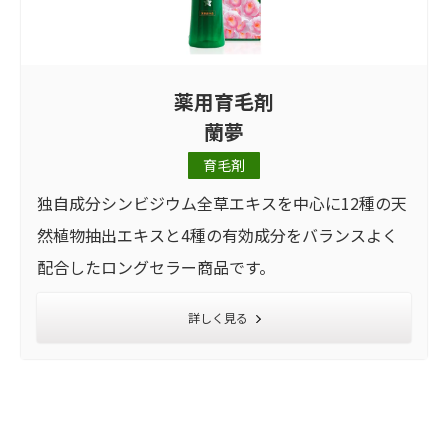
薬用育毛剤
蘭夢
育毛剤
独自成分シンビジウム全草エキスを中心に12種の天
然植物抽出エキスと4種の有効成分をバランスよく
配合したロングセラー商品です。
詳しく見る