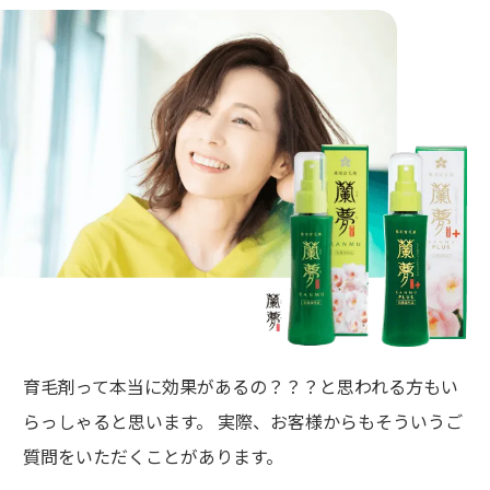
育毛剤って本当に効果があるの？？？と思われる方もい
らっしゃると思います。 実際、お客様からもそういうご
質問をいただくことがあります。