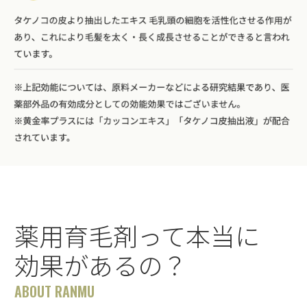
薬用育毛剤って本当に
効果があるの？
ABOUT RANMU