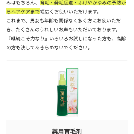
みはもちろん、
育毛・発毛促進・ふけやかゆみの予防か
らヘアケアまで
幅広くお使いいただけます。
これまで、男女も年齢も関係なく多く方にお使いただ
き、たくさんのうれしいお声もいただいております。
『継続こそ力なり』いろいろお試しになった方も、高齢
の方も決してあきらめないでください。
薬用育毛剤