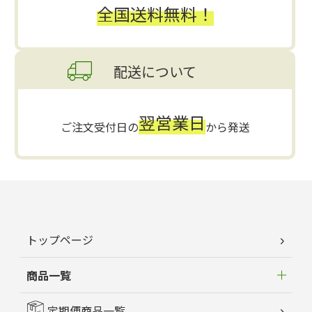
全国送料無料！
配送について
翌営業日
ご注文受付日の
から発送
トップページ
商品一覧
定期便商品一覧