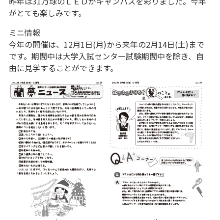
昨年は31万球のＬＥＤがキャンパスを彩りました。今年
がとても楽しみです。
ミニ情報
今年の開催は、12月1日(月)から来年の2月14日(土)まで
です。期間中は大学入試センター試験期間中を除き、自
由に見学することができます。