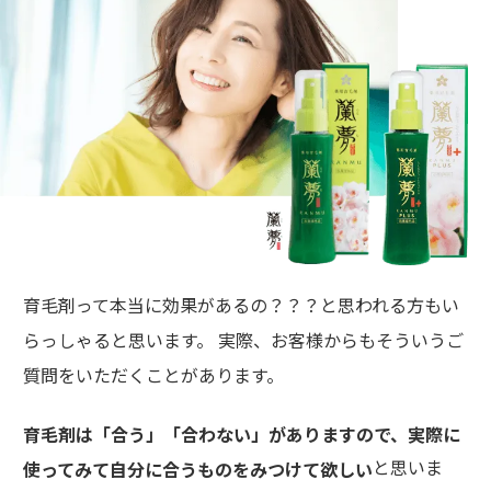
育毛剤って本当に効果があるの？？？と思われる方もい
らっしゃると思います。 実際、お客様からもそういうご
質問をいただくことがあります。
育毛剤は「合う」「合わない」がありますので、実際に
と思いま
使ってみて自分に合うものをみつけて欲しい