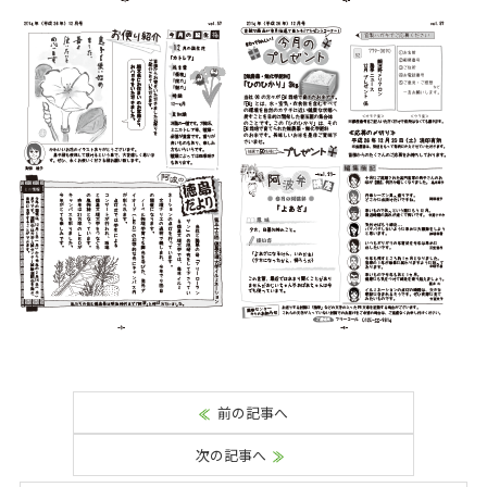
前の記事へ
次の記事へ