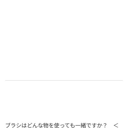
ブラシはどんな物を使っても一緒ですか？ ＜