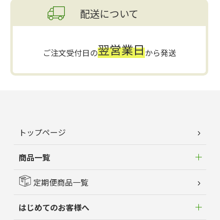
配送について
翌営業日
ご注文受付日の
から発送
トップページ
商品一覧
定期便商品一覧
はじめてのお客様へ