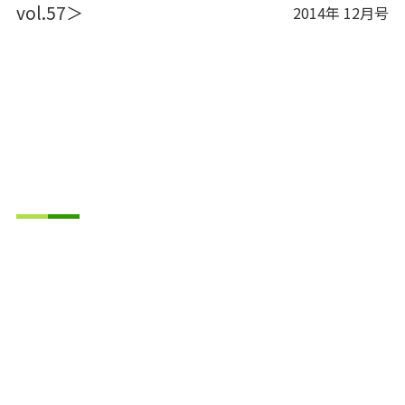
vol.57＞
2014年 12月号