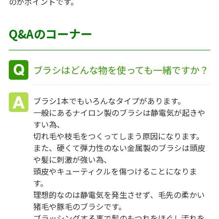
のがポイントです。
Q&Aのコーナー
ブラシはどんな物を使っても一緒ですか？
ブラシ1本でもいろんなタイプがあります。
一般にあるナイロン製のブラシは静電気が起きや
すい為、
切れ毛や枝毛をつくってしまう原因になります。
また、硬くて弾力性のない金属製のブラシは頭皮
や髪に刺激が強い為、
頭皮やキューティクルを傷つけることになりま
す。
理想的なのは静電気を発生させず、毛先の柔かい
猪毛や豚毛のブラシです。
ブラッシングする事で髪のもつれをほぐし汚れを