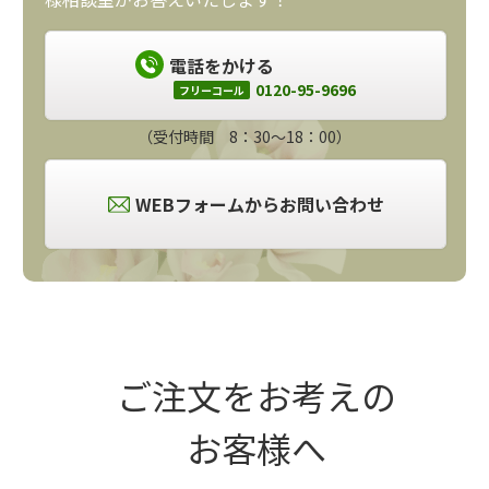
電話をかける
0120-95-9696
フリーコール
（受付時間 8：30～18：00）
WEBフォームからお問い合わせ
ご注文をお考えの
お客様へ