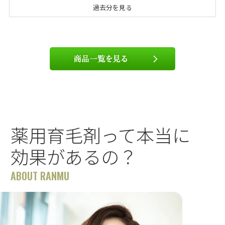
過去分を見る
薬用育毛剤って本当に
効果があるの？
ABOUT RANMU