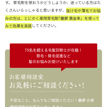
す。 育毛剤を使おうかどうしようか、迷っている方はた
くさんいらっしゃると思いますが、
抜け毛や薄毛でお悩
みの方は、とにかく薬用育毛剤｢蘭夢 黄金率」を使って
してください。
みて効果を実感
75名を超える毛髪診断士が在籍！
育毛・発毛促進など
髪のお悩みお受けいたします
不安なこと、なんでもご相談ください！蘭夢 お客
様相談室がお答えいたします！