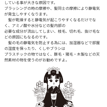
している事が大きな原因です。
ブラッシングの時の摩擦や、髪同士の摩擦により静電気
が発生しやすくなります。
髪が乾燥すると静電気が起こりやすくなるだけでな
く、アミノ酸や水分などの髪内部の
必要な成分が流出してしまい、枝毛、切れ毛、抜け毛な
どの原因にもなるのです。
髪の毛の静電気を防止する為には、加湿器などで部屋
の湿度を保ったり、くしやブラシは
プラスチックの物ではなく、豚毛・猪毛・木製などの天
然素材の物を使うのがお勧めですよ。