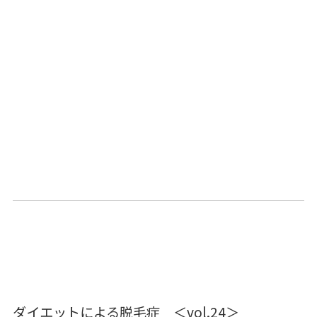
ダイエットによる脱毛症 ＜vol.24＞