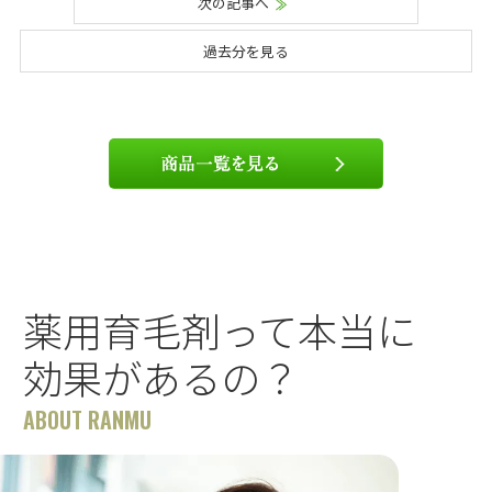
次の記事へ
過去分を見る
薬用育毛剤って本当に
効果があるの？
ABOUT RANMU