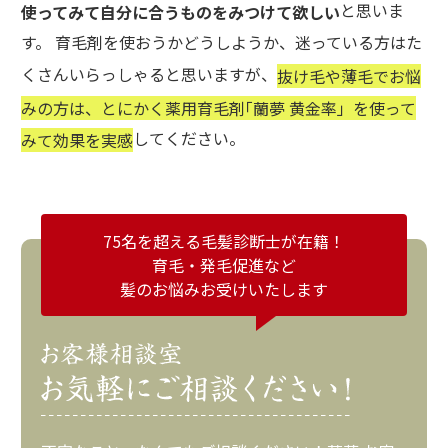
と思いま
使ってみて自分に合うものをみつけて欲しい
す。 育毛剤を使おうかどうしようか、迷っている方はた
くさんいらっしゃると思いますが、
抜け毛や薄毛でお悩
みの方は、とにかく薬用育毛剤｢蘭夢 黄金率」を使って
してください。
みて効果を実感
75名を超える毛髪診断士が在籍！
育毛・発毛促進など
髪のお悩みお受けいたします