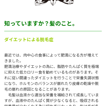
知っていますか？髪のこと。
ダイエットによる脱毛症
最近では、肉中心の食事によって肥満になる方が増えて
きました。
肥満治療やダイエットの為に、脂肪やたんぱく質を極端
に抑えた低カロリー食を勧めているものがあります。そ
れに従い間違ったダイエットを行うことで栄養失調状態
になり、ホルモンのバランスが崩れたり皮膚の乾燥や脱
毛の崩れの原因となることがあります。
毛髪は血液から適当な栄養を補給されて成長していま
すが、血液中のたんぱく質が少なくなると、吸収される
栄養量が少なくなる為に切れ毛になったり、抜け毛が多