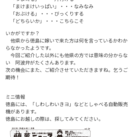
「まけまけいっぱい」・・・なみなみ
「おぶける」・・・びっくりする
「どちらいか」・・・こちらこそ
いかがですか？
他県から徳島に嫁いで来た方は何を言っているかわか
らなかったようです。
今回ご紹介した以外にも他県の方では意味の分からな
い 阿波弁がたくさんあります。
次の機会にまた、ご紹介させていただきますね。乞うご
期待！
ミニ情報
徳島には、「しわしわいきヨ」などとしゃべる自動販売
機があります。
徳島にお越しの際は、探してみてください。