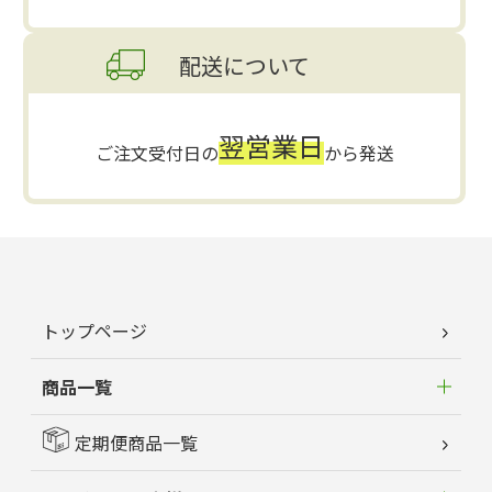
配送について
翌営業日
ご注文受付日の
から発送
トップページ
商品一覧
定期便商品一覧