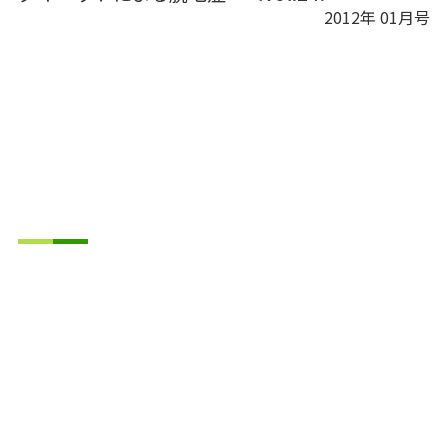
2012年 01月号