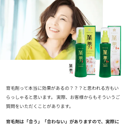
育毛剤って本当に効果があるの？？？と思われる方もい
らっしゃると思います。 実際、お客様からもそういうご
質問をいただくことがあります。
育毛剤は「合う」「合わない」がありますので、実際に