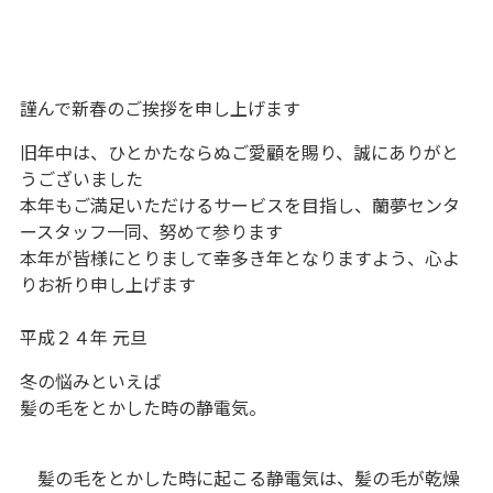
謹んで新春のご挨拶を申し上げます
旧年中は、ひとかたならぬご愛顧を賜り、誠にありがと
うございました
本年もご満足いただけるサービスを目指し、蘭夢センタ
ースタッフ一同、努めて参ります
本年が皆様にとりまして幸多き年となりますよう、心よ
りお祈り申し上げます
平成２４年 元旦
冬の悩みといえば
髪の毛をとかした時の静電気。
髪の毛をとかした時に起こる静電気は、髪の毛が乾燥