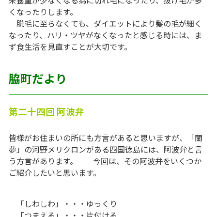
くなったりします。
脱毛に至らなくても、ダイエットにより髪の毛が細く
なったり、ハリ・ツヤがなくなったと感じる時には、ま
ず食生活を見直すことが大切です。
脇町だより
第二十四回 阿波弁
皆様がお住まいの所にも方言があると思いますが、「蘭
夢」の河野メリクロンがある四国徳島には、阿波弁と言
う方言があります。 今回は、その阿波弁をいくつか
ご紹介したいと思います。
「しわしわ」・・・ゆっくり
「つまえる」・・・片付ける