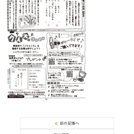
前の記事へ