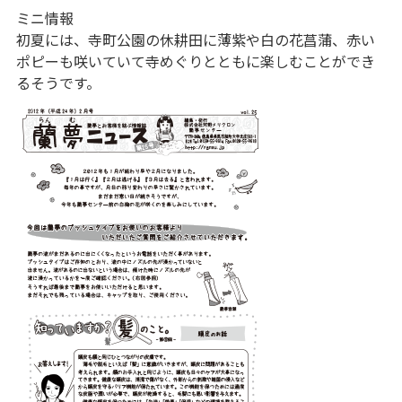
ミニ情報
初夏には、寺町公園の休耕田に薄紫や白の花菖蒲、赤い
ポピーも咲いていて寺めぐりとともに楽しむことができ
るそうです。