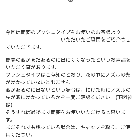
今回は蘭夢のプッシュタイプをお使いのお客様より
いただいたご質問をご紹介させ
ていただきます。
蘭夢の液がまだあるのに出にくくなったというお電話を
いただく事があります。
プッシュタイプはご存知のとおり、液の中にノズルの先
が浸かっていないと出ません。
液があるのに出ないという場合は、傾けた時にノズルの
先が液に浸かっているかを一度ご確認ください。(下図参
照)
そうすれば最後まで蘭夢をお使いいただけると思いま
す。
まだそれでも残っている場合は、キャップを取り、ご使
用ください。