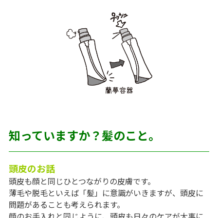
知っていますか？髪のこと。
頭皮のお話
頭皮も顔と同じひとつながりの皮膚です。
薄毛や脱毛といえば「髪」に意識がいきますが、頭皮に
問題があることも考えられます。
顔のお手入れと同じように、頭皮も日々のケアが大事に