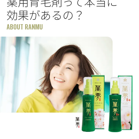
薬用育毛剤って本当に
効果があるの？
ABOUT RANMU