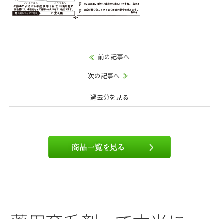
前の記事へ
次の記事へ
過去分を見る