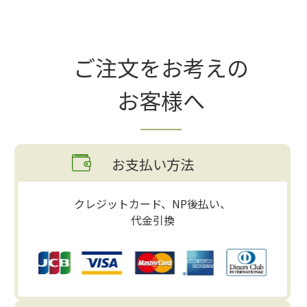
ご注文をお考えの
お客様へ
お支払い方法
クレジットカード、NP後払い、
代金引換