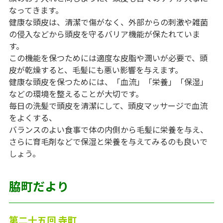
なってきます。
健康な頭皮は、清潔で傷がなく、外部からの刺激や雑菌
の侵入などから頭皮を守るバリア機能が保たれていま
す。
この機能を保つためには適度な皮脂や潤いが必要で、頭
皮が乾燥すると、毛髪にも悪い影響を与えます。
健康な頭皮を保つためには、「血流」「栄養」「保湿」
などの環境を整えることが大切です。
毎日の洗髪で頭皮を清潔にして、頭皮マッサージで血流
をよくする、
バランスのよい食事で体の内側から毛髪に栄養を与え、
さらに育毛剤などで保湿と栄養を与えてみるのも良いで
しょう。
脇町だより
第二十五回 寺町