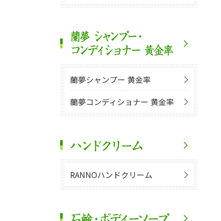
蘭夢シャンプー 黄金率
蘭夢コンディショナー 黄金率
RANNOハンドクリーム