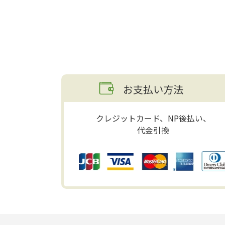
お支払い方法
クレジットカード、NP後払い、
代金引換