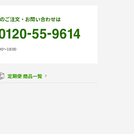
のご注文・お問い合わせは
0〜18:00
定期便 商品一覧