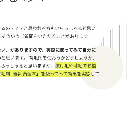
あるの？？？と思われる方もいらっしゃると思い
もそういうご質問をいただくことがあります。
ない」がありますので、実際に使ってみて自分に
い
と思います。 育毛剤を使おうかどうしようか、
いらっしゃると思いますが、
抜け毛や薄毛でお悩
毛剤｢蘭夢 黄金率」を使ってみて効果を実感
して