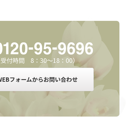
受付時間 8：30～18：00）
WEBフォームからお問い合わせ