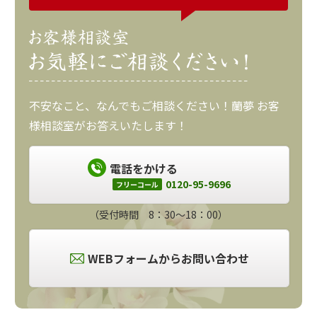
不安なこと、なんでもご相談ください！蘭夢 お客
様相談室がお答えいたします！
電話をかける
0120-95-9696
フリーコール
（受付時間 8：30～18：00）
WEBフォームからお問い合わせ