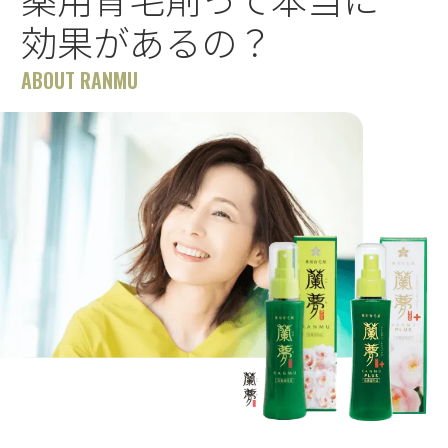
効果があるの？
ABOUT RANMU