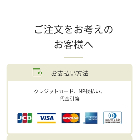
ご注文をお考えの
お客様へ
お支払い方法
クレジットカード、NP後払い、
代金引換