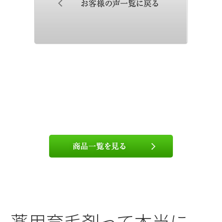
薬用育毛剤って本当に