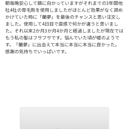
朝毎晩安心して鏡に向かっていますがそれまでの3年間他
社4社の育毛剤を使用しましたがほとんど効果がなく諦め
かけていた時に「蘭夢」を最後のチャンスと思い注文し
ました。使用して4日目で直感で何かが違うと思いまし
た。それ以来2か月3か月4か月と経過しましたが現在では
もう私の髪はフサフサです。悩んでいた頃が嘘のようで
す。「蘭夢」に出会えて本当に本当に本当に良かった。
感謝の気持ちでいっぱいです。