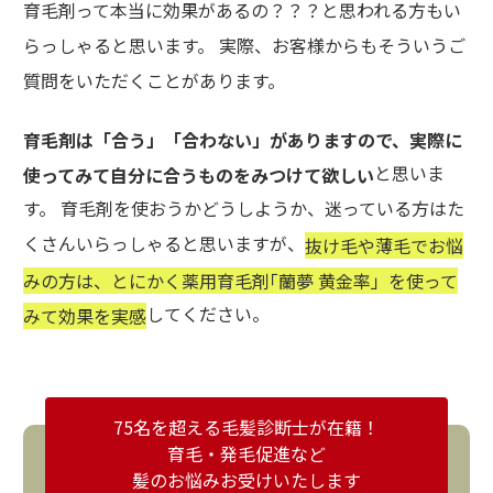
育毛剤って本当に効果があるの？？？と思われる方もい
らっしゃると思います。 実際、お客様からもそういうご
質問をいただくことがあります。
育毛剤は「合う」「合わない」がありますので、実際に
と思いま
使ってみて自分に合うものをみつけて欲しい
す。 育毛剤を使おうかどうしようか、迷っている方はた
くさんいらっしゃると思いますが、
抜け毛や薄毛でお悩
みの方は、とにかく薬用育毛剤｢蘭夢 黄金率」を使って
してください。
みて効果を実感
75名を超える毛髪診断士が在籍！
育毛・発毛促進など
髪のお悩みお受けいたします