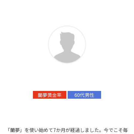
蘭夢黄金率
60代男性
「蘭夢」を使い始めて7か月が経過しました。今でこそ毎