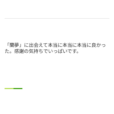
「蘭夢」に出会えて本当に本当に本当に良かっ
た。感謝の気持ちでいっぱいです。