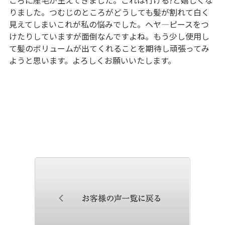
りました。つむじのところがどうしても髪が割れて白く
見えてしまいこれが私の悩みでした。ヘヤ―ピースをつ
けたりしていますが面倒なんですよね。もう少し使用し
て髪のボリュームが出てくれることを期待し頑張ってみ
ようと思います。よろしくお願いいたします。