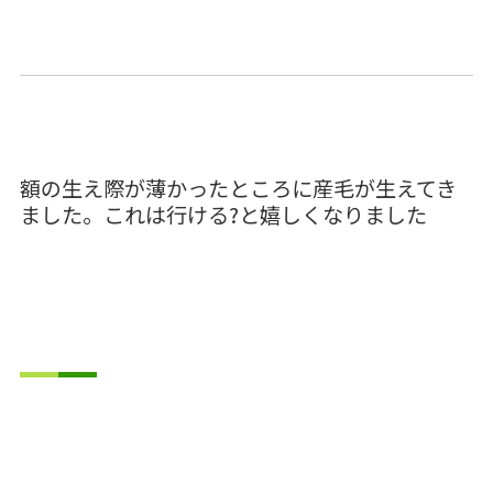
額の生え際が薄かったところに産毛が生えてき
ました。これは行ける?と嬉しくなりました