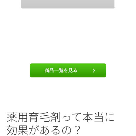
薬用育毛剤って本当に
効果があるの？