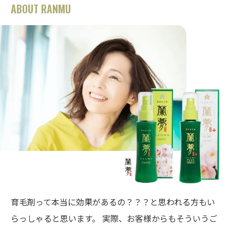
ABOUT RANMU
育毛剤って本当に効果があるの？？？と思われる方もい
らっしゃると思います。 実際、お客様からもそういうご