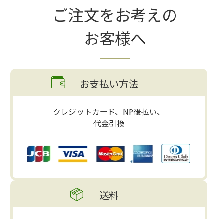
ご注文をお考えの
お客様へ
お支払い方法
クレジットカード、NP後払い、
代金引換
送料