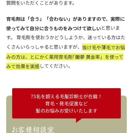
質問をいただくことがあります。
育毛剤は「合う」「合わない」がありますので、実際に
と思いま
使ってみて自分に合うものをみつけて欲しい
す。 育毛剤を使おうかどうしようか、迷っている方はた
くさんいらっしゃると思いますが、
抜け毛や薄毛でお悩
みの方は、とにかく薬用育毛剤｢蘭夢 黄金率」を使って
してください。
みて効果を実感
75名を超える毛髪診断士が在籍！
育毛・発毛促進など
髪のお悩みお受けいたします