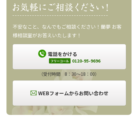
不安なこと、なんでもご相談ください！蘭夢 お客
様相談室がお答えいたします！
電話をかける
0120-95-9696
フリーコール
（受付時間 8：30～18：00）
WEBフォームからお問い合わせ