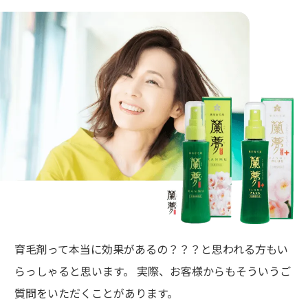
育毛剤って本当に効果があるの？？？と思われる方もい
らっしゃると思います。 実際、お客様からもそういうご
質問をいただくことがあります。