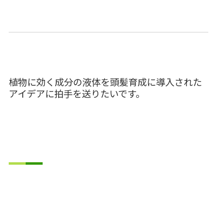
植物に効く成分の液体を頭髪育成に導入された
アイデアに拍手を送りたいです。