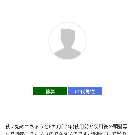
蘭夢
60代男性
使い始めてちょうど6カ月(半年)使用前と使用後の頭髪写
真を撮影したというのでなないのですが継続使用で髪の