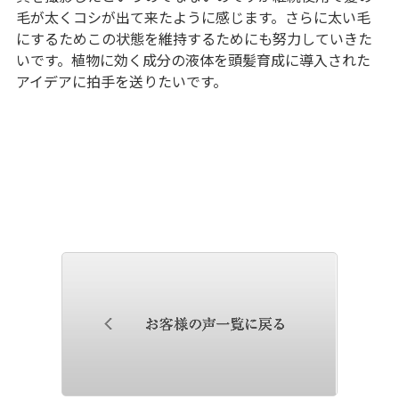
毛が太くコシが出て来たように感じます。さらに太い毛
にするためこの状態を維持するためにも努力していきた
いです。植物に効く成分の液体を頭髪育成に導入された
アイデアに拍手を送りたいです。