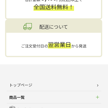
全国送料無料！
配送について
翌営業日
ご注文受付日の
から発送
トップページ
商品一覧