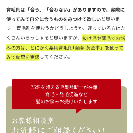
育毛剤は「合う」「合わない」がありますので、実際に
と思いま
使ってみて自分に合うものをみつけて欲しい
す。 育毛剤を使おうかどうしようか、迷っている方はた
くさんいらっしゃると思いますが、
抜け毛や薄毛でお悩
みの方は、とにかく薬用育毛剤｢蘭夢 黄金率」を使って
してください。
みて効果を実感
75名を超える毛髪診断士が在籍！
育毛・発毛促進など
髪のお悩みお受けいたします