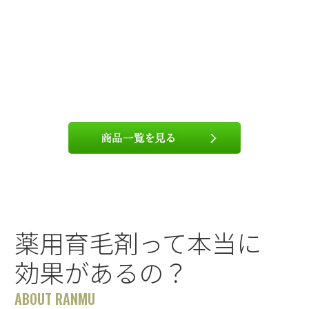
薬用育毛剤って本当に
効果があるの？
ABOUT RANMU