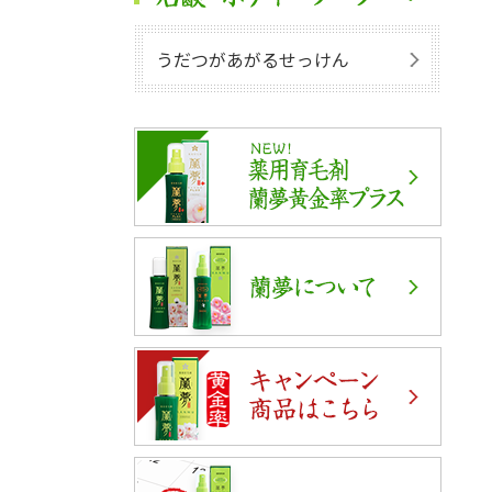
うだつがあがるせっけん