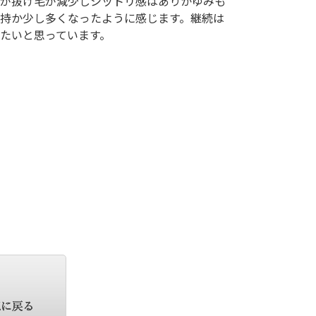
が抜け毛が減少しシットリ感はありかゆみも
持か少し多くなったように感じます。継続は
たいと思っています。