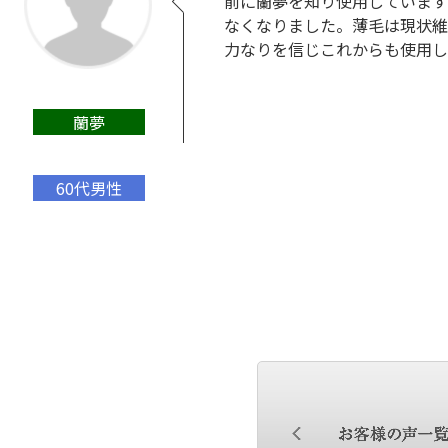
前に蘭夢を知り使用しています
なくなりました。薄毛は現状維
力なりを信じこれからも使用し
蘭夢
60代男性