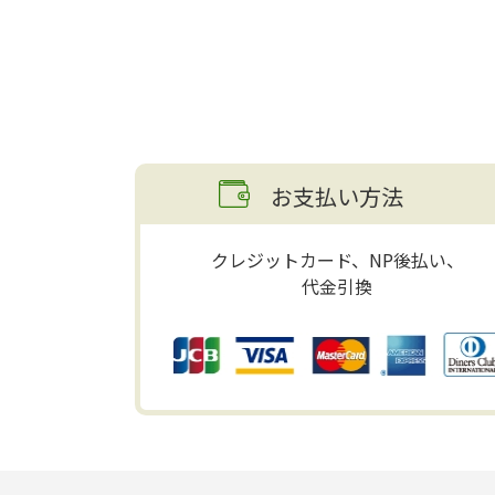
お支払い方法
クレジットカード、NP後払い、
代金引換