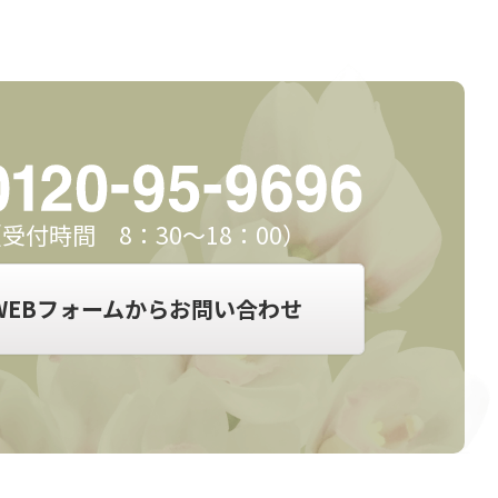
受付時間 8：30～18：00）
WEBフォームからお問い合わせ