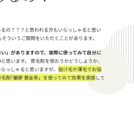
あるの？？？と思われる方もいらっしゃると思い
もそういうご質問をいただくことがあります。
ない」がありますので、実際に使ってみて自分に
い
と思います。 育毛剤を使おうかどうしようか、
いらっしゃると思いますが、
抜け毛や薄毛でお悩
毛剤｢蘭夢 黄金率」を使ってみて効果を実感
して