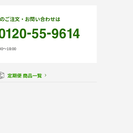
のご注文・お問い合わせは
0〜18:00
定期便 商品一覧