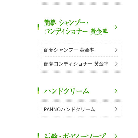
蘭夢シャンプー 黄金率
蘭夢コンディショナー 黄金率
RANNOハンドクリーム