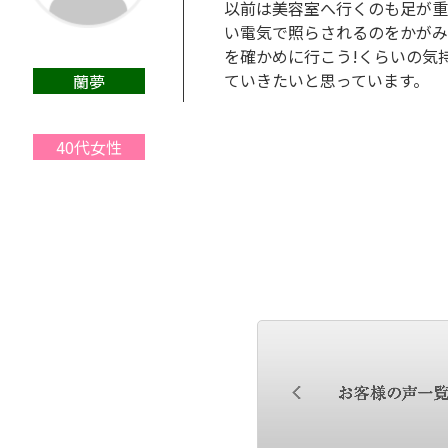
以前は美容室へ行くのも足が重
い電気で照らされるのをかがみ
を確かめに行こう!くらいの気
ていきたいと思っています。
蘭夢
40代女性