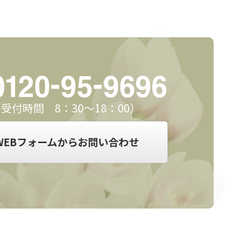
受付時間 8：30～18：00）
WEBフォームからお問い合わせ