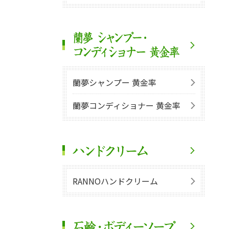
蘭夢シャンプー 黄金率
蘭夢コンディショナー 黄金率
RANNOハンドクリーム