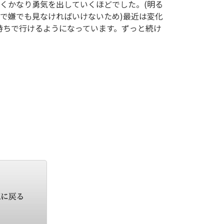
くかなり勇気を出していくほどでした。(明る
で嫌でも見なければいけないため)最近は変化
持ちで行けるようになっています。ずっと続け