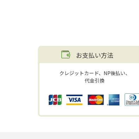
お支払い方法
クレジットカード、NP後払い、
代金引換