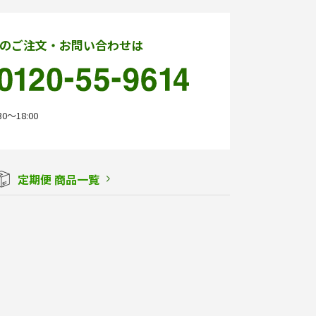
のご注文・お問い合わせは
0〜18:00
定期便 商品一覧