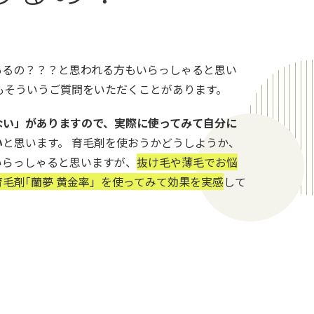
あるの？？？と思われる方もいらっしゃると思い
もそういうご質問をいただくことがあります。
ない」がありますので、実際に使ってみて自分に
い
と思います。 育毛剤を使おうかどうしようか、
いらっしゃると思いますが、
抜け毛や薄毛でお悩
毛剤｢蘭夢 黄金率」を使ってみて効果を実感
して