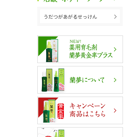
うだつがあがるせっけん