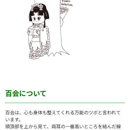
百会について
百会は、心も身体も整えてくれる万能のツボと言われて
います。
頭頂部を上から見て、両耳の一番高いところを結んだ線