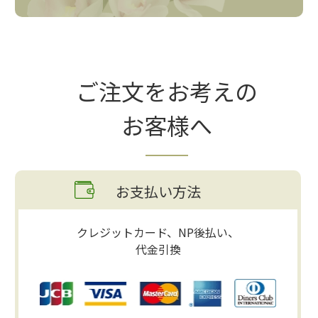
ご注文をお考えの
お客様へ
お支払い方法
クレジットカード、NP後払い、
代金引換