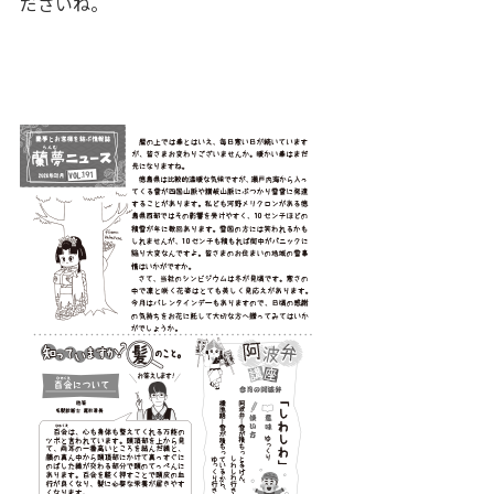
ださいね。