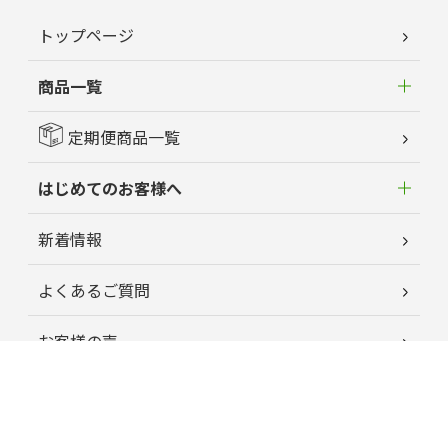
トップページ
商品一覧
定期便商品一覧
はじめてのお客様へ
新着情報
よくあるご質問
お客様の声
蘭夢ニュース
育毛お役立ちコラム