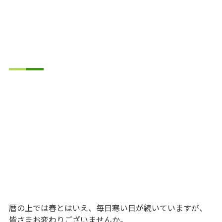
暦の上では春とはいえ、毎日寒い日が続いていますが、
皆さまお変わりございませんか。