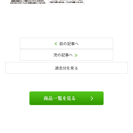
前の記事へ
次の記事へ
過去分を見る