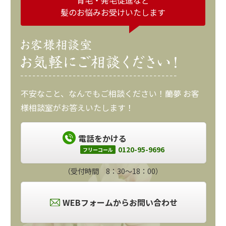
髪のお悩みお受けいたします
不安なこと、なんでもご相談ください！蘭夢 お客
様相談室がお答えいたします！
電話をかける
0120-95-9696
フリーコール
（受付時間 8：30～18：00）
WEBフォームからお問い合わせ