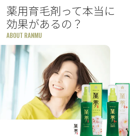
薬用育毛剤って本当に
効果があるの？
ABOUT RANMU