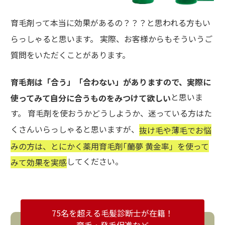
育毛剤って本当に効果があるの？？？と思われる方もい
らっしゃると思います。 実際、お客様からもそういうご
質問をいただくことがあります。
育毛剤は「合う」「合わない」がありますので、実際に
と思いま
使ってみて自分に合うものをみつけて欲しい
す。 育毛剤を使おうかどうしようか、迷っている方はた
くさんいらっしゃると思いますが、
抜け毛や薄毛でお悩
みの方は、とにかく薬用育毛剤｢蘭夢 黄金率」を使って
してください。
みて効果を実感
75名を超える毛髪診断士が在籍！
育毛・発毛促進など