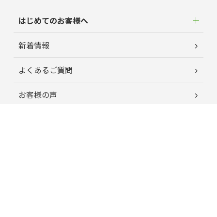
はじめてのお客様へ
新着情報
よくあるご質問
お客様の声
蘭夢ニュース
育毛お役立ちコラム
特定商取引に関する法律に基づく表記
プライバシーポリシー
運営会社情報