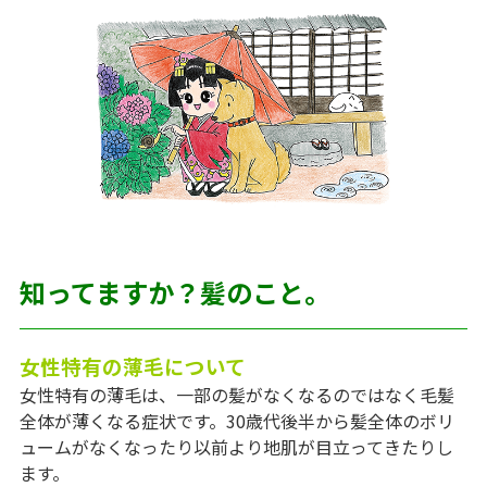
知ってますか？髪のこと。
女性特有の薄毛について
女性特有の薄毛は、一部の髪がなくなるのではなく毛髪
全体が薄くなる症状です。30歳代後半から髪全体のボリ
ュームがなくなったり以前より地肌が目立ってきたりし
ます。