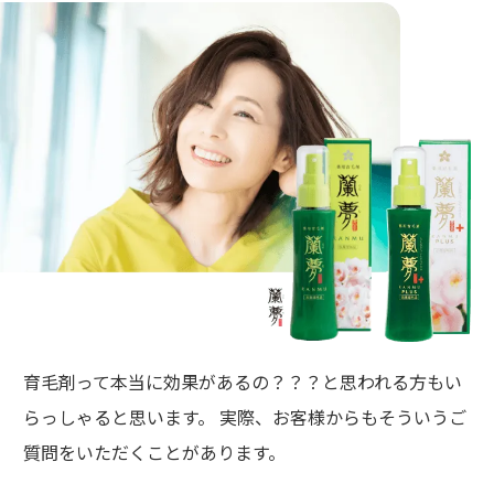
育毛剤って本当に効果があるの？？？と思われる方もい
らっしゃると思います。 実際、お客様からもそういうご
質問をいただくことがあります。