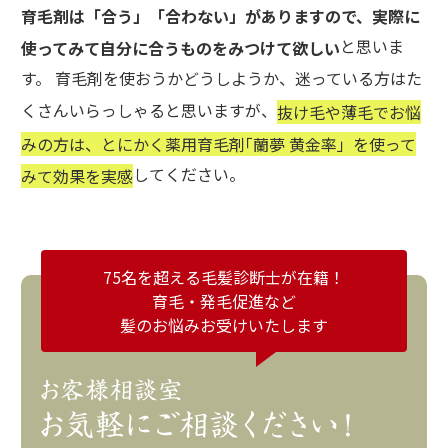
育毛剤は「合う」「合わない」がありますので、実際に
と思いま
使ってみて自分に合うものをみつけて欲しい
す。 育毛剤を使おうかどうしようか、迷っている方はた
くさんいらっしゃると思いますが、
抜け毛や薄毛でお悩
みの方は、とにかく薬用育毛剤｢蘭夢 黄金率」を使って
してください。
みて効果を実感
75名を超える毛髪診断士が在籍！
育毛・発毛促進など
髪のお悩みお受けいたします