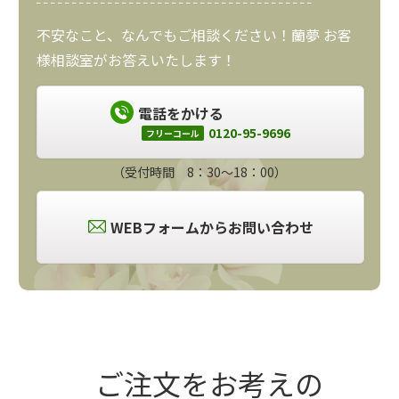
不安なこと、なんでもご相談ください！蘭夢 お客
様相談室がお答えいたします！
電話をかける
0120-95-9696
フリーコール
（受付時間 8：30～18：00）
WEBフォームからお問い合わせ
ご注文をお考えの