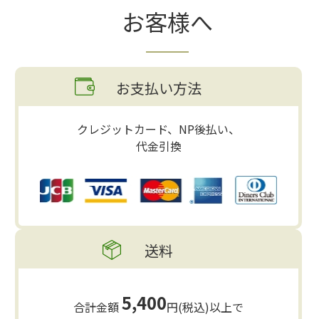
お客様へ
お支払い方法
クレジットカード、NP後払い、
代金引換
送料
5,400
合計金額
円(税込)以上で