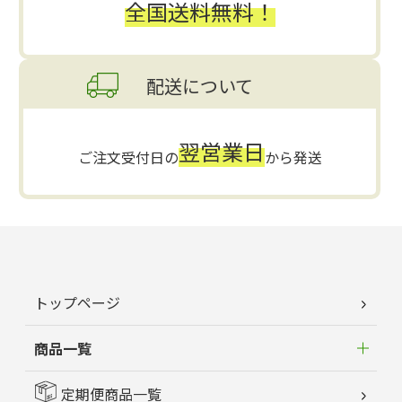
全国送料無料！
配送について
翌営業日
ご注文受付日の
から発送
トップページ
商品一覧
定期便商品一覧