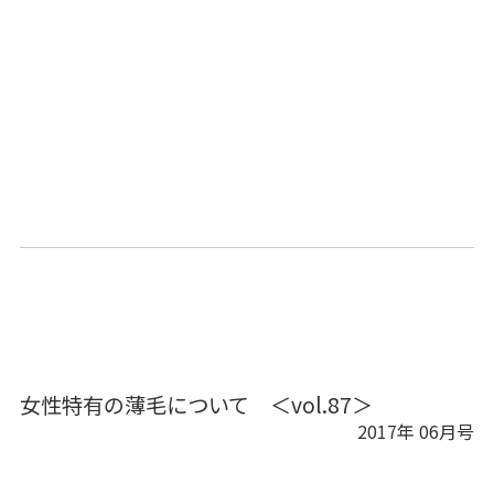
女性特有の薄毛について ＜vol.87＞
2017年 06月号