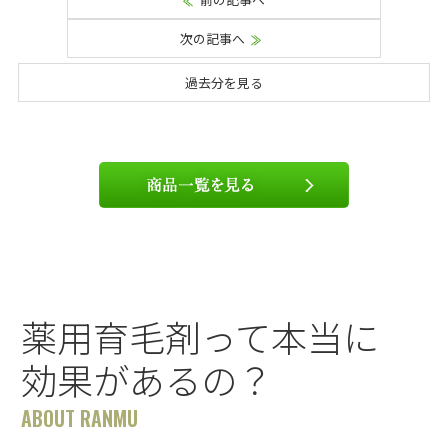
次の記事へ
過去分を見る
薬用育毛剤って本当に
効果があるの？
ABOUT RANMU