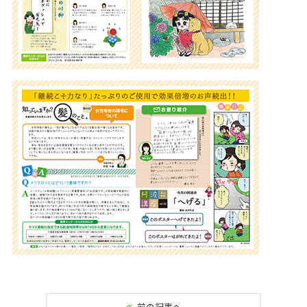
前の記事へ