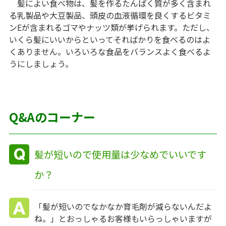
髪によい食べ物は、髪を作るたんぱく質が多く含まれ
る乳製品や大豆製品、頭皮の血液循環を良くするビタミ
ンEが含まれるゴマやナッツ類が挙げられます。ただし、
いくら髪にいいからといってそればかりを食べるのはよ
くありません。いろいろな食品をバランスよく食べるよ
うにしましょう。
Q&Aのコーナー
髪が短いので使用量は少なめでいいです
か？
「髪が短いのでなかなか育毛剤が減らないんだよ
ね。」とおっしゃるお客様もいらっしゃいますが