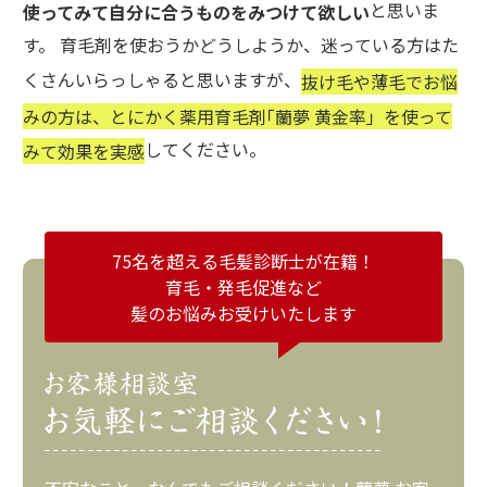
と思いま
使ってみて自分に合うものをみつけて欲しい
す。 育毛剤を使おうかどうしようか、迷っている方はた
くさんいらっしゃると思いますが、
抜け毛や薄毛でお悩
みの方は、とにかく薬用育毛剤｢蘭夢 黄金率」を使って
してください。
みて効果を実感
75名を超える毛髪診断士が在籍！
育毛・発毛促進など
髪のお悩みお受けいたします