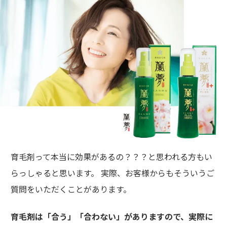
育毛剤って本当に効果があるの？？？と思われる方もい
らっしゃると思います。 実際、お客様からもそういうご
質問をいただくことがあります。
育毛剤は「合う」「合わない」がありますので、実際に