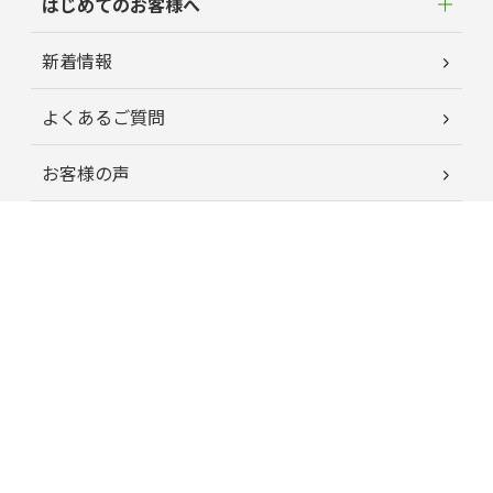
はじめてのお客様へ
新着情報
よくあるご質問
お客様の声
蘭夢ニュース
育毛お役立ちコラム
特定商取引に関する法律に基づく表記
プライバシーポリシー
運営会社情報