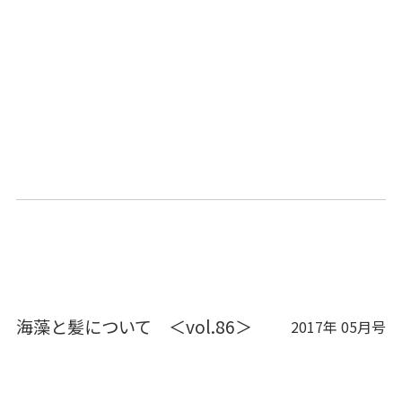
海藻と髪について ＜vol.86＞
2017年 05月号