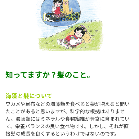
知ってますか？髪のこと。
海藻と髪について
ワカメや昆布などの海藻類を食べると髪が増えると聞い
たことがあると思いますが、科学的な根拠はありませ
ん。海藻類にはミネラルや食物繊維が豊富に含まれてい
て、栄養バランスの良い食べ物です。しかし、それが直
接髪の成長を良くするというわけではないのです。