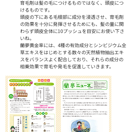
育毛剤は髪の毛につけるものではなく、頭皮につ
けるものです。
頭皮の下にある毛根部に成分を浸透させ、育毛剤
の効果を十分に発揮させるためにも、髪の量に関
わらず頭皮全体に10プッシュを目安にお使い下さ
いね。
蘭夢黄金率には、4種の有効成分とシンビジウム全
草エキスをはじめとする数々の天然植物抽出エキ
スをバランスよく配合しており、それらの成分の
相乗効果で育毛や発毛を促進していきます。