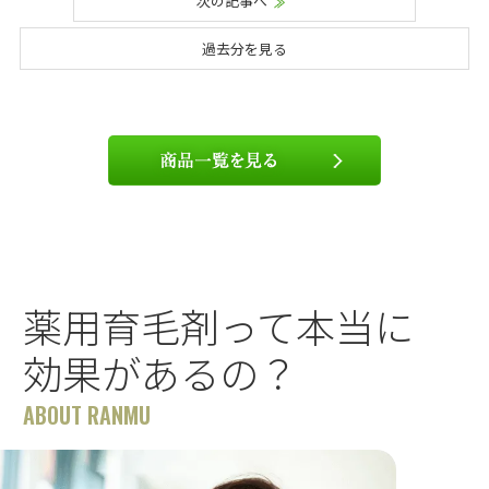
次の記事へ
過去分を見る
薬用育毛剤って本当に
効果があるの？
ABOUT RANMU