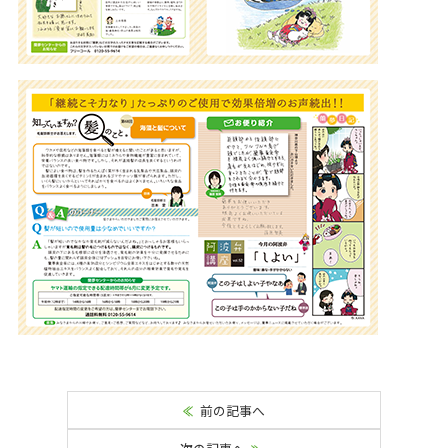
前の記事へ