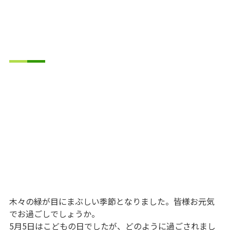
木々の緑が目にまぶしい季節となりました。皆様お元気
でお過ごしでしょうか。
5月5日はこどもの日でしたが、どのように過ごされまし