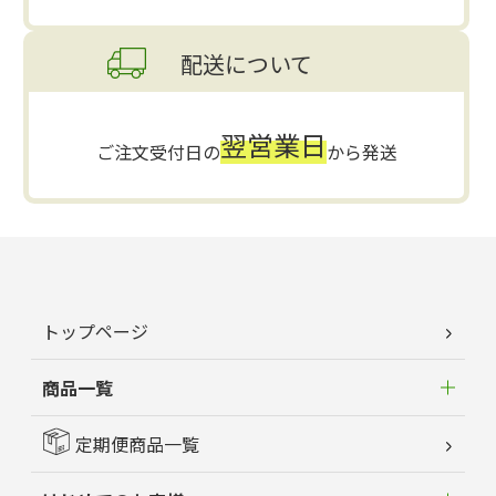
配送について
翌営業日
ご注文受付日の
から発送
トップページ
商品一覧
定期便商品一覧