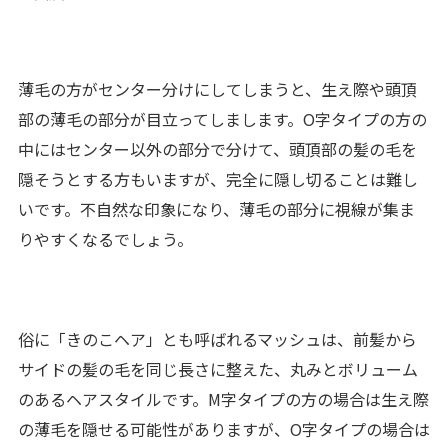
薄毛の方がセンター分けにしてしまうと、生え際や頭頂
部の薄毛の部分が目立ってしまします。O字タイプの方の
中にはセンター以外の部分で分けて、頭頂部の髪の毛を
隠そうとする方もいますが、完全に隠し切ることは難し
いです。不自然な印象になり、薄毛の部分に視線が集ま
りやすくなるでしょう。
俗に「きのこヘア」とも呼ばれるマッシュは、前髪から
サイドの髪の毛を同じ長さに整えた、丸みとボリューム
のあるヘアスタイルです。M字タイプの方の場合は生え際
の薄毛を隠せる可能性がありますが、O字タイプの場合は