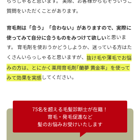
らっしゃると思います。 実際、お客様からもそういうご
質問をいただくことがあります。
育毛剤は「合う」「合わない」がありますので、実際に
と思いま
使ってみて自分に合うものをみつけて欲しい
す。 育毛剤を使おうかどうしようか、迷っている方はた
くさんいらっしゃると思いますが、
抜け毛や薄毛でお悩
みの方は、とにかく薬用育毛剤｢蘭夢 黄金率」を使って
してください。
みて効果を実感
75名を超える毛髪診断士が在籍！
育毛・発毛促進など
髪のお悩みお受けいたします