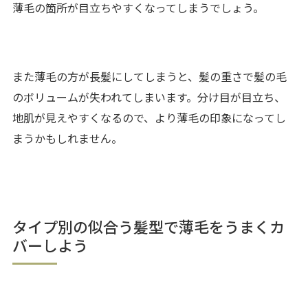
薄毛の箇所が目立ちやすくなってしまうでしょう。
また薄毛の方が長髪にしてしまうと、髪の重さで髪の毛
のボリュームが失われてしまいます。分け目が目立ち、
地肌が見えやすくなるので、より薄毛の印象になってし
まうかもしれません。
タイプ別の似合う髪型で薄毛をうまくカ
バーしよう