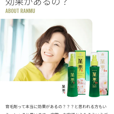
効果があるの？
ABOUT RANMU
育毛剤って本当に効果があるの？？？と思われる方もい