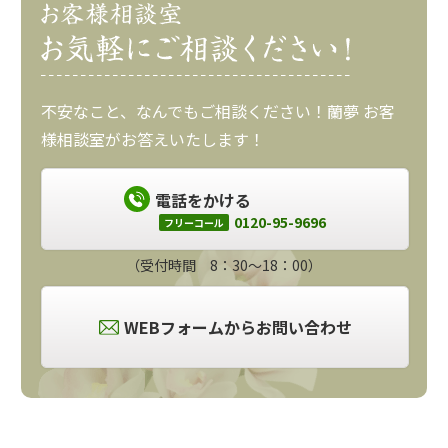
不安なこと、なんでもご相談ください！蘭夢 お客
様相談室がお答えいたします！
電話をかける
0120-95-9696
フリーコール
（受付時間 8：30～18：00）
WEBフォームからお問い合わせ