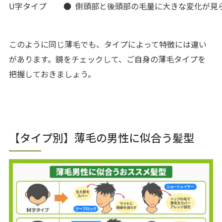
U字タイプ
● 側頭部と後頭部の毛量に大きな変化が見
このように同じ薄毛でも、タイプによって特徴には違い
があります。鏡をチェックして、ご自身の薄毛タイプを
把握しておきましょう。
【タイプ別】薄毛の男性に似合う髪型