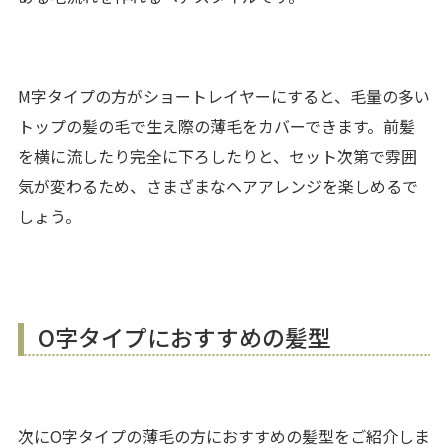
M字タイプの方がショートレイヤーにすると、毛量の多い
トップの髪の毛で生え際の薄毛をカバーできます。前髪
を横に流したり完全に下ろしたりと、セット次第で雰囲
気が変わるため、さまざまなヘアアレンジを楽しめるで
しょう。
O字タイプにおすすめの髪型
次にO字タイプの薄毛の方におすすめの髪型をご紹介しま