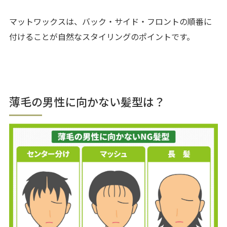
マットワックスは、バック・サイド・フロントの順番に
付けることが自然なスタイリングのポイントです。
薄毛の男性に向かない髪型は？