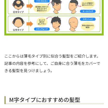
ここからは薄毛タイプ別に似合う髪型をご紹介します。
記事の内容を参考にして、ご自身に合う薄毛をカバーで
きる髪型を見つけましょう。
M字タイプにおすすめの髪型