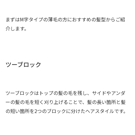
まずはM字タイプの薄毛の方におすすめの髪型からご紹
介します。
ツーブロック
ツーブロックはトップの髪の毛を残し、サイドやアンダ
ーの髪の毛を短く刈り上げることで、髪の長い箇所と髪
の短い箇所を2つのブロックに分けたヘアスタイルです。