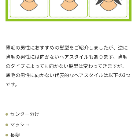
薄毛の男性におすすめの髪型をご紹介しましたが、逆に
薄毛の男性には向かないヘアスタイルもあります。薄毛
のタイプによっても向かない髪型は変わってきますが、
薄毛の男性に向かない代表的なヘアスタイルは以下の3つ
です。
センター分け
マッシュ
長髪