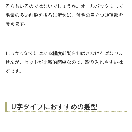
る方もいるのではないでしょうか。オールバックにして
毛量の多い前髪を後ろに流せば、薄毛の目立つ頭頂部を
覆えます。
しっかり流すにはある程度前髪を伸ばさなければなりま
せんが、セットが比較的簡単なので、取り入れやすいは
ずです。
U字タイプにおすすめの髪型