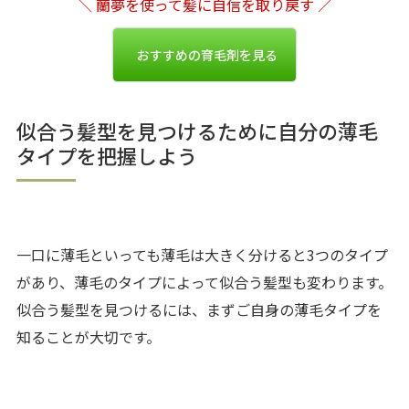
＼ 蘭夢を使って髪に自信を取り戻す ／
おすすめの育毛剤を見る
似合う髪型を見つけるために自分の薄毛
タイプを把握しよう
一口に薄毛といっても薄毛は大きく分けると3つのタイプ
があり、薄毛のタイプによって似合う髪型も変わります。
似合う髪型を見つけるには、まずご自身の薄毛タイプを
知ることが大切です。