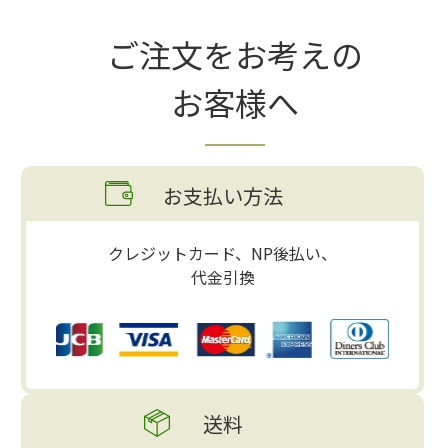
ご注文をお考えの
お客様へ
お支払い方法
クレジットカード、NP後払い、
代金引換
送料