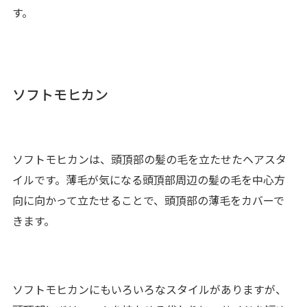
す。
ソフトモヒカン
ソフトモヒカンは、頭頂部の髪の毛を立たせたヘアスタ
イルです。薄毛が気になる頭頂部周辺の髪の毛を中心方
向に向かって立たせることで、頭頂部の薄毛をカバーで
きます。
ソフトモヒカンにもいろいろなスタイルがありますが、