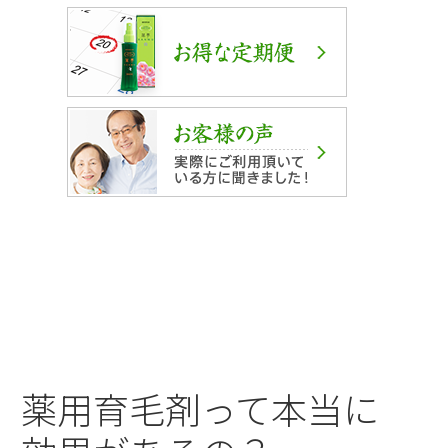
薬用育毛剤って本当に