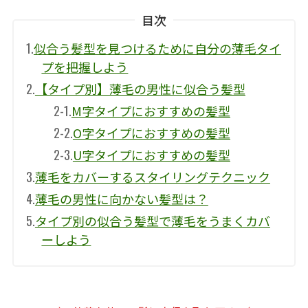
目次
1.
似合う髪型を見つけるために自分の薄毛タイ
プを把握しよう
2.
【タイプ別】薄毛の男性に似合う髪型
2-1.
M字タイプにおすすめの髪型
2-2.
O字タイプにおすすめの髪型
2-3.
U字タイプにおすすめの髪型
3.
薄毛をカバーするスタイリングテクニック
4.
薄毛の男性に向かない髪型は？
5.
タイプ別の似合う髪型で薄毛をうまくカバ
ーしよう