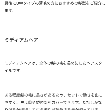
最後にU字タイプの薄毛の方におすすめの髪型をご紹介し
ます。
ミディアムヘア
ミディアムヘアは、全体の髪の毛を長めにしたヘアスタ
イルです。
ある程度髪の毛に長さがあるため、セットで動きを出し
やすく、生え際や頭頂部をカバーできます。ただしかな
り薄毛が進行して生え際や頭頂部の毛量が減っている