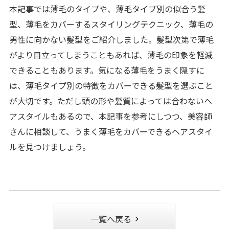
本記事では薄毛のタイプや、薄毛タイプ別の似合う髪
型、薄毛をカバーするスタイリングテクニック、薄毛の
男性に向かない髪型をご紹介しました。髪型次第で薄毛
がより目立ってしまうこともあれば、薄毛の印象を軽減
できることもあります。気になる薄毛をうまく隠すに
は、薄毛タイプ別の特徴をカバーできる髪型を選ぶこと
が大切です。ただし頭の形や髪質によっては合わないヘ
アスタイルもあるので、本記事を参考にしつつ、美容師
さんに相談して、うまく薄毛をカバーできるヘアスタイ
ルを見つけましょう。
一覧へ戻る