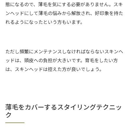
態になるので、薄毛を気にする必要がありません。スキ
ンヘッドにして薄毛の悩みから解放され、好印象を持た
れるようになったという方もいます。
ただし頻繁にメンテナンスしなければならないスキンヘ
ッドは、頭皮への負担が大きいです。育毛をしたい方
は、スキンヘッドは控えた方が良いでしょう。
薄毛をカバーするスタイリングテクニッ
ク