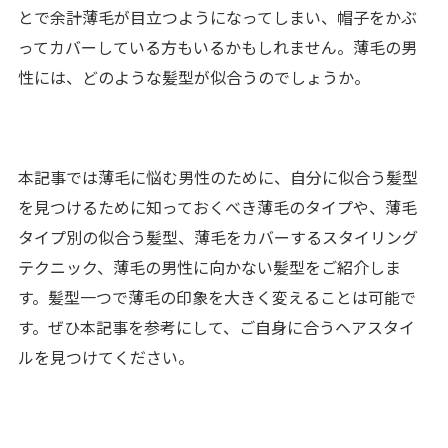
とで余計薄毛が目立つようになってしまい、帽子をかぶ
ってカバーしている方もいるかもしれません。薄毛の男
性には、どのような髪型が似合うのでしょうか。
本記事では薄毛に悩む男性のために、自分に似合う髪型
を見つけるために知っておくべき薄毛のタイプや、薄毛
タイプ別の似合う髪型、薄毛をカバーするスタイリング
テクニック、薄毛の男性に向かない髪型をご紹介しま
す。髪型一つで薄毛の印象を大きく変えることは可能で
す。ぜひ本記事を参考にして、ご自身に合うヘアスタイ
ルを見つけてください。