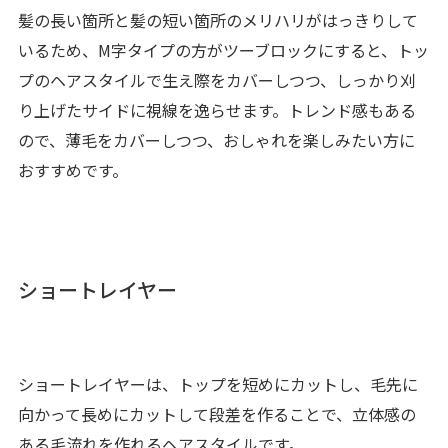
髪の長い箇所と髪の短い箇所のメリハリがはっきりして
いるため、M字タイプの方がツーブロックにすると、トッ
プのヘアスタイルで生え際をカバーしつつ、しっかり刈
り上げたサイドに視線を逸らせます。トレンド感もある
ので、薄毛をカバーしつつ、おしゃれを楽しみたい方に
おすすめです。
ショートレイヤー
ショートレイヤーは、トップを短めにカットし、毛先に
向かって長めにカットして段差を作ることで、立体感の
ある毛流れを作れるヘアスタイルです。