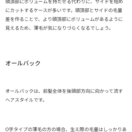
頭頂部にボリュームを持たせる代わりに、サイドを短め
にカットするケースが多いです。頭頂部とサイドの毛量
差を作ることで、より頭頂部にボリュームがあるように
見えるため、薄毛が気になりづらくなるでしょう。
オールバック
オールバックは、前髪全体を後頭部方向に向かって流す
ヘアスタイルです。
O字タイプの薄毛の方の場合、生え際の毛量はしっかりあ