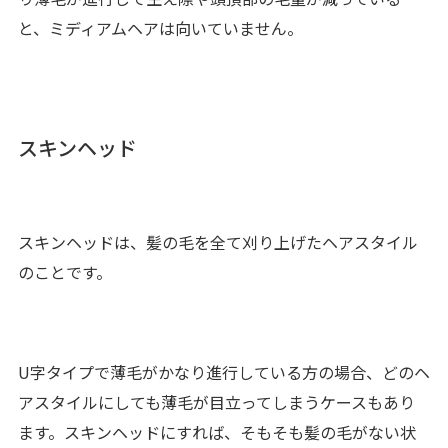
と、ミディアムヘアは向いていません。
スキンヘッド
スキンヘッドは、髪の毛を全て刈り上げたヘアスタイル
のことです。
U字タイプで薄毛がかなり進行している方の場合、どのヘ
アスタイルにしても薄毛が目立ってしまうケースもあり
ます。スキンヘッドにすれば、そもそも髪の毛がない状