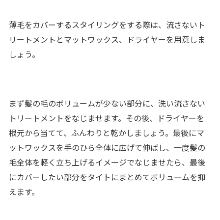
薄毛をカバーするスタイリングをする際は、流さないト
リートメントとマットワックス、ドライヤーを用意しま
しょう。
まず髪の毛のボリュームが少ない部分に、洗い流さない
トリートメントをなじませます。その後、ドライヤーを
根元から当てて、ふんわりと乾かしましょう。最後にマ
ットワックスを手のひら全体に広げて伸ばし、一度髪の
毛全体を軽く立ち上げるイメージでなじませたら、最後
にカバーしたい部分をタイトにまとめてボリュームを抑
えます。