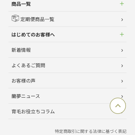
商品一覧
定期便商品一覧
はじめてのお客様へ
新着情報
よくあるご質問
お客様の声
蘭夢ニュース
育毛お役立ちコラム
特定商取引に関する法律に基づく表記