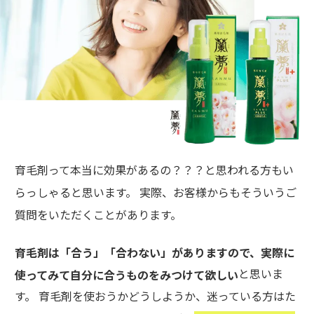
育毛剤って本当に効果があるの？？？と思われる方もい
らっしゃると思います。 実際、お客様からもそういうご
質問をいただくことがあります。
育毛剤は「合う」「合わない」がありますので、実際に
と思いま
使ってみて自分に合うものをみつけて欲しい
す。 育毛剤を使おうかどうしようか、迷っている方はた