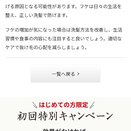
げる原因となる可能性があります。フケは日々の生活を
整え、正しい洗髪で防げます。
フケの増加が気になった場合は洗髪方法を改善し、生活
習慣や食事の内容にも注目すると良いでしょう。適切な
ケアで抜け毛の心配を減らしましょう。
一覧へ戻る