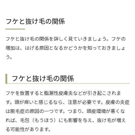
フケと抜け毛の関係
フケと抜け毛の関係を詳しく見ていきましょう。フケの
増加は、はげる原因となるかどうかを知っておきましょ
う。
フケと抜け毛の関係
フケを放置すると脂漏性皮膚炎などが引き起こされま
す。頭が痒いと感じるなら、注意が必要です。皮膚の炎症
は脱毛症の原因の一つです。つまり、頭皮環境が悪くな
れば、毛包（もうほう）にも影響を与え、抜け毛が増え
る可能性があります。