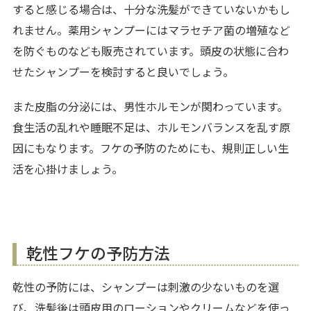
すると感じる場合は、十分な洗髪ができていないかもし
れません。薬用シャンプーにはマラセチア菌の増殖など
を防ぐものなども販売されています。頭皮の状態に合わ
せたシャンプーを検討すると良いでしょう。
また皮脂の分泌には、男性ホルモンが関わっています。
食生活の乱れや睡眠不足は、ホルモンバランスを乱す原
因にもなります。フケの予防のためにも、規則正しい生
活を心掛けましょう。
乾性フケの予防方法
乾性の予防には、シャンプーは刺激の少ないものを選
び、洗髪後は頭皮用のローションやクリームなどを使っ