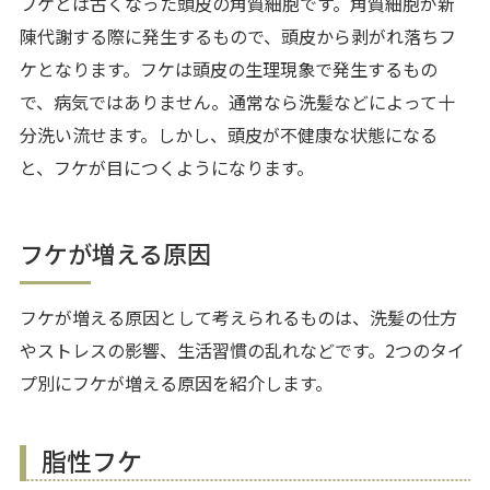
フケとは古くなった頭皮の角質細胞です。角質細胞が新
陳代謝する際に発生するもので、頭皮から剥がれ落ちフ
ケとなります。フケは頭皮の生理現象で発生するもの
で、病気ではありません。通常なら洗髪などによって十
分洗い流せます。しかし、頭皮が不健康な状態になる
と、フケが目につくようになります。
フケが増える原因
フケが増える原因として考えられるものは、洗髪の仕方
やストレスの影響、生活習慣の乱れなどです。2つのタイ
プ別にフケが増える原因を紹介します。
脂性フケ