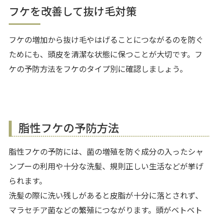
フケを改善して抜け毛対策
フケの増加から抜け毛やはげることにつながるのを防ぐ
ためにも、頭皮を清潔な状態に保つことが大切です。フ
ケの予防方法をフケのタイプ別に確認しましょう。
脂性フケの予防方法
脂性フケの予防には、菌の増殖を防ぐ成分の入ったシャ
ンプーの利用や十分な洗髪、規則正しい生活などが挙げ
られます。
洗髪の際に洗い残しがあると皮脂が十分に落とされず、
マラセチア菌などの繁殖につながります。頭がベトベト