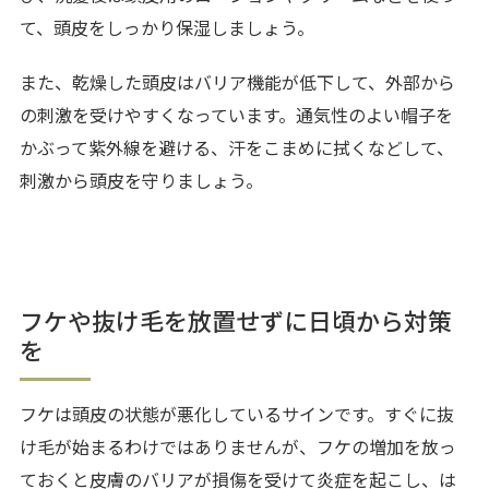
て、頭皮をしっかり保湿しましょう。
また、乾燥した頭皮はバリア機能が低下して、外部から
の刺激を受けやすくなっています。通気性のよい帽子を
かぶって紫外線を避ける、汗をこまめに拭くなどして、
刺激から頭皮を守りましょう。
フケや抜け毛を放置せずに日頃から対策
を
フケは頭皮の状態が悪化しているサインです。すぐに抜
け毛が始まるわけではありませんが、フケの増加を放っ
ておくと皮膚のバリアが損傷を受けて炎症を起こし、は