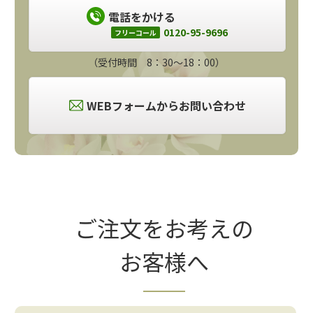
電話をかける
0120-95-9696
フリーコール
（受付時間 8：30～18：00）
WEBフォームからお問い合わせ
ご注文をお考えの
お客様へ