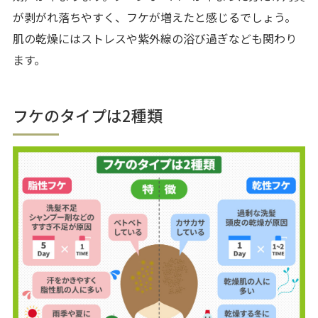
が剥がれ落ちやすく、フケが増えたと感じるでしょう。
肌の乾燥にはストレスや紫外線の浴び過ぎなども関わり
ます。
フケのタイプは2種類