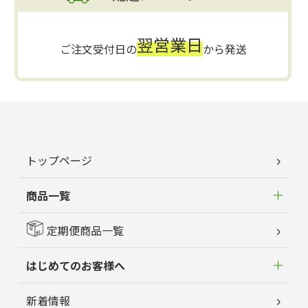
翌営業日
ご注文受付日の
から発送
トップページ
商品一覧
定期便商品一覧
はじめてのお客様へ
新着情報