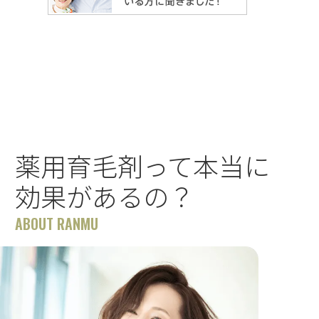
薬用育毛剤って本当に
効果があるの？
ABOUT RANMU