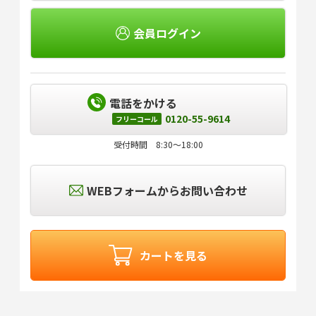
会員ログイン
電話をかける
0120-55-9614
フリーコール
受付時間 8:30～18:00
WEBフォームからお問い合わせ
カートを見る