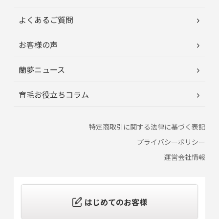
よくあるご質問
お客様の声
蘭夢ニュース
育毛お役立ちコラム
特定商取引に関する法律に基づく表記
プライバシーポリシー
運営会社情報
はじめてのお客様