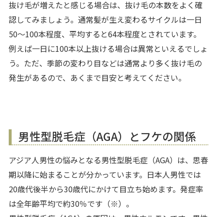
抜け毛が増えたと感じる場合は、抜け毛の本数をよく確
認してみましょう。通常髪が生え変わるサイクルは一日
50～100本程度、平均すると64本程度とされています。
例えば一日に100本以上抜ける場合は異常といえるでしょ
う。ただ、季節の変わり目などは通常より多く抜け毛の
発生があるので、あくまで目安と考えてください。
男性型脱毛症（AGA）とフケの関係
アジア人男性の悩みとなる男性型脱毛症（AGA）は、思春
期以降に始まることが分かっています。日本人男性では
20歳代後半から30歳代にかけて目立ち始めます。発症率
は全年齢平均で約30％です（※）。