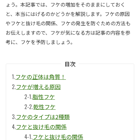
ょう。本記事では、フケの増加をそのままにしておく
と、本当にはげるのかどうかを解説します。フケの原因
やフケと抜け毛の関係、フケの発生を防ぐための方法も
お伝えしますので、フケが気になる方は記事の内容を参
考に、フケを予防しましょう。
目次
1.
フケの正体は角質！
2.
フケが増える原因
2-1.
脂性フケ
2-2.
乾性フケ
3.
フケのタイプは2種類
4.
フケと抜け毛の関係
4-1.
フケと抜け毛の関係