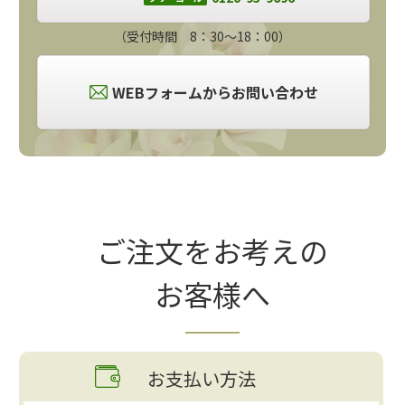
（受付時間 8：30～18：00）
WEBフォームからお問い合わせ
ご注文をお考えの
お客様へ
お支払い方法