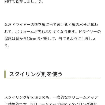
向けて乾かしましょう。
なおドライヤーの熱を髪に当て続けると髪の水分が奪わ
れて、ボリュームが失われやすくなります。ドライヤーの
温風は髪から10cmほど離して、当てるようにしましょ
う。
スタイリング剤を使う
スタイリング剤を使うのも、一次的なボリュームアップ
に効果的です。ボリュームアップ用のスタイリング剤に