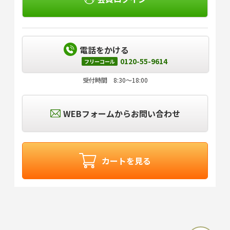
電話をかける
0120-55-9614
フリーコール
受付時間 8:30～18:00
WEBフォームからお問い合わせ
カートを見る