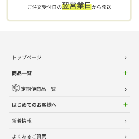
翌営業日
ご注文受付日の
から発送
トップページ
商品一覧
定期便商品一覧
はじめてのお客様へ
新着情報
よくあるご質問