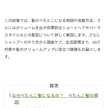
この記事では、髪がぺたんこになる原因や改善方法、さ
らにはボリュームを出す効果的なショートヘアやパーマ
スタイルなどの髪型について詳しく解説します。さらに
シャンプーのやり方から頭皮ケア、生活習慣まで、はげ
対策や髪のボリュームアップに役立つ情報もお届けしま
す。
目次
1.
なぜぺたんこ髪になるの？ ぺたんこ髪の原
因