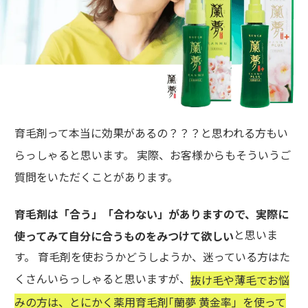
育毛剤って本当に効果があるの？？？と思われる方もい
らっしゃると思います。 実際、お客様からもそういうご
質問をいただくことがあります。
育毛剤は「合う」「合わない」がありますので、実際に
と思いま
使ってみて自分に合うものをみつけて欲しい
す。 育毛剤を使おうかどうしようか、迷っている方はた
くさんいらっしゃると思いますが、
抜け毛や薄毛でお悩
みの方は、とにかく薬用育毛剤｢蘭夢 黄金率」を使って