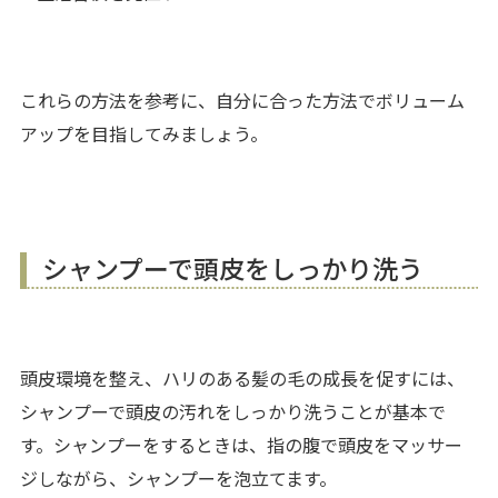
これらの方法を参考に、自分に合った方法でボリューム
アップを目指してみましょう。
シャンプーで頭皮をしっかり洗う
頭皮環境を整え、ハリのある髪の毛の成長を促すには、
シャンプーで頭皮の汚れをしっかり洗うことが基本で
す。シャンプーをするときは、指の腹で頭皮をマッサー
ジしながら、シャンプーを泡立てます。