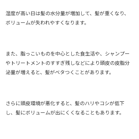
湿度が高い日は髪の水分量が増加して、髪が重くなり、
ボリュームが失われやすくなります。
また、脂っこいものを中心とした食生活や、シャンプー
やトリートメントのすすぎ残しなどにより頭皮の皮脂分
泌量が増えると、髪がベタつくことがあります。
さらに頭皮環境が悪化すると、髪のハリやコシが低下
し、髪にボリュームが出にくくなることもあります。