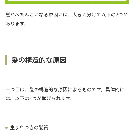
髪がぺたんこになる原因には、大きく分けて以下の2つが
あります。
髪の構造的な原因
一つ目は、髪の構造的な原因によるものです。具体的に
は、以下の3つが挙げられます。
生まれつきの髪質