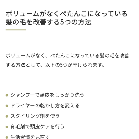
ボリュームがなくぺたんこになっている
髪の毛を改善する5つの方法
ボリュームがなく、ぺたんこになっている髪の毛を改善
する方法として、以下の5つが挙げられます。
シャンプーで頭皮をしっかり洗う
ドライヤーの乾かし方を変える
スタイリング剤を使う
育毛剤で頭皮ケアを行う
生活習慣を見直す