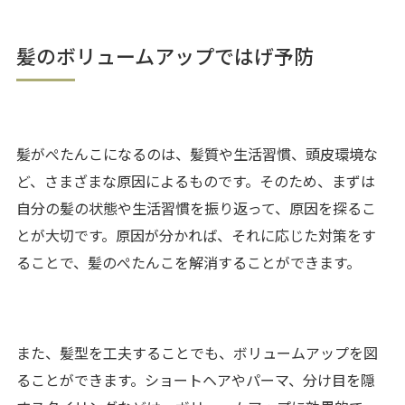
髪のボリュームアップではげ予防
髪がぺたんこになるのは、髪質や生活習慣、頭皮環境な
ど、さまざまな原因によるものです。そのため、まずは
自分の髪の状態や生活習慣を振り返って、原因を探るこ
とが大切です。原因が分かれば、それに応じた対策をす
ることで、髪のぺたんこを解消することができます。
また、髪型を工夫することでも、ボリュームアップを図
ることができます。ショートヘアやパーマ、分け目を隠