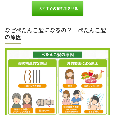
おすすめの育毛剤を見る
なぜぺたんこ髪になるの？ ぺたんこ髪
の原因