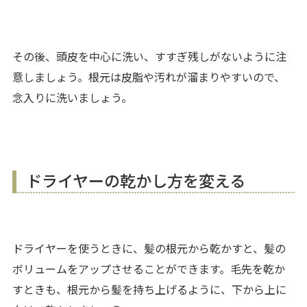
その後、頭皮を中心に洗い、すすぎ残しがないように注
意しましょう。根元は皮脂や汚れが溜まりやすいので、
念入りに洗いましょう。
ドライヤーの乾かし方を変える
ドライヤーを使うときに、髪の根元から乾かすと、髪の
ボリュームをアップさせることができます。毛先を乾か
すときも、根元から髪を持ち上げるように、下から上に