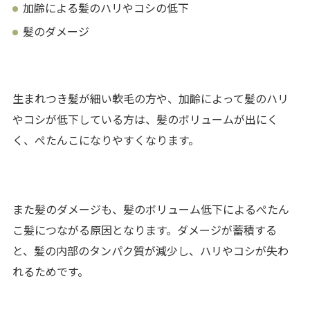
加齢による髪のハリやコシの低下
髪のダメージ
生まれつき髪が細い軟毛の方や、加齢によって髪のハリ
やコシが低下している方は、髪のボリュームが出にく
く、ぺたんこになりやすくなります。
また髪のダメージも、髪のボリューム低下によるぺたん
こ髪につながる原因となります。ダメージが蓄積する
と、髪の内部のタンパク質が減少し、ハリやコシが失わ
れるためです。