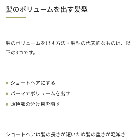
髪のボリュームを出す髪型
髪のボリュームを出す方法・髪型の代表的なものは、以
下の3つです。
ショートヘアにする
パーマでボリュームを出す
頭頂部の分け目を隠す
ショートヘアは髪の長さが短いため髪の重さが軽減さ