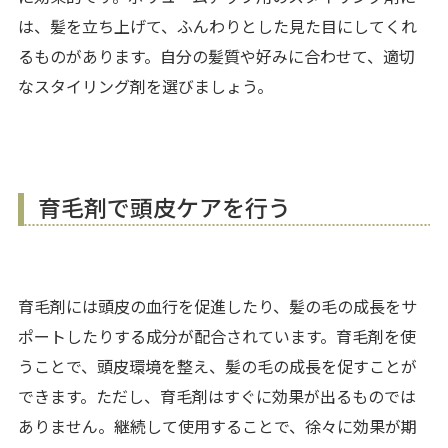
は、髪を立ち上げて、ふんわりとした見た目にしてくれ
るものがあります。自分の髪質や好みに合わせて、適切
なスタイリング剤を選びましょう。
育毛剤で頭皮ケアを行う
育毛剤には頭皮の血行を促進したり、髪の毛の成長をサ
ポートしたりする成分が配合されています。育毛剤を使
うことで、頭皮環境を整え、髪の毛の成長を促すことが
できます。ただし、育毛剤はすぐに効果が出るものでは
ありません。継続して使用することで、徐々に効果が期