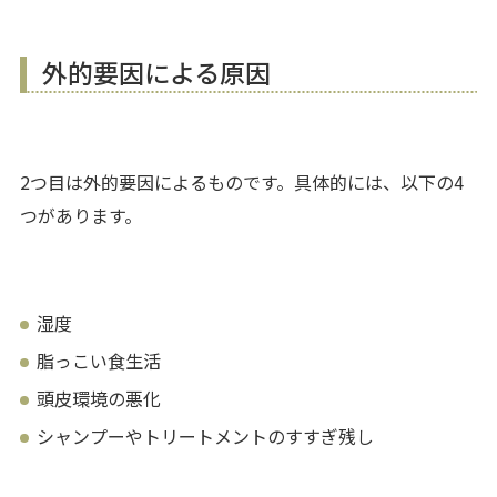
外的要因による原因
2つ目は外的要因によるものです。具体的には、以下の4
つがあります。
湿度
脂っこい食生活
頭皮環境の悪化
シャンプーやトリートメントのすすぎ残し