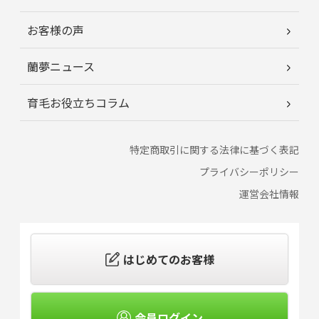
お客様の声
蘭夢ニュース
育毛お役立ちコラム
特定商取引に関する法律に基づく表記
プライバシーポリシー
運営会社情報
はじめてのお客様
会員ログイン