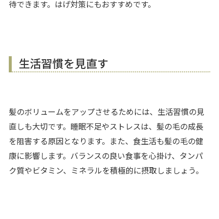
待できます。はげ対策にもおすすめです。
生活習慣を見直す
髪のボリュームをアップさせるためには、生活習慣の見
直しも大切です。睡眠不足やストレスは、髪の毛の成長
を阻害する原因となります。また、食生活も髪の毛の健
康に影響します。バランスの良い食事を心掛け、タンパ
ク質やビタミン、ミネラルを積極的に摂取しましょう。