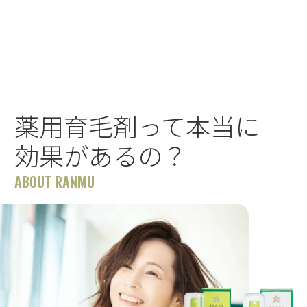
薬用育毛剤って本当に
効果があるの？
ABOUT RANMU