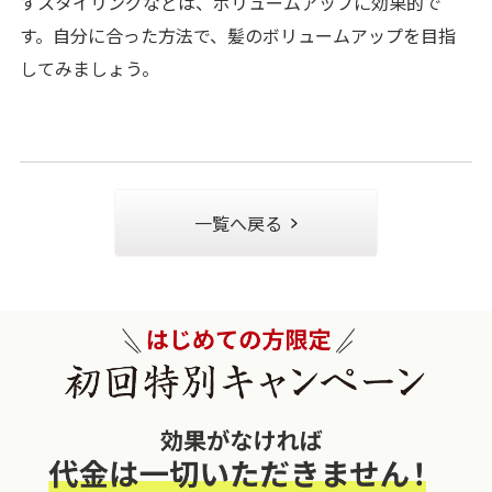
すスタイリングなどは、ボリュームアップに効果的で
す。自分に合った方法で、髪のボリュームアップを目指
してみましょう。
一覧へ戻る