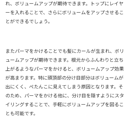
れ、ボリュームアップが期待できます。トップにレイヤ
ーを入れることで、さらにボリュームをアップさせるこ
とができるでしょう。
またパーマをかけることでも髪にカールが生まれ、ボリ
ュームアップが期待できます。根元からふんわりと立ち
上がるようなパーマをかけると、ボリュームアップ効果
が高まります。特に頭頂部の分け目部分はボリュームが
出にくく、ぺたんこに見えてしまう原因となります。そ
のため、パーマをかける他に、分け目を隠すようにスタ
イリングすることで、手軽にボリュームアップを図るこ
とも可能です。