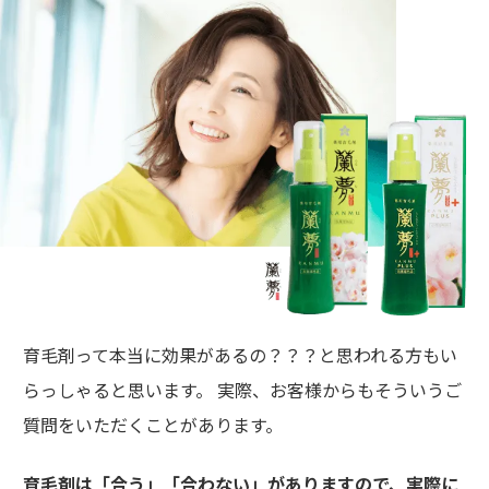
育毛剤って本当に効果があるの？？？と思われる方もい
らっしゃると思います。 実際、お客様からもそういうご
質問をいただくことがあります。
育毛剤は「合う」「合わない」がありますので、実際に