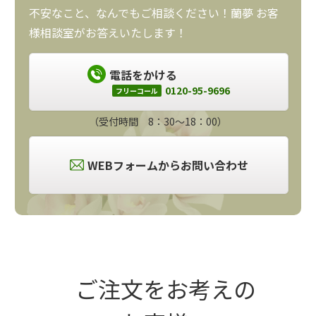
不安なこと、なんでもご相談ください！蘭夢 お客
様相談室がお答えいたします！
電話をかける
0120-95-9696
フリーコール
（受付時間 8：30～18：00）
WEBフォームからお問い合わせ
ご注文をお考えの