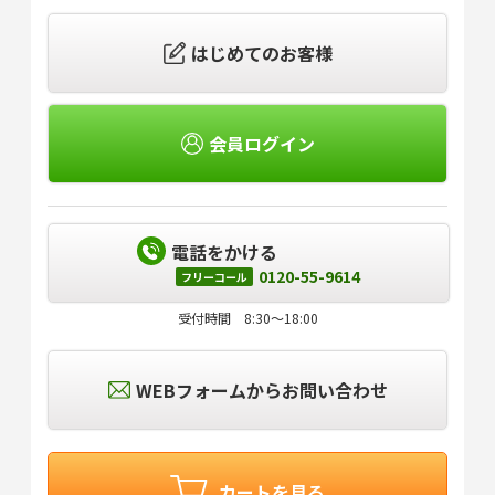
はじめてのお客様
会員ログイン
電話をかける
0120-55-9614
フリーコール
受付時間 8:30～18:00
WEBフォームからお問い合わせ
カートを見る