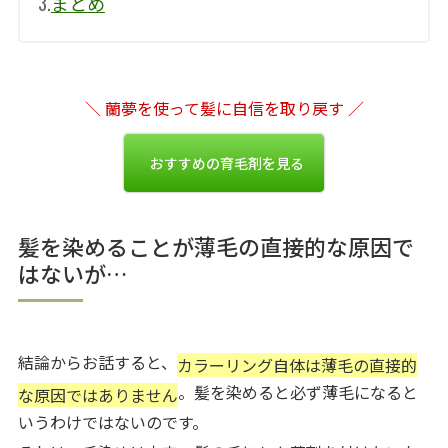
3.
まとめ
＼ 蘭夢を使って髪に自信を取り戻す ／
おすすめの育毛剤を見る
髪を染めることが薄毛の直接的な原因で
はないが…
結論からお話すると、
カラーリング自体は薄毛の直接的
。髪を染めると必ず薄毛になると
な原因ではありません
いうわけではないのです。