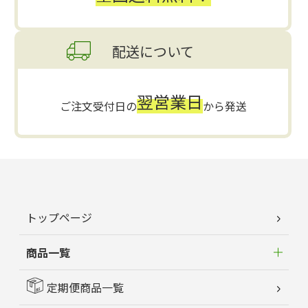
配送について
翌営業日
ご注文受付日の
から発送
トップページ
商品一覧
定期便商品一覧