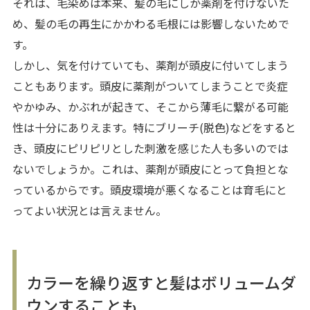
それは、毛染めは本来、髪の毛にしか薬剤を付けないた
め、髪の毛の再生にかかわる毛根には影響しないためで
す。
しかし、気を付けていても、薬剤が頭皮に付いてしまう
こともあります。頭皮に薬剤がついてしまうことで炎症
やかゆみ、かぶれが起きて、そこから薄毛に繋がる可能
性は十分にありえます。特にブリーチ(脱色)などをすると
き、頭皮にピリピリとした刺激を感じた人も多いのでは
ないでしょうか。これは、薬剤が頭皮にとって負担とな
っているからです。頭皮環境が悪くなることは育毛にと
ってよい状況とは言えません。
カラーを繰り返すと髪はボリュームダ
ウンすることも