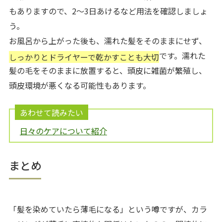
もありますので、2～3日あけるなど用法を確認しましょ
う。
お風呂から上がった後も、濡れた髪をそのままにせず、
です。濡れた
しっかりとドライヤーで乾かすことも大切
髪の毛をそのままに放置すると、頭皮に雑菌が繁殖し、
頭皮環境が悪くなる可能性もあります。
あわせて読みたい
日々のケアについて紹介
まとめ
「髪を染めていたら薄毛になる」という噂ですが、カラ