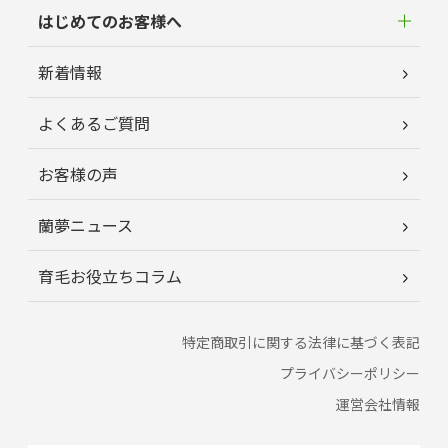
はじめてのお客様へ
新着情報
よくあるご質問
お客様の声
蘭夢ニュース
育毛お役立ちコラム
特定商取引に関する法律に基づく表記
プライバシーポリシー
運営会社情報