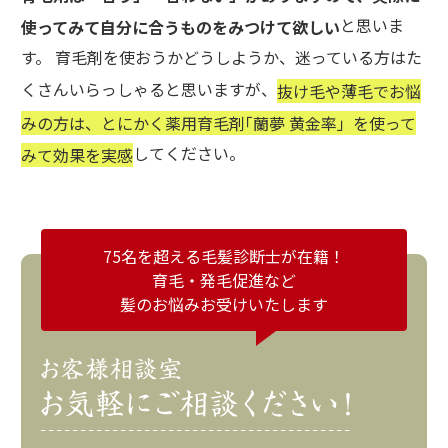
と思いま
使ってみて自分に合うものをみつけて欲しい
す。 育毛剤を使おうかどうしようか、迷っている方はた
くさんいらっしゃると思いますが、
抜け毛や薄毛でお悩
みの方は、とにかく薬用育毛剤｢蘭夢 黄金率」を使って
してください。
みて効果を実感
75名を超える毛髪診断士が在籍！
育毛・発毛促進など
髪のお悩みお受けいたします