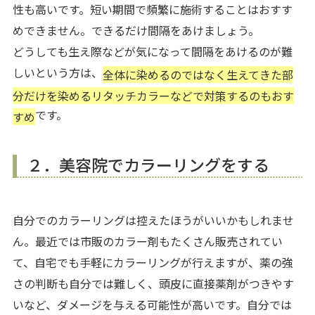
性も高いです。短い期間で頻繁に施術することはおすす
めできません。できるだけ間隔をあけましょう。
どうしても生え際などが気になって間隔をあけるのが難
しいという方は、
全体に染めるのではなく生えてきた部
分だけを染めるリタッチカラーなどで対策するのもおす
です。
すめ
２．美容院でカラーリングをする
自分でのカラーリングは控えたほうがいいかもしれませ
ん。最近では市販のカラー剤もたくさん販売されてい
て、自宅でも手軽にカラーリングが行えますが、薬の強
さの判断も自分では難しく、頭皮に直接薬剤がつきやす
いなど、ダメージを与える可能性が高いです。自分では