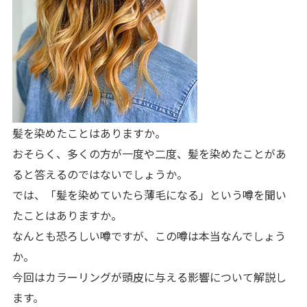
髪を染めたことはありますか。
おそらく、多くの方が一度や二度、髪を染めたことがあ
ると答えるのではないでしょうか。
では、「髪を染めていたら薄毛になる」という噂を聞い
たことはありますか。
なんとも恐ろしい噂ですが、この噂は本当なんでしょう
か。
今回はカラーリングが頭皮に与える影響について解説し
ます。