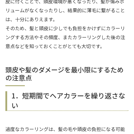
皮に付くことで、頭皮環境が悪くなったり、髪が傷みボ
リュームがなくなったりし、結果的に薄毛に繋がること
は、十分にありえます。
そのため、髪と頭皮に少しでも負担をかけずにカラーリ
ングする方法やその頻度、またカラーリングした後の注
意点などを知っておくことがとても大切です。
頭皮や髪のダメージを最小限にするため
の注意点
1．短期間でヘアカラーを繰り返さな
い
過度なカラーリングは、髪の毛や頭皮の負担になる可能