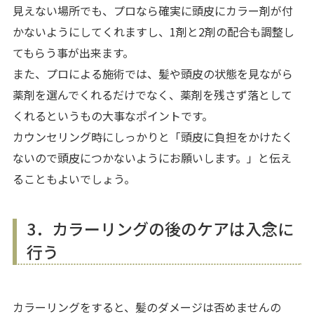
見えない場所でも、プロなら確実に頭皮にカラー剤が付
かないようにしてくれますし、1剤と2剤の配合も調整し
てもらう事が出来ます。
また、プロによる施術では、髪や頭皮の状態を見ながら
薬剤を選んでくれるだけでなく、薬剤を残さず落として
くれるというもの大事なポイントです。
カウンセリング時にしっかりと「頭皮に負担をかけたく
ないので頭皮につかないようにお願いします。」と伝え
ることもよいでしょう。
3．カラーリングの後のケアは入念に
行う
カラーリングをすると、髪のダメージは否めませんの