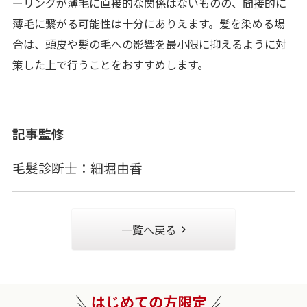
ーリングが薄毛に直接的な関係はないものの、間接的に
薄毛に繋がる可能性は十分にありえます。髪を染める場
合は、頭皮や髪の毛への影響を最小限に抑えるように対
策した上で行うことをおすすめします。
記事監修
毛髪診断士：細堀由香
一覧へ戻る