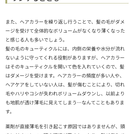
また、ヘアカラーを繰り返し行うことで、髪の毛がダメ
ージを受けて全体的なボリュームがなくなり薄くなった
と感じる人も多いでしょう。
髪の毛のキューティクルには、内側の栄養や水分が流れ
ないように守ってくれる役割がありますが、ヘアカラー
はそのキューティクルを開いて色を入れていくので、髪
はダメージを受けます。ヘアカラーの頻度が多い人や、
ヘアケアをしていない人は、髪が傷むことにより、切れ
毛やハリやコシが失われボリュームダウンし、以前より
も地肌が透け薄毛に見えてしまう…なんてこともありま
す。
薬剤が直接薄毛を引き起こす原因ではありませんが、頭