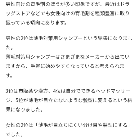
男性向けの育毛剤のほうが多い印象ですが、最近はドラ
ッグストアなどでも女性向けの育毛剤を種類豊富に取り
扱っている傾向にあります。
男性の2位は薄毛対策用シャンプーという結果になりまし
た。
薄毛対策用シャンプーはさまざまなメーカーから出てい
ますから、手軽に始めやすくなっていると考えられま
す。
3位は市販薬や漢方、4位は自分でできるヘッドマッサー
ジ、5位が薄毛が目立たないような髪型に変えるという結
果になりました。
女性の2位は「薄毛が目立ちにくい分け目や髪型にする」
でした。