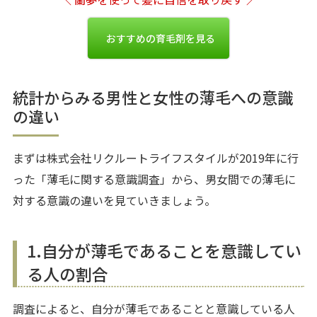
おすすめの育毛剤を見る
統計からみる男性と女性の薄毛への意識
の違い
まずは株式会社リクルートライフスタイルが2019年に行
った「薄毛に関する意識調査」から、男女間での薄毛に
対する意識の違いを見ていきましょう。
1.自分が薄毛であることを意識してい
る人の割合
調査によると、自分が薄毛であることと意識している人