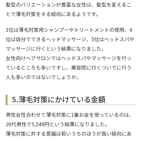
髪型のバリエーションが豊富な女性は、髪型を変えるこ
とで薄毛対策をする傾向にあるようです。
3位は薄毛対策用シャンプーやトリートメントの使用、4
位は自分でできるヘッドマッサージ、5位はヘッドスパや
マッサージに行くという結果になりました。
女性向けヘアサロンではヘッドスパやマッサージを行っ
ているところも多いですし、美容院に行くついでに行う
人も多いのではないでしょうか。
5.薄毛対策にかけている金額
男性女性合わせて薄毛対策に1番お金を使っているのは、
20代男性で5,549円という結果になりました。
薄毛対策に対する意識は若いうちのほうが高い傾向にあ