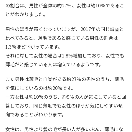
の割合は、男性が全体の約27％、女性は約10％であるこ
とがわかりました。
男性のほうが高くなっていますが、2017年の同じ調査と
比べてみると、薄毛であると感じている男性の割合は
1.3%ほど下がっています。
それに対して女性の場合は1.8%増加しており、女性でも
薄毛だと感じている人は増えているようです。
また男性は薄毛と自覚がある約27％の男性のうち、薄毛
を気にしているのは約20%です。
一方女性は約10%のうち、約9％の人が気にしていると回
答しており、同じ薄毛でも女性のほうが気にしやすい傾
向であることがわかります。
女性は、男性より髪の毛が長い人が多いぶん、薄毛にな