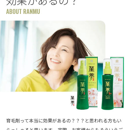
ABOUT RANMU
育毛剤って本当に効果があるの？？？と思われる方もい
らっしゃると思います。 実際、お客様からもそういうご