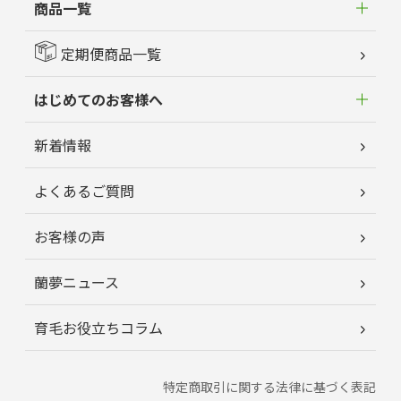
商品一覧
定期便商品一覧
はじめてのお客様へ
新着情報
よくあるご質問
お客様の声
蘭夢ニュース
育毛お役立ちコラム
特定商取引に関する法律に基づく表記