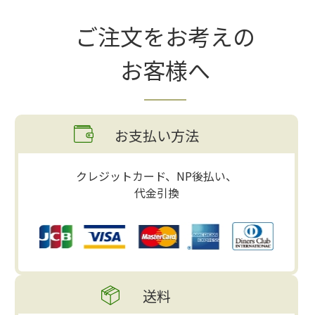
ご注文をお考えの
お客様へ
お支払い方法
クレジットカード、NP後払い、
代金引換
送料