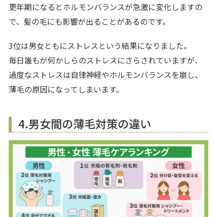
更年期になるとホルモンバランスが急激に変化しますの
で、髪の毛にも影響が出ることがあるのです。
3位は男女ともにストレスという結果になりました。
毎日誰もが何かしらのストレスにさらされていますが、
過度なストレスは自律神経やホルモンバランスを崩し、
薄毛の原因になってしまいます。
4.男女間の薄毛対策の違い