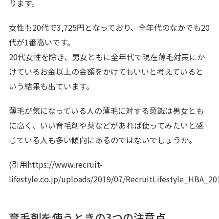
ります。
女性も20代で3,725円となっており、全年代のなかでも20
代が1番高いです。
20代女性を除き、男女ともに全年代で現在薄毛対策にか
けているお金以上の金額をかけてもいいと考えていると
いう結果も出ています。
薄毛が気になっている人の薄毛に対する意識は男女とも
に高く、いい育毛剤や薬などがあれば使ってみたいと感
じている人も多い傾向にあるのではないでしょうか。
(引用https://www.recruit-
lifestyle.co.jp/uploads/2019/07/RecruitLifestyle_HBA_2
育毛剤を使うときの3つの注意点