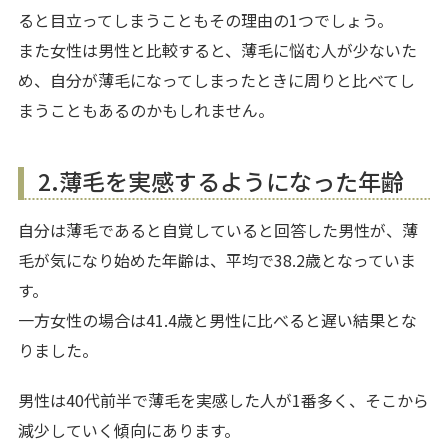
ると目立ってしまうこともその理由の1つでしょう。
また女性は男性と比較すると、薄毛に悩む人が少ないた
め、自分が薄毛になってしまったときに周りと比べてし
まうこともあるのかもしれません。
2.薄毛を実感するようになった年齢
自分は薄毛であると自覚していると回答した男性が、薄
毛が気になり始めた年齢は、平均で38.2歳となっていま
す。
一方女性の場合は41.4歳と男性に比べると遅い結果とな
りました。
男性は40代前半で薄毛を実感した人が1番多く、そこから
減少していく傾向にあります。