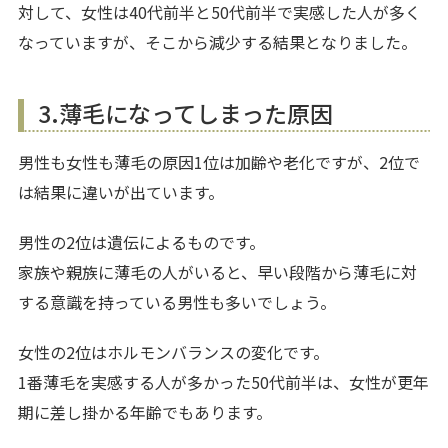
対して、女性は40代前半と50代前半で実感した人が多く
なっていますが、そこから減少する結果となりました。
3.薄毛になってしまった原因
男性も女性も薄毛の原因1位は加齢や老化ですが、2位で
は結果に違いが出ています。
男性の2位は遺伝によるものです。
家族や親族に薄毛の人がいると、早い段階から薄毛に対
する意識を持っている男性も多いでしょう。
女性の2位はホルモンバランスの変化です。
1番薄毛を実感する人が多かった50代前半は、女性が更年
期に差し掛かる年齢でもあります。