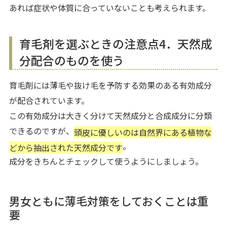
あれば症状や体質に合っていないことも考えられます。
育毛剤を選ぶときの注意点4．天然成
分配合のものを使う
育毛剤には薄毛や抜け毛を予防する効果のある有効成分
が配合されています。
この有効成分は大きく分けて天然成分と合成成分に分類
できるのですが、
頭皮に優しいのは自然界にある植物な
。
どから抽出された天然成分です
成分をきちんとチェックして使うようにしましょう。
男女ともに薄毛対策をしておくことは重
要