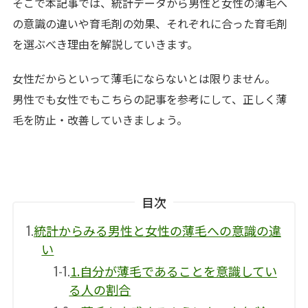
そこで本記事では、統計データから男性と女性の薄毛へ
の意識の違いや育毛剤の効果、それぞれに合った育毛剤
を選ぶべき理由を解説していきます。
女性だからといって薄毛にならないとは限りません。
男性でも女性でもこちらの記事を参考にして、正しく薄
毛を防止・改善していきましょう。
目次
1.
統計からみる男性と女性の薄毛への意識の違
い
1-1.
1.自分が薄毛であることを意識してい
る人の割合