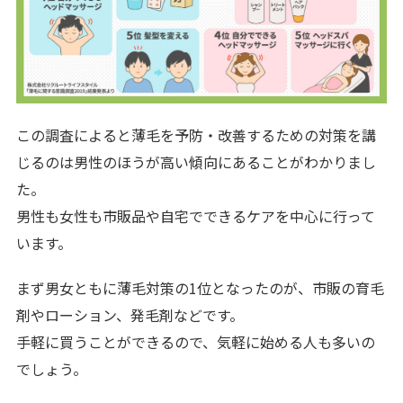
この調査によると薄毛を予防・改善するための対策を講
じるのは男性のほうが高い傾向にあることがわかりまし
た。
男性も女性も市販品や自宅でできるケアを中心に行って
います。
まず男女ともに薄毛対策の1位となったのが、市販の育毛
剤やローション、発毛剤などです。
手軽に買うことができるので、気軽に始める人も多いの
でしょう。