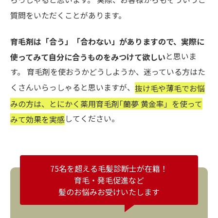
質問をいただくことがあります。
育毛剤は「合う」「合わない」がありますので、実際に
と思いま
使ってみて自分に合うものをみつけて欲しい
す。 育毛剤を使おうかどうしようか、迷っている方はた
くさんいらっしゃると思いますが、
抜け毛や薄毛でお悩
みの方は、とにかく薬用育毛剤｢蘭夢 黄金率」を使って
してください。
みて効果を実感
75名を超える毛髪診断士が在籍！
育毛・発毛促進など
髪のお悩みお受けいたします