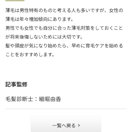
薄毛は男性特有のものと考える人も多いですが、女性の
薄毛は年々増加傾向にあります。
男性でも女性でも自分に合った薄毛対策をしておくこと
が将来後悔しないためには大切です。
髪や頭皮が気になり始めたら、早めに育毛ケアを始める
ことをおすすめします。
記事監修
毛髪診断士：細堀由香
一覧へ戻る