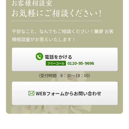
不安なこと、なんでもご相談ください！蘭夢 お客
様相談室がお答えいたします！
電話をかける
0120-95-9696
フリーコール
（受付時間 8：30～18：00）
WEBフォームからお問い合わせ