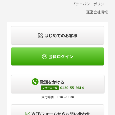
プライバシーポリシー
運営会社情報
はじめてのお客様
会員ログイン
電話をかける
0120-55-9614
フリーコール
受付時間 8:30～18:00
WEBフォームからお問い合わせ