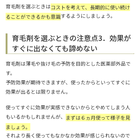
育毛剤を選ぶときは
コストを考えて、長期的に使い続け
するようにしましょう。
ることができるかも意識
育毛剤を選ぶときの注意点3．効果が
すぐに出なくても諦めない
育毛剤は薄毛や抜け毛の予防を目的とした医薬部外品で
す。
予防効果が期待できますが、使ったからといってすぐに
効果が出るとは限りません。
使ってすぐに効果が実感できないからとやめてしまう人
もいるかもしれませんが、
まずは６ヵ月使って様子を見
ましょう。
それより長く使ってもなかなか効果が感じられないので