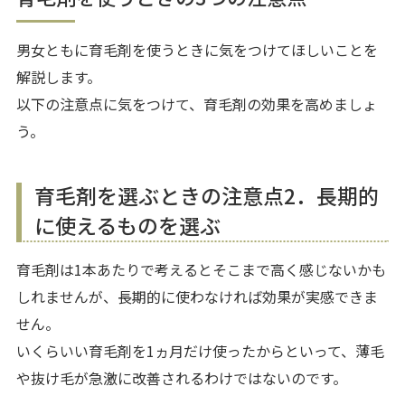
男女ともに育毛剤を使うときに気をつけてほしいことを
解説します。
以下の注意点に気をつけて、育毛剤の効果を高めましょ
う。
育毛剤を選ぶときの注意点2．長期的
に使えるものを選ぶ
育毛剤は1本あたりで考えるとそこまで高く感じないかも
しれませんが、長期的に使わなければ効果が実感できま
せん。
いくらいい育毛剤を1ヵ月だけ使ったからといって、薄毛
や抜け毛が急激に改善されるわけではないのです。