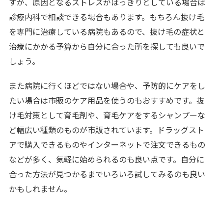
すが、原因となるストレスがはっきりとしている場合は
診療内科で相談できる場合もあります。もちろん抜け毛
を専門に治療している病院もあるので、抜け毛の症状と
治療にかかる予算から自分に合った所を探しても良いで
しょう。
また病院に行くほどではない場合や、予防的にケアをし
たい場合は市販のケア用品を使うのもおすすめです。抜
け毛対策として育毛剤や、育毛ケアをするシャンプーな
ど幅広い種類のものが市販されています。ドラッグスト
アで購入できるものやインターネットで注文できるもの
などが多く、気軽に始められるのも良い点です。自分に
合った方法が見つかるまでいろいろ試してみるのも良い
かもしれません。