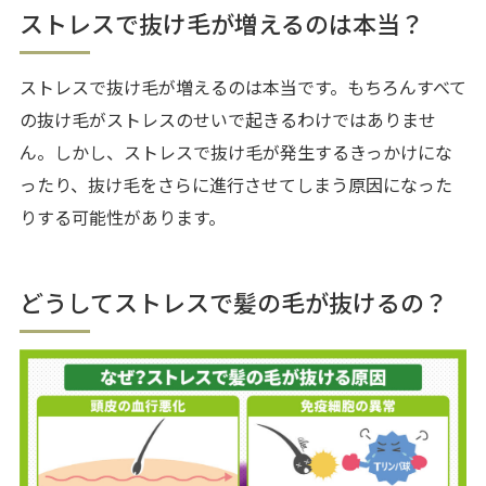
ストレスで抜け毛が増えるのは本当？
ストレスで抜け毛が増えるのは本当です。もちろんすべて
の抜け毛がストレスのせいで起きるわけではありませ
ん。しかし、ストレスで抜け毛が発生するきっかけにな
ったり、抜け毛をさらに進行させてしまう原因になった
りする可能性があります。
どうしてストレスで髪の毛が抜けるの？