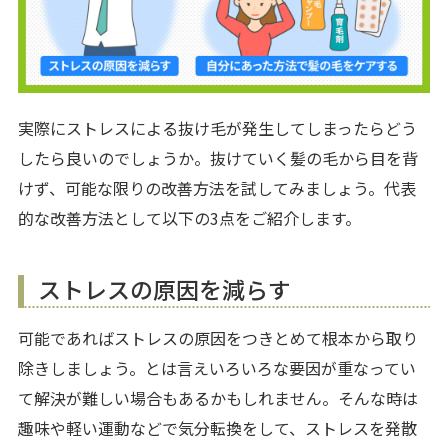
実際にストレスによる抜け毛が発生してしまったらどう
したら良いのでしょうか。抜けていく髪の毛から目を背
けず、可能な限りの改善方法を試してみましょう。代表
的な改善方法として以下の3点をご紹介します。
ストレスの原因を減らす
可能であればストレスの原因をつきとめて根本から取り
除きしましょう。とは言えいろいろな要因が重なってい
て解決が難しい場合もあるかもしれません。そんな時は
趣味や軽い運動などで気分転換をして、ストレスを発散