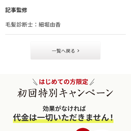
記事監修
毛髪診断士：細堀由香
一覧へ戻る