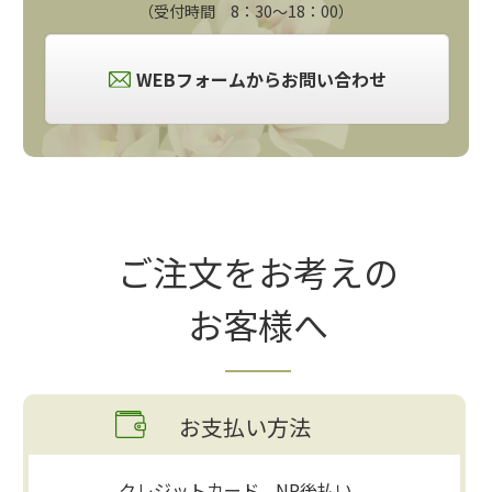
（受付時間 8：30～18：00）
WEBフォームからお問い合わせ
ご注文をお考えの
お客様へ
お支払い方法
クレジットカード、NP後払い、