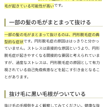
です。
毛が起きている可能性が高い
一部の髪の毛がまとまって抜ける
一部の髪の毛がまとまって抜けるのは、円形脱毛症の典
です。円形脱毛症の原因ははっきりと分かっ
型的な症状
ていません。ストレスは直接的な原因というより、円形
脱毛症が起きやすくなる間接的な要因と考えられていま
すが、過度なストレスは、円形脱毛症の原因として有力
視されている自己免疫疾患などを起こす引き金となるこ
とがあります。
抜け毛に黒い毛根がついている
抜け毛の毛根側をよく観察してみてください。健康な抜