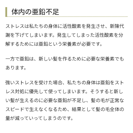
体内の亜鉛不足
ストレスは私たちの身体に活性酸素を発生させ、新陳代
謝を下げてしまいます。発生してしまった活性酸素を分
解するためには亜鉛という栄養素が必要です。
一方で亜鉛は、新しい髪を作るために必要な栄養素でも
あります。
強いストレスを受けた場合、私たちの身体は亜鉛をスト
レス対処に優先して使ってしまいます。そうすると新し
い髪が生えるのに必要な亜鉛が不足し、髪の毛が正常な
スピードで生えなくなるため、結果として髪の毛全体の
量が減っていってしまうのです。