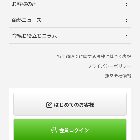
お客様の声
蘭夢ニュース
育毛お役立ちコラム
特定商取引に関する法律に基づく表記
プライバシーポリシー
運営会社情報
はじめてのお客様
会員ログイン