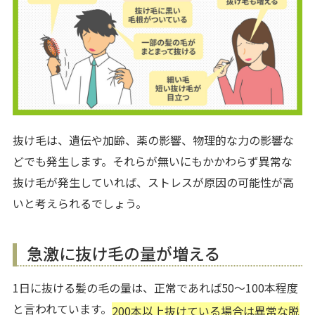
抜け毛は、遺伝や加齢、薬の影響、物理的な力の影響な
どでも発生します。それらが無いにもかかわらず異常な
抜け毛が発生していれば、ストレスが原因の可能性が高
いと考えられるでしょう。
急激に抜け毛の量が増える
1日に抜ける髪の毛の量は、正常であれば50～100本程度
と言われています。
200本以上抜けている場合は異常な脱