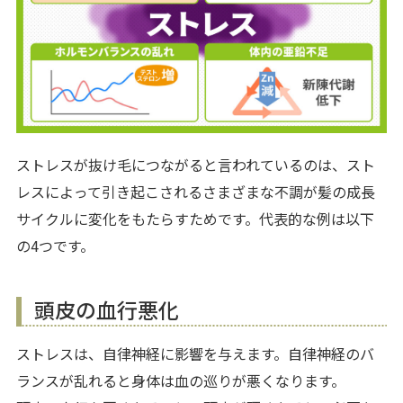
ストレスが抜け毛につながると言われているのは、スト
レスによって引き起こされるさまざまな不調が髪の成長
サイクルに変化をもたらすためです。代表的な例は以下
の4つです。
頭皮の血行悪化
ストレスは、自律神経に影響を与えます。自律神経のバ
ランスが乱れると身体は血の巡りが悪くなります。