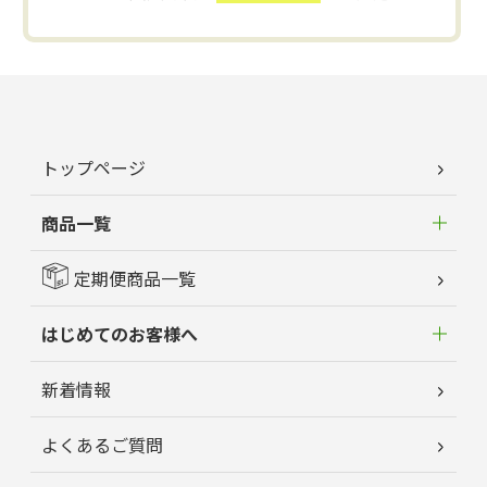
トップページ
商品一覧
定期便商品一覧
はじめてのお客様へ
新着情報
よくあるご質問