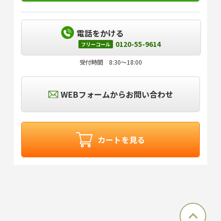
電話をかける
0120-55-9614
フリーコール
受付時間 8:30～18:00
WEBフォームからお問い合わせ
カートを見る