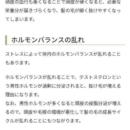
頭皮の血行も悪くなることで頭皮が硬くなると、必要な
栄養分が届きづらくなり、髪の毛が細く抜けやすくなっ
てしまいます。
ホルモンバランスの乱れ
ストレスによって体内のホルモンバランスが乱れること
もあります。
ホルモンバランスが乱れることで、テストステロンとい
う男性ホルモンが過剰に分泌されると、抜け毛が増える
理由になります。
なお、男性ホルモンが多くなると頭皮の皮脂分泌が増え
るので、頭皮や毛根の環境が悪化して髪の毛の成長サイ
クルが乱れることにもつながります。