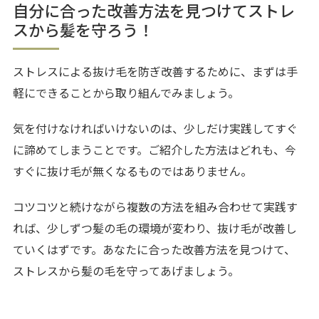
自分に合った改善方法を見つけてストレ
スから髪を守ろう！
ストレスによる抜け毛を防ぎ改善するために、まずは手
軽にできることから取り組んでみましょう。
気を付けなければいけないのは、少しだけ実践してすぐ
に諦めてしまうことです。ご紹介した方法はどれも、今
すぐに抜け毛が無くなるものではありません。
コツコツと続けながら複数の方法を組み合わせて実践す
れば、少しずつ髪の毛の環境が変わり、抜け毛が改善し
ていくはずです。あなたに合った改善方法を見つけて、
ストレスから髪の毛を守ってあげましょう。