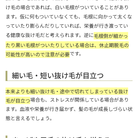
け毛の場合であれば、白い毛根がついていることがあり
ます。仮に何もついていなくても、毛根に向かって太くな
っていたり膨らんだりしていれば、栄養が行き渡ってい
る健康な抜け毛だと考えられます。逆に
毛根側が細かっ
たり黒い毛根がついたりしている場合は、休止期脱毛の
です。
可能性が高いので注意が必要
細い毛・短い抜け毛が目立つ
本来よりも細い抜け毛・途中で切れてしまっている抜け
場合も、ストレスが関係している場合があり
毛が目立つ
ます。血液や栄養が行き届かず、髪の毛が成長しづらい状
態と言えるでしょう。