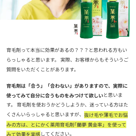
育毛剤って本当に効果があるの？？？と思われる方もい
らっしゃると思います。 実際、お客様からもそういうご
質問をいただくことがあります。
育毛剤は「合う」「合わない」がありますので、実際に
と思いま
使ってみて自分に合うものをみつけて欲しい
す。 育毛剤を使おうかどうしようか、迷っている方はた
くさんいらっしゃると思いますが、
抜け毛や薄毛でお悩
みの方は、とにかく薬用育毛剤｢蘭夢 黄金率」を使って
してください。
みて効果を実感