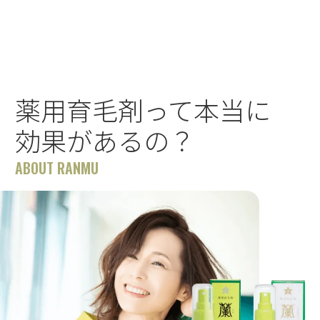
薬用育毛剤って本当に
効果があるの？
ABOUT RANMU