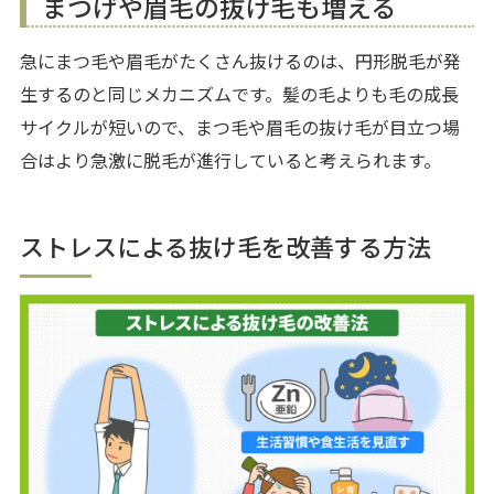
まつげや眉毛の抜け毛も増える
急にまつ毛や眉毛がたくさん抜けるのは、円形脱毛が発
生するのと同じメカニズムです。髪の毛よりも毛の成長
サイクルが短いので、まつ毛や眉毛の抜け毛が目立つ場
合はより急激に脱毛が進行していると考えられます。
ストレスによる抜け毛を改善する方法