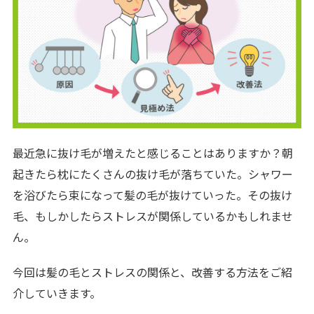
最近急に抜け毛が増えたと感じることはありますか？朝
起きたら枕にたくさんの抜け毛が落ちていた。シャワー
を浴びたら束になって髪の毛が抜けていった。その抜け
毛、もしかしたらストレスが関係しているかもしれませ
ん。
今回は髪の毛とストレスの関係と、改善する方法をご紹
介していきます。