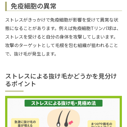
免疫細胞の異常
ストレスがきっかけで免疫細胞が影響を受けて異常な状
態になることがあります。例えば免疫細胞Tリンパ球は、
ストレスを受けると自分の身体を攻撃してしまいます。
攻撃のターゲットとして毛根を包む組織が狙われること
で、抜け毛が発生します。
ストレスによる抜け毛かどうかを見分け
るポイント