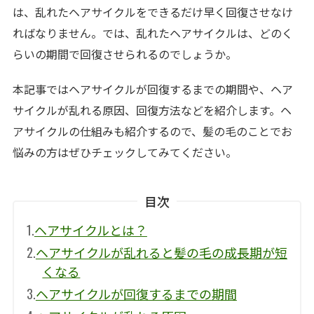
は、乱れたヘアサイクルをできるだけ早く回復させなけ
ればなりません。では、乱れたヘアサイクルは、どのく
らいの期間で回復させられるのでしょうか。
本記事ではヘアサイクルが回復するまでの期間や、ヘア
サイクルが乱れる原因、回復方法などを紹介します。ヘ
アサイクルの仕組みも紹介するので、髪の毛のことでお
悩みの方はぜひチェックしてみてください。
目次
1.
ヘアサイクルとは？
2.
ヘアサイクルが乱れると髪の毛の成長期が短
くなる
3.
ヘアサイクルが回復するまでの期間