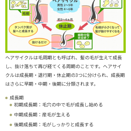
ヘアサイクルは毛周期とも呼ばれ、髪の毛が生えて成長
し、抜け落ちて再び経てくる周期のことです。ヘアサイ
クルは成長期・退行期・休止期の3つに分けられ、成長期
はさらに早期・中期・後期に分類されます。
成長期
初期成長期：毛穴の中で毛が成長し始める
中期成長期：産毛が生える
後期成長期：毛がしっかりと成長する