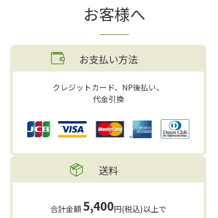
お客様へ
お支払い方法
クレジットカード、NP後払い、
代金引換
送料
5,400
合計金額
円(税込)以上で