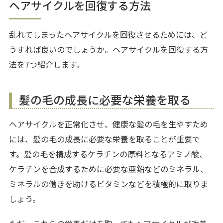
ヘアサイクルを回復する方法
乱れてしまったヘアサイクルを回復させるためには、ど
うすれば良いのでしょうか。ヘアサイクルを回復する方
法を7つ紹介します。
髪の毛の成長に必要な栄養を取る
ヘアサイクルを正常化させ、健康な髪の毛を生やすため
には、髪の毛の成長に必要な栄養を取ることが重要で
す。髪の毛を構成するケラチンの原料となるアミノ酸、
ケラチンを合成するために必要な亜鉛などのミネラル、
ミネラルの働きを助けるビタミンなどを積極的に取りま
しょう。