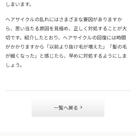
しまいます。
ヘアサイクルの乱れにはさまざまな要因がありますか
ら、思い当たる原因を見極め、正しく対処することが大
切です。紹介したとおり、ヘアサイクルの回復には時間
がかかりますから「以前より抜け毛が増えた」「髪の毛
が細くなった」と感じたら、早めに対処するようにしま
しょう。
一覧へ戻る