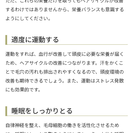
ただ、これらの栄養だけを取ってもヘアサイクルが改善
するわけではありませんから、栄養バランスも意識する
ようにしてください。
適度に運動する
運動をすれば、血行が改善して頭皮に必要な栄養が届く
ため、ヘアサイクルの改善につながります。汗をかくこ
とで毛穴の汚れも排出されやすくなるので、頭皮環境の
改善も期待できるでしょう。また、運動はストレス発散
にも効果的です。
睡眠をしっかりとる
自律神経を整え、毛母細胞の働きを活性化させるため