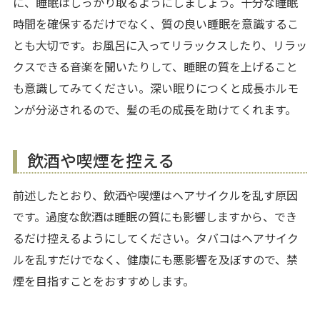
に、睡眠はしっかり取るようにしましょう。十分な睡眠
時間を確保するだけでなく、質の良い睡眠を意識するこ
とも大切です。お風呂に入ってリラックスしたり、リラッ
クスできる音楽を聞いたりして、睡眠の質を上げること
も意識してみてください。深い眠りにつくと成長ホルモ
ンが分泌されるので、髪の毛の成長を助けてくれます。
飲酒や喫煙を控える
前述したとおり、飲酒や喫煙はヘアサイクルを乱す原因
です。過度な飲酒は睡眠の質にも影響しますから、でき
るだけ控えるようにしてください。タバコはヘアサイク
ルを乱すだけでなく、健康にも悪影響を及ぼすので、禁
煙を目指すことをおすすめします。