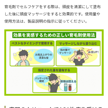
育毛剤でセルフケアをする際は、頭皮を清潔にして塗布
した後に頭皮マッサージをすると効果的です。使用量や
使用方法は、製品説明の指示に従ってください。