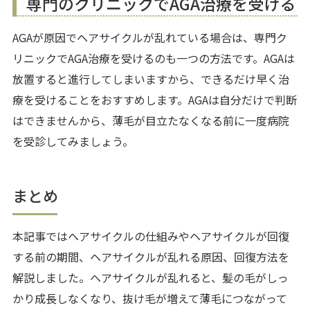
専門のクリニックでAGA治療を受ける
AGAが原因でヘアサイクルが乱れている場合は、専門ク
リニックでAGA治療を受けるのも一つの方法です。AGAは
放置すると進行してしまいますから、できるだけ早く治
療を受けることをおすすめします。AGAは自分だけで判断
はできませんから、薄毛が目立たなくなる前に一度病院
を受診してみましょう。
まとめ
本記事ではヘアサイクルの仕組みやヘアサイクルが回復
する前の期間、ヘアサイクルが乱れる原因、回復方法を
解説しました。ヘアサイクルが乱れると、髪の毛がしっ
かり成長しなくなり、抜け毛が増えて薄毛につながって