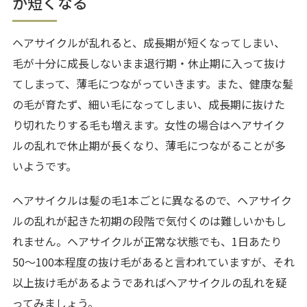
が短くなる
ヘアサイクルが乱れると、成長期が短くなってしまい、
毛が十分に成長しないまま退行期・休止期に入って抜け
てしまって、薄毛につながっていきます。また、健康な髪
の毛が育たず、細い毛になってしまい、成長期に抜けた
り切れたりする毛も増えます。女性の場合はヘアサイク
ルの乱れで休止期が長くなり、薄毛につながることが多
いようです。
ヘアサイクルは髪の毛1本ごとに異なるので、ヘアサイク
ルの乱れが起きた初期の段階で気付くのは難しいかもし
れません。ヘアサイクルが正常な状態でも、1日あたり
50〜100本程度の抜け毛があると言われていますが、それ
以上抜け毛があるようであればヘアサイクルの乱れを疑
ってみましょう。