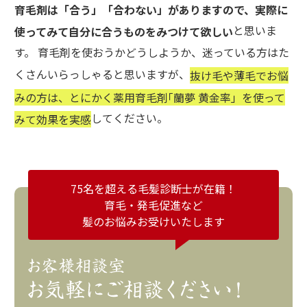
育毛剤は「合う」「合わない」がありますので、実際に
と思いま
使ってみて自分に合うものをみつけて欲しい
す。 育毛剤を使おうかどうしようか、迷っている方はた
くさんいらっしゃると思いますが、
抜け毛や薄毛でお悩
みの方は、とにかく薬用育毛剤｢蘭夢 黄金率」を使って
してください。
みて効果を実感
75名を超える毛髪診断士が在籍！
育毛・発毛促進など
髪のお悩みお受けいたします