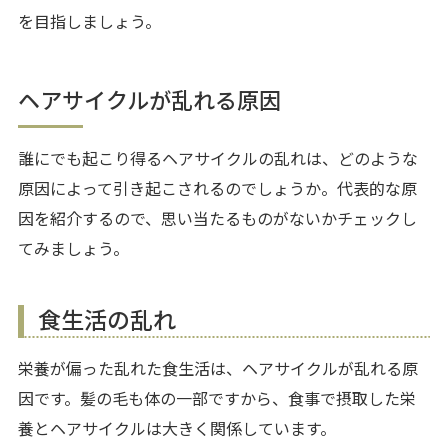
を目指しましょう。
ヘアサイクルが乱れる原因
誰にでも起こり得るヘアサイクルの乱れは、どのような
原因によって引き起こされるのでしょうか。代表的な原
因を紹介するので、思い当たるものがないかチェックし
てみましょう。
食生活の乱れ
栄養が偏った乱れた食生活は、ヘアサイクルが乱れる原
因です。髪の毛も体の一部ですから、食事で摂取した栄
養とヘアサイクルは大きく関係しています。