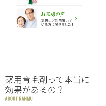
薬用育毛剤って本当に
効果があるの？
ABOUT RANMU