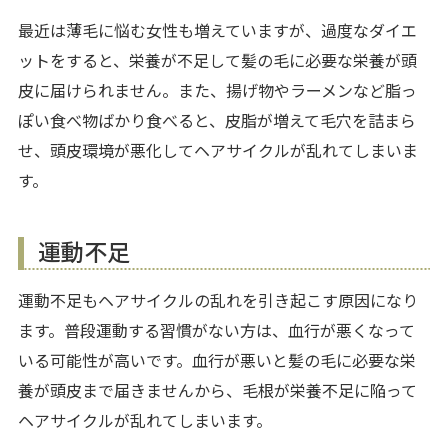
最近は薄毛に悩む女性も増えていますが、過度なダイエ
ットをすると、栄養が不足して髪の毛に必要な栄養が頭
皮に届けられません。また、揚げ物やラーメンなど脂っ
ぽい食べ物ばかり食べると、皮脂が増えて毛穴を詰まら
せ、頭皮環境が悪化してヘアサイクルが乱れてしまいま
す。
運動不足
運動不足もヘアサイクルの乱れを引き起こす原因になり
ます。普段運動する習慣がない方は、血行が悪くなって
いる可能性が高いです。血行が悪いと髪の毛に必要な栄
養が頭皮まで届きませんから、毛根が栄養不足に陥って
ヘアサイクルが乱れてしまいます。