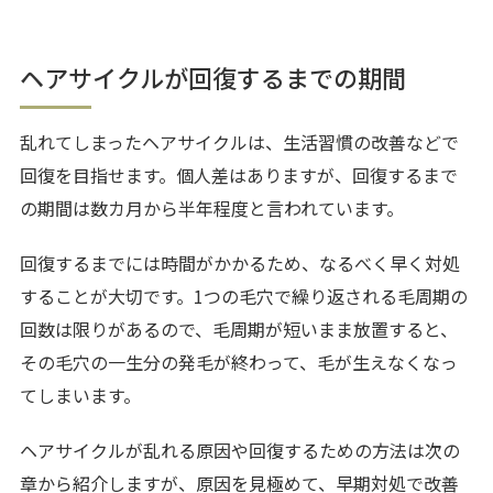
ヘアサイクルが回復するまでの期間
乱れてしまったヘアサイクルは、生活習慣の改善などで
回復を目指せます。個人差はありますが、回復するまで
の期間は数カ月から半年程度と言われています。
回復するまでには時間がかかるため、なるべく早く対処
することが大切です。1つの毛穴で繰り返される毛周期の
回数は限りがあるので、毛周期が短いまま放置すると、
その毛穴の一生分の発毛が終わって、毛が生えなくなっ
てしまいます。
ヘアサイクルが乱れる原因や回復するための方法は次の
章から紹介しますが、原因を見極めて、早期対処で改善