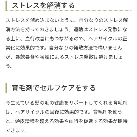
ストレスを解消する
ストレスを溜め込まないように、自分なりのストレス解
消方法を持っておきましょう。運動はストレス発散にな
る上に、血行改善にもつながるので、ヘアサイクルの正
常化に効果的です。自分なりの発散方法で構いません
が、暴飲暴食や喫煙によるストレス発散は避けましょ
う。
育毛剤でセルフケアをする
今生えている髪の毛の健康をサポートしてくれる育毛剤
は、ヘアサイクルの回復に効果的です。育毛剤を使う
と、頭皮環境を整える効果や血行を促進する効果が期待
できます。