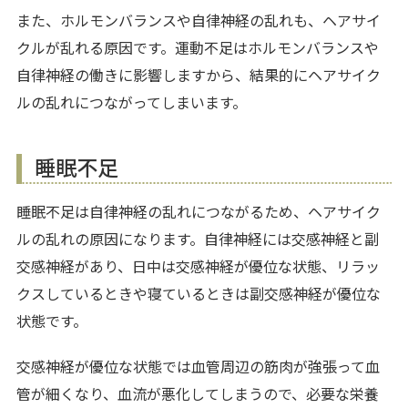
また、ホルモンバランスや自律神経の乱れも、ヘアサイ
クルが乱れる原因です。運動不足はホルモンバランスや
自律神経の働きに影響しますから、結果的にヘアサイク
ルの乱れにつながってしまいます。
睡眠不足
睡眠不足は自律神経の乱れにつながるため、ヘアサイク
ルの乱れの原因になります。自律神経には交感神経と副
交感神経があり、日中は交感神経が優位な状態、リラッ
クスしているときや寝ているときは副交感神経が優位な
状態です。
交感神経が優位な状態では血管周辺の筋肉が強張って血
管が細くなり、血流が悪化してしまうので、必要な栄養