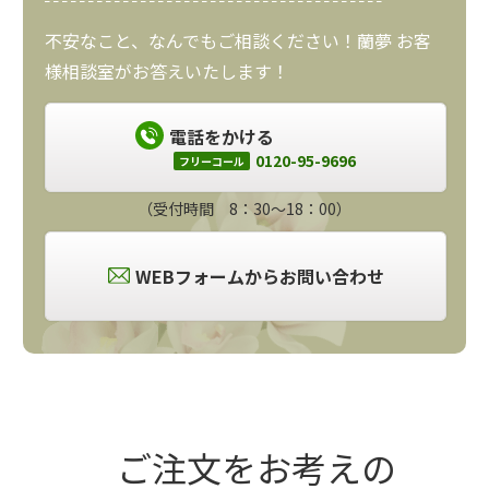
不安なこと、なんでもご相談ください！蘭夢 お客
様相談室がお答えいたします！
電話をかける
0120-95-9696
フリーコール
（受付時間 8：30～18：00）
WEBフォームからお問い合わせ
ご注文をお考えの