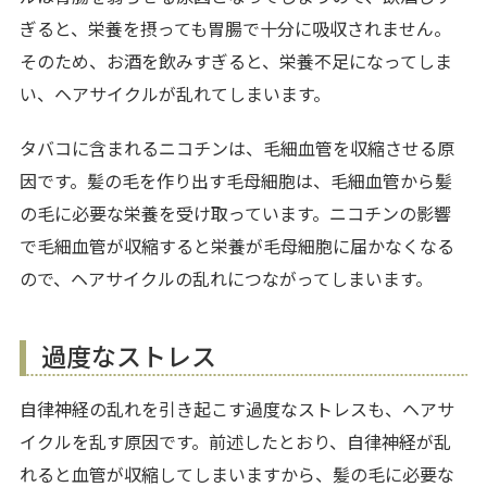
ぎると、栄養を摂っても胃腸で十分に吸収されません。
そのため、お酒を飲みすぎると、栄養不足になってしま
い、ヘアサイクルが乱れてしまいます。
タバコに含まれるニコチンは、毛細血管を収縮させる原
因です。髪の毛を作り出す毛母細胞は、毛細血管から髪
の毛に必要な栄養を受け取っています。ニコチンの影響
で毛細血管が収縮すると栄養が毛母細胞に届かなくなる
ので、ヘアサイクルの乱れにつながってしまいます。
過度なストレス
自律神経の乱れを引き起こす過度なストレスも、ヘアサ
イクルを乱す原因です。前述したとおり、自律神経が乱
れると血管が収縮してしまいますから、髪の毛に必要な