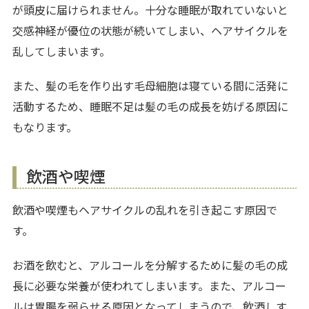
が頭皮に届けられません。十分な睡眠が取れていないと
交感神経が優位の状態が続いてしまい、ヘアサイクルを
乱してしまいます。
また、髪の毛を作り出す毛母細胞は寝ている間に活発に
活動するため、睡眠不足は髪の毛の成長を妨げる原因に
もなります。
飲酒や喫煙
飲酒や喫煙もヘアサイクルの乱れを引き起こす原因で
す。
お酒を飲むと、アルコールを分解するために髪の毛の成
長に必要な栄養が使われてしまいます。また、アルコー
ルは胃腸を弱らせる原因となってしまうので、飲酒しす