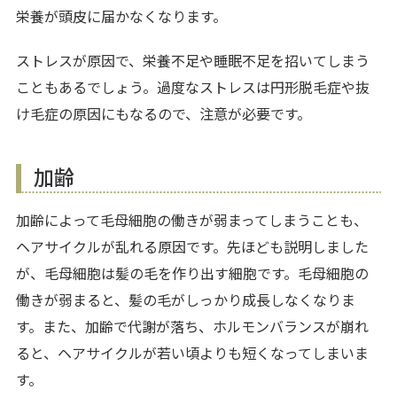
栄養が頭皮に届かなくなります。
ストレスが原因で、栄養不足や睡眠不足を招いてしまう
こともあるでしょう。過度なストレスは円形脱毛症や抜
け毛症の原因にもなるので、注意が必要です。
加齢
加齢によって毛母細胞の働きが弱まってしまうことも、
ヘアサイクルが乱れる原因です。先ほども説明しました
が、毛母細胞は髪の毛を作り出す細胞です。毛母細胞の
働きが弱まると、髪の毛がしっかり成長しなくなりま
す。また、加齢で代謝が落ち、ホルモンバランスが崩れ
ると、ヘアサイクルが若い頃よりも短くなってしまいま
す。