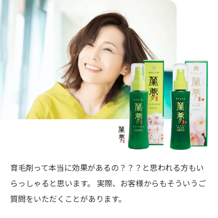
育毛剤って本当に効果があるの？？？と思われる方もい
らっしゃると思います。 実際、お客様からもそういうご
質問をいただくことがあります。