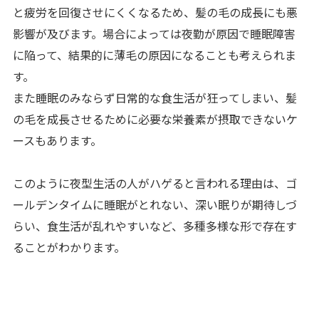
と疲労を回復させにくくなるため、髪の毛の成長にも悪
影響が及びます。場合によっては夜勤が原因で睡眠障害
に陥って、結果的に薄毛の原因になることも考えられま
す。
また睡眠のみならず日常的な食生活が狂ってしまい、髪
の毛を成長させるために必要な栄養素が摂取できないケ
ースもあります。
このように夜型生活の人がハゲると言われる理由は、ゴ
ールデンタイムに睡眠がとれない、深い眠りが期待しづ
らい、食生活が乱れやすいなど、多種多様な形で存在す
ることがわかります。