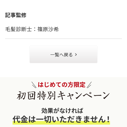
記事監修
毛髪診断士：篠原沙希
一覧へ戻る