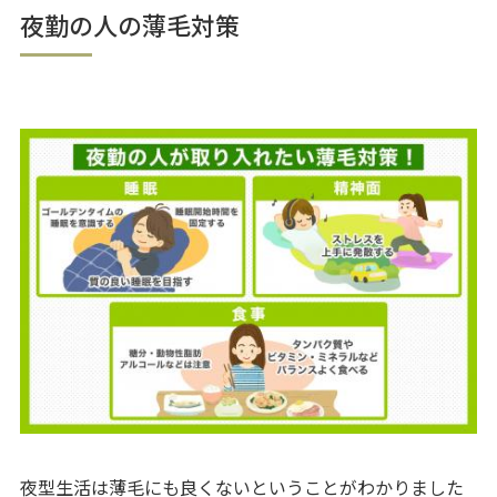
夜勤の人の薄毛対策
夜型生活は薄毛にも良くないということがわかりました