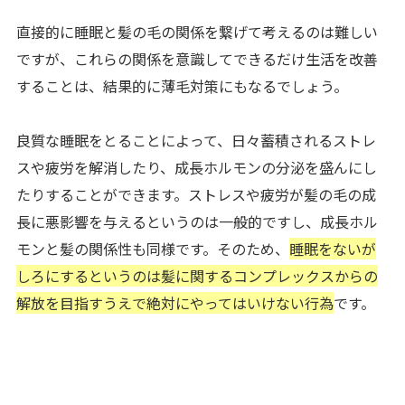
直接的に睡眠と髪の毛の関係を繋げて考えるのは難しい
ですが、これらの関係を意識してできるだけ生活を改善
することは、結果的に薄毛対策にもなるでしょう。
良質な睡眠をとることによって、日々蓄積されるストレ
スや疲労を解消したり、成長ホルモンの分泌を盛んにし
たりすることができます。ストレスや疲労が髪の毛の成
長に悪影響を与えるというのは一般的ですし、成長ホル
モンと髪の関係性も同様です。そのため、
睡眠をないが
しろにするというのは髪に関するコンプレックスからの
解放を目指すうえで絶対にやってはいけない行為
です。