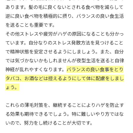
あります。髪の毛に良くないとされる食べ物を減らして
逆に良い食べ物を積極的に摂り、バランスの良い食生活
を送ることも重要です。
その他ストレスや疲労がハゲの原因になることも分かっ
ています。自分なりのストレス発散方法を見つけること
で精神状態を安定させるようにしましょう。また、自分
では気づかないかもしれませんが夜型生活を送ると自律
神経が乱れやすくなります。
バランスの良い食事をとり
タバコ、お酒などは控えるようにして体に配慮をしまし
ょう。
これらの薄毛対策を、継続することによりハゲを防止す
る効果も期待できるでしょう。特に難しいやり方ではな
いので、努力をし続けることが大切です。