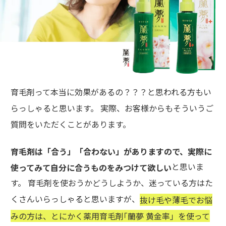
育毛剤って本当に効果があるの？？？と思われる方もい
らっしゃると思います。 実際、お客様からもそういうご
質問をいただくことがあります。
育毛剤は「合う」「合わない」がありますので、実際に
と思いま
使ってみて自分に合うものをみつけて欲しい
す。 育毛剤を使おうかどうしようか、迷っている方はた
くさんいらっしゃると思いますが、
抜け毛や薄毛でお悩
みの方は、とにかく薬用育毛剤｢蘭夢 黄金率」を使って