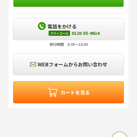
電話をかける
0120-55-9614
フリーコール
受付時間 8:30～18:00
WEBフォームからお問い合わせ
カートを見る