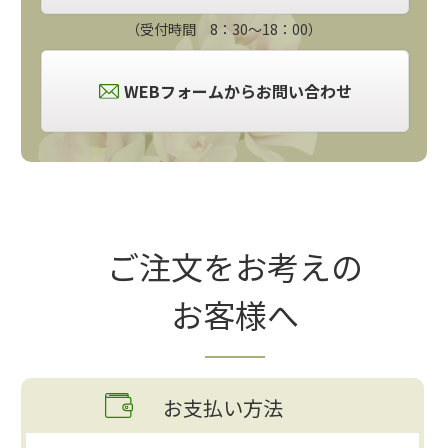
（受付時間 8：30～18：00）
WEBフォームからお問い合わせ
ご注文をお考えの
お客様へ
お支払い方法