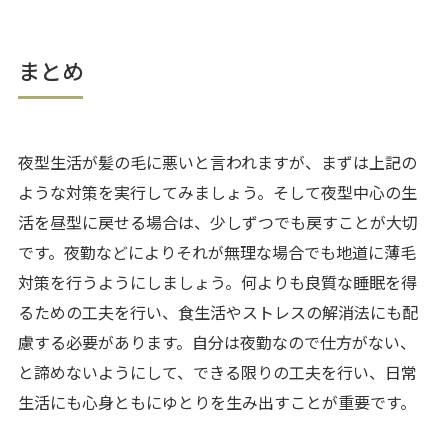
まとめ
夜型生活が髪の毛に悪いと言われますが、まずは上記の
ような対策を実行してみましょう。そして夜型中心の生
活を昼型に戻せる場合は、少しずつでも戻すことが大切
です。夜勤などによりそれが無理な場合でも地道に薄毛
対策を行うようにしましょう。何よりも良質な睡眠を得
るための工夫を行い、食生活やストレスの解消法にも配
慮する必要があります。自分は夜勤なので仕方がない、
と諦めないようにして、できる限りの工夫を行い、日常
生活にも心身ともにゆとりを生み出すことが重要です。