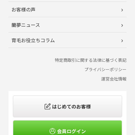
お客様の声
蘭夢ニュース
育毛お役立ちコラム
特定商取引に関する法律に基づく表記
プライバシーポリシー
運営会社情報
はじめてのお客様
会員ログイン