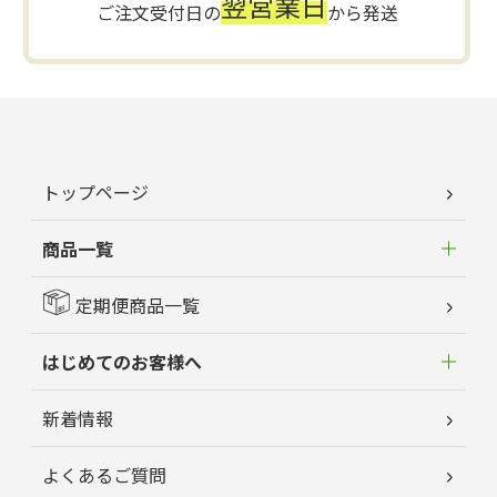
翌営業日
ご注文受付日の
から発送
トップページ
商品一覧
定期便商品一覧
はじめてのお客様へ
新着情報
よくあるご質問