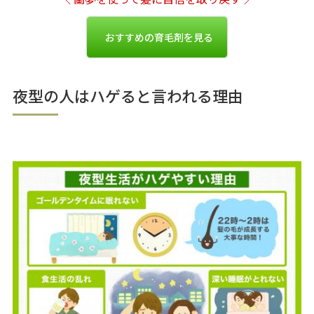
おすすめの育毛剤を見る
夜型の人はハゲると言われる理由