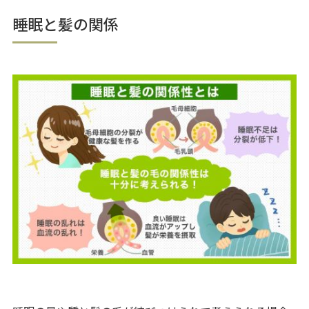
睡眠と髪の関係