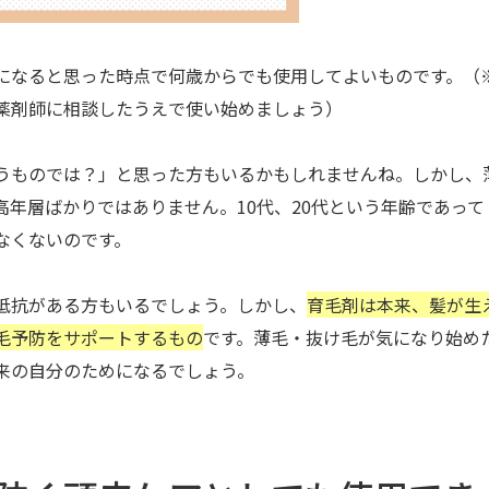
になると思った時点で何歳からでも使用してよいものです。（
薬剤師に相談したうえで使い始めましょう）
うものでは？」と思った方もいるかもしれませんね。しかし、
年層ばかりではありません。10代、20代という年齢であって
なくないのです。
抵抗がある方もいるでしょう。しかし、
育毛剤は本来、髪が生
毛予防をサポートするもの
です。薄毛・抜け毛が気になり始め
来の自分のためになるでしょう。