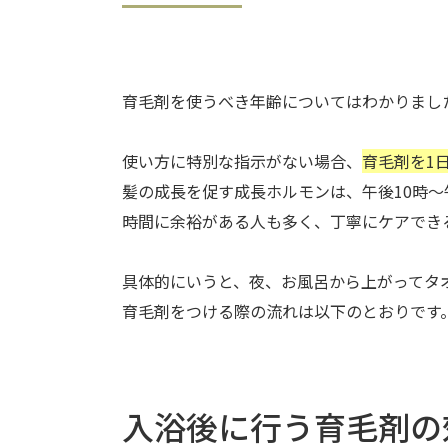
育毛剤を使うべき年齢についてはわかりまし
使い方に特別な指示がない場合、
育毛剤を1
髪の成長を促す成長ホルモンは、午後10時
時間に余裕がある人も多く、丁寧にケアでき
具体的にいうと、夜、お風呂から上がってタ
育毛剤をつける際の流れは以下のとおりです
入浴後に行う育毛剤の