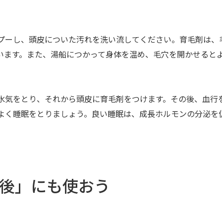
プーし、頭皮についた汚れを洗い流してください。育毛剤は、
います。また、湯船につかって身体を温め、毛穴を開かせると
水気をとり
、それから頭皮に育毛剤をつけます。その後、血行
よく睡眠をとりましょう。良い睡眠は、成長ホルモンの分泌を
た後」にも使おう