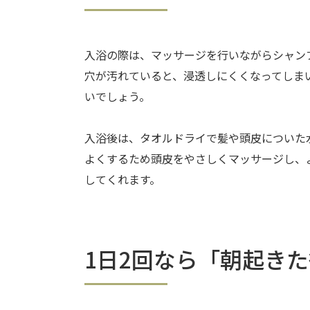
入浴の際は、マッサージを行いながらシャン
穴が汚れていると、浸透しにくくなってしま
いでしょう。
入浴後は、タオルドライで髪や頭皮についた
よくするため頭皮をやさしくマッサージし、
してくれます。
1日2回なら「朝起き