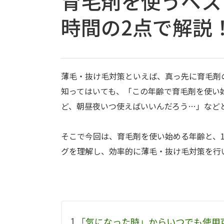
育毛剤を使うベス
時間の2点で解説
薄毛・抜け毛対策といえば、真っ先に育毛剤
知ってはいても、「この年齢で育毛剤を使い
ど、朝昼夜いつ使えばいいんだろう…」など
そこで今回は、育毛剤を使い始める年齢と、
グを理解し、効率的に薄毛・抜け毛対策を行
1.
「気になった時」からいつでも使用