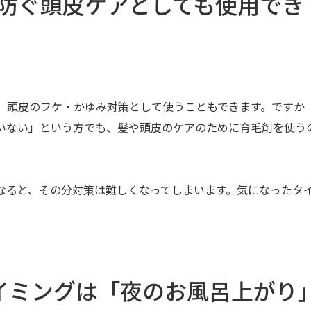
防ぐ頭皮ケアとしても使用でき
、頭皮のフケ・かゆみ対策として使うこともできます。ですか
いない」という方でも、髪や頭皮のケアのために育毛剤を使う
なると、その分対策は難しくなってしまいます。気になったタ
イミングは「夜のお風呂上がり