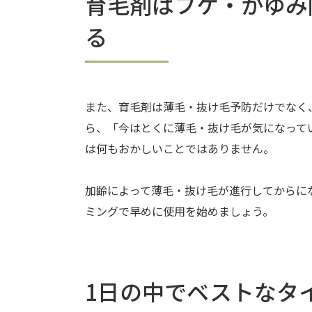
育毛剤はフケ・かゆみ
る
また、育毛剤は薄毛・抜け毛予防だけでなく
ら、「今はとくに薄毛・抜け毛が気になって
は何もおかしいことではありません。
加齢によって薄毛・抜け毛が進行してからに
ミングで早めに使用を始めましょう。
1日の中でベストなタ