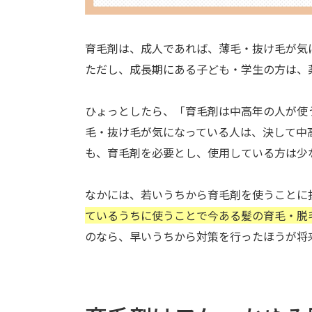
育毛剤は、成人であれば、薄毛・抜け毛が気
ただし、成長期にある子ども・学生の方は、
ひょっとしたら、「育毛剤は中高年の人が使
毛・抜け毛が気になっている人は、決して中高
も、育毛剤を必要とし、使用している方は少
なかには、若いうちから育毛剤を使うことに
ているうちに使うことで今ある髪の育毛・脱
のなら、早いうちから対策を行ったほうが将