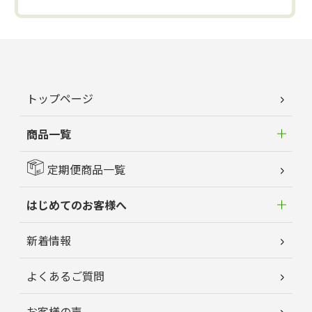
トップページ
商品一覧
定期便商品一覧
はじめてのお客様へ
新着情報
よくあるご質問
お客様の声