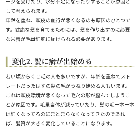
ージを受けたり、水分不足になったりすることが原因と
して考えられます。
年齢を重ね、頭皮の血行が悪くなるのも原因のひとつで
す。健康な髪を育てるためには、髪を作り出すのに必要
な栄養が毛母細胞に届けられる必要があります。
変化2. 髪に癖が出始める
若い頃からくせ毛の人も多いですが、年齢を重ねてスト
レートだったはずの髪の毛がうねり始める人もいます。
これは頭皮環境が悪くなって毛穴の形が歪んでしまうこ
とが原因です。毛量自体が減っていたり、髪の毛一本一本
は細くなってるのにまとまらなくなってきたのであれ
ば、髪質が大きく変化していることになります。