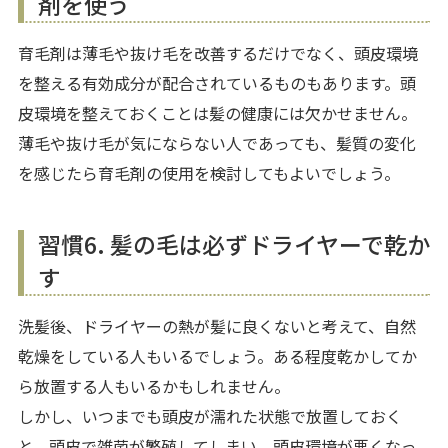
剤を使う
育毛剤は薄毛や抜け毛を改善するだけでなく、頭皮環境
を整える有効成分が配合されているものもあります。頭
皮環境を整えておくことは髪の健康には欠かせません。
薄毛や抜け毛が気にならない人であっても、髪質の変化
を感じたら育毛剤の使用を検討してもよいでしょう。
習慣6. 髪の毛は必ずドライヤーで乾か
す
洗髪後、ドライヤーの熱が髪に良くないと考えて、自然
乾燥をしている人もいるでしょう。ある程度乾かしてか
ら放置する人もいるかもしれません。
しかし、いつまでも頭皮が濡れた状態で放置しておく
と、頭皮で雑菌が繁殖してしまい、頭皮環境が悪くなっ