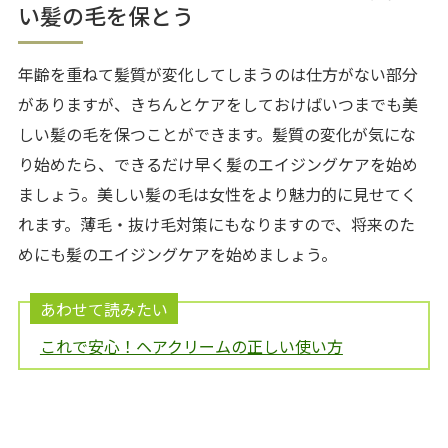
い髪の毛を保とう
年齢を重ねて髪質が変化してしまうのは仕方がない部分
がありますが、きちんとケアをしておけばいつまでも美
しい髪の毛を保つことができます。髪質の変化が気にな
り始めたら、できるだけ早く髪のエイジングケアを始め
ましょう。美しい髪の毛は女性をより魅力的に見せてく
れます。薄毛・抜け毛対策にもなりますので、将来のた
めにも髪のエイジングケアを始めましょう。
あわせて読みたい
これで安心！ヘアクリームの正しい使い方