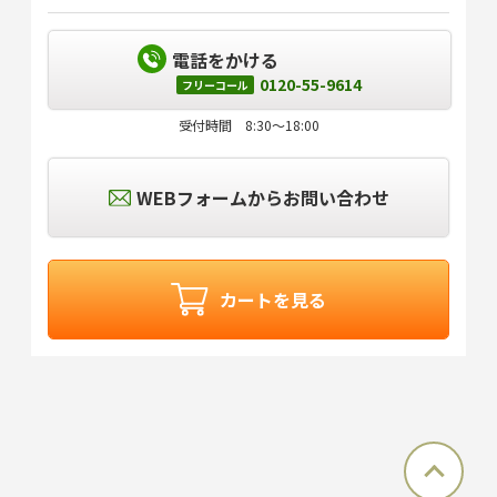
電話をかける
0120-55-9614
フリーコール
受付時間 8:30～18:00
WEBフォームからお問い合わせ
カートを見る