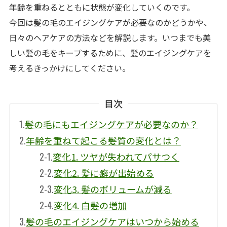
年齢を重ねるとともに状態が変化していくのです。
今回は髪の毛のエイジングケアが必要なのかどうかや、
日々のヘアケアの方法などを解説します。いつまでも美
しい髪の毛をキープするために、髪のエイジングケアを
考えるきっかけにしてください。
目次
1.
髪の毛にもエイジングケアが必要なのか？
2.
年齢を重ねて起こる髪質の変化とは？
2-1.
変化1. ツヤが失われてパサつく
2-2.
変化2. 髪に癖が出始める
2-3.
変化3. 髪のボリュームが減る
2-4.
変化4. 白髪の増加
3.
髪の毛のエイジングケアはいつから始める