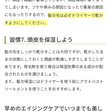
てしまいます。フケや痒みの原因となったり悪臭の原因
にもなったりするので、
髪の毛は必ずドライヤーで乾か
すようにしてください。
習慣7. 頭皮を保湿しよう
髪の毛をしっかり乾かすことは大切ですが、乾かしたま
まの状態にしておくと頭皮が乾燥しすぎてしまうことが
あります。育毛剤を使う場合は保湿効果のある成分が配
合されたものを選びましょう。
また、髪の保湿にはドライヤーを使う前にアウトバスト
リートメントを使うことをおすすめします。
早めのエイジングケアでいつまでも美し