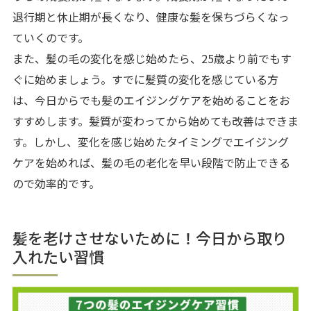
退行期と休止期が長くなり、健康な髪を保ちづらくなっ
ていくのです。
また、髪の毛の変化を感じ始めたら、25歳より前でもす
ぐに始めましょう。すでに髪質の変化を感じている方
は、今日からでも髪のエイジングケアを始めることをお
すすめします。髪質が変わってから始めても改善はできま
す。しかし、変化を感じ始めたタイミングでエイジング
ケアを始めれば、髪の毛の老化を早い段階で防止できる
ので効率的です。
髪を老けさせないために！今日から取り
入れたい習慣