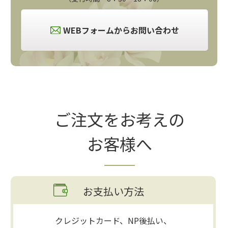
WEBフォームからお問い合わせ
ご注文をお考えの
お客様へ
お支払い方法
クレジットカード、NP後払い、