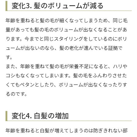
変化3. 髪のボリュームが減る
年齢を重ねると髪の毛が細くなってしまうため、同じ毛
量があっても髪の毛のボリュームが出なくなることがあ
ります。今までと同じスタイリングをしているのにボリ
ュームが出ないのなら、髪の老化が進んでいる証拠で
す。
また、年齢を重ねて髪の毛が栄養不足になると、ハリや
コシもなくなってしまいます。髪の毛をふんわりさせた
くてもペタンとしたり、ボリュームが出なくなったりす
るのです。
変化4. 白髪の増加
年齢を重ねると白髪が増えてしまうのは防ぎきれない部