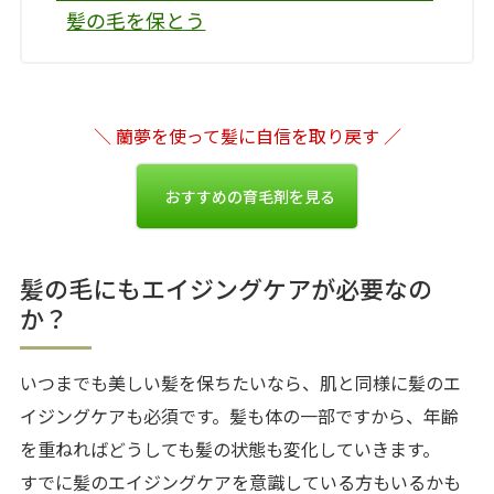
髪の毛を保とう
＼ 蘭夢を使って髪に自信を取り戻す ／
おすすめの育毛剤を見る
髪の毛にもエイジングケアが必要なの
か？
いつまでも美しい髪を保ちたいなら、肌と同様に髪のエ
イジングケアも必須です。髪も体の一部ですから、年齢
を重ねればどうしても髪の状態も変化していきます。
すでに髪のエイジングケアを意識している方もいるかも