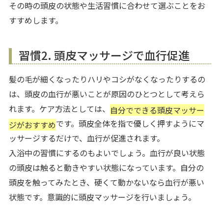
その時の頭皮の状態や生活習慣に合わせて選ぶことをお
すすめします。
習慣2. 頭皮マッサージで血行促進
髪の毛が細くなったりハリやコシがなくなったりするの
は、頭皮の血行が悪いことが原因のひとつとして考えら
れます。ケア方法としては、
自分でできる頭皮マッサー
です。頭皮全体を指で優しく押すようにマ
ジがおすすめ
ッサージするだけで、血行が促進されます。
入浴中の習慣にするのもよいでしょう。血行が良い状態
の頭皮は触ると動きやすい状態になっています。自分の
頭皮を触ってみたとき、硬くて動かないなら血行が悪い
状態です。意識的に頭皮マッサージを行いましょう。