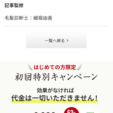
記事監修
毛髪診断士：細堀由香
一覧へ戻る