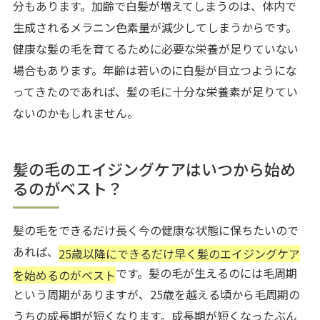
分もあります。加齢で白髪が増えてしまうのは、体内で
生成されるメラニン色素量が減少してしまうからです。
健康な髪の毛を育てるために必要な栄養が足りていない
場合もあります。年齢は若いのに白髪が目立つようにな
ってきたのであれば、髪の毛に十分な栄養素が足りてい
ないのかもしれません。
髪の毛のエイジングケアはいつから始め
るのがベスト？
髪の毛をできるだけ長く今の健康な状態に保ちたいので
あれば、
25歳以降にできるだけ早く髪のエイジングケア
です。髪の毛が生えるのには毛周期
を始めるのがベスト
という周期がありますが、25歳を越える頃から毛周期の
うちの成長期が短くなります。成長期が短くなったぶん