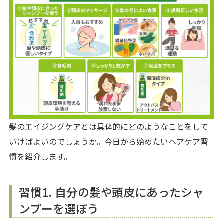
髪のエイジングケアとは具体的にどのようなことをして
いけばよいのでしょうか。今日から始めたいヘアケア習
慣を紹介します。
習慣1. 自分の髪や頭皮にあったシャ
ンプーを選ぼう