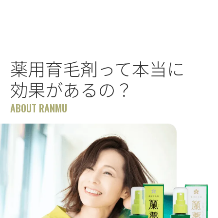
薬用育毛剤って本当に
効果があるの？
ABOUT RANMU