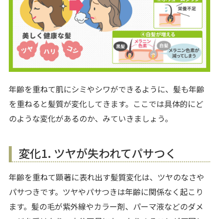
年齢を重ねて肌にシミやシワができるように、髪も年齢
を重ねると髪質が変化してきます。ここでは具体的にど
のような変化があるのか、みていきましょう。
変化1. ツヤが失われてパサつく
年齢を重ねて顕著に表れ出す髪質変化は、ツヤのなさや
パサつきです。ツヤやパサつきは年齢に関係なく起こり
ます。髪の毛が紫外線やカラー剤、パーマ液などのダメ