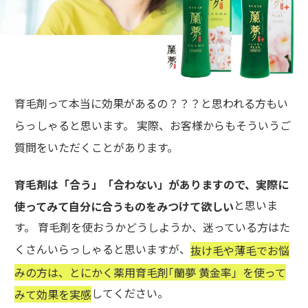
育毛剤って本当に効果があるの？？？と思われる方もい
らっしゃると思います。 実際、お客様からもそういうご
質問をいただくことがあります。
育毛剤は「合う」「合わない」がありますので、実際に
と思いま
使ってみて自分に合うものをみつけて欲しい
す。 育毛剤を使おうかどうしようか、迷っている方はた
くさんいらっしゃると思いますが、
抜け毛や薄毛でお悩
みの方は、とにかく薬用育毛剤｢蘭夢 黄金率」を使って
してください。
みて効果を実感