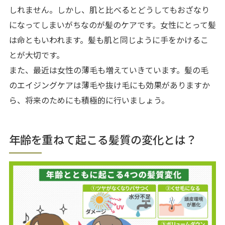
しれません。しかし、肌と比べるとどうしてもおざなり
になってしまいがちなのが髪のケアです。女性にとって髪
は命ともいわれます。髪も肌と同じように手をかけるこ
とが大切です。
また、最近は女性の薄毛も増えていきています。髪の毛
のエイジングケアは薄毛や抜け毛にも効果がありますか
ら、将来のためにも積極的に行いましょう。
年齢を重ねて起こる髪質の変化とは？