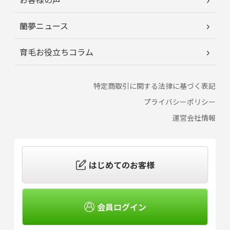
蘭夢ニュース
育毛お役立ちコラム
特定商取引に関する法律に基づく表記
プライバシーポリシー
運営会社情報
はじめてのお客様
会員ログイン