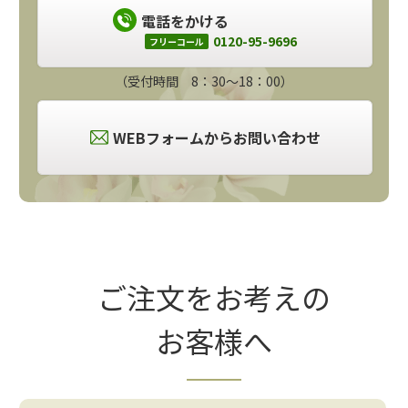
電話をかける
0120-95-9696
フリーコール
（受付時間 8：30～18：00）
WEBフォームからお問い合わせ
ご注文をお考えの
お客様へ