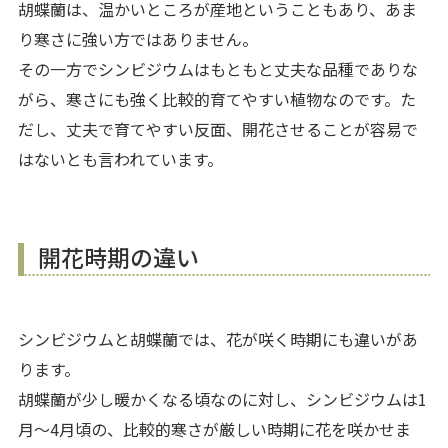
胡蝶蘭は、温かいところが産地ということもあり、あま
り寒さに強い方ではありません。
その一方でシンビジウムはもともと丈夫な品種でありな
がら、寒さにも強く比較的育てやすい植物なのです。た
だし、丈夫で育てやすい反面、開花させることが容易で
はないとも言われています。
開花時期の違い
シンビジウムと胡蝶蘭では、花が咲く時期にも違いがあ
ります。
胡蝶蘭が少し暖かくなる
頃なのに対し、シンビジウムは1
月～4月頃の、比較的寒さが厳しい時期に花を咲かせま