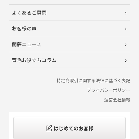
よくあるご質問
お客様の声
蘭夢ニュース
育毛お役立ちコラム
特定商取引に関する法律に基づく表記
プライバシーポリシー
運営会社情報
はじめてのお客様