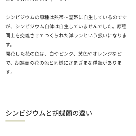
シンビジウムの原種は熱帯〜温帯に自生しているのです
が、シンビジウム自体は自生していませんでした。原種
同士を交雑させてつくられた洋ランという扱いになりま
す。
開花した花の色は、白やピンク、黄色やオレンジなど
で、胡蝶蘭の花の色と同様にさまざまな種類がありま
す
。
シンビジウムと胡蝶蘭の違い