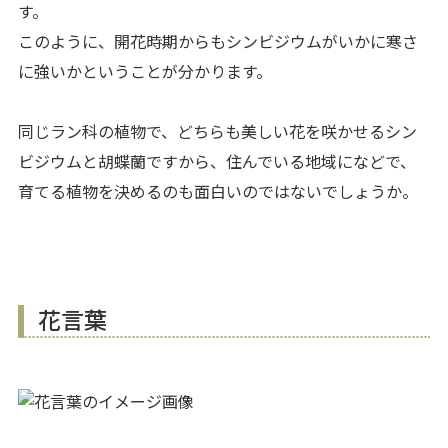
す。
このように、開花時期からもシンビジウムがいかに寒さ
に強いかということが分かります。
同じラン科の植物で、どちらも美しい花を咲かせるシン
ビジウムと胡蝶蘭ですから、住んでいる地域になどで、
育てる植物を決めるのも面白いのではないでしょうか。
花言葉