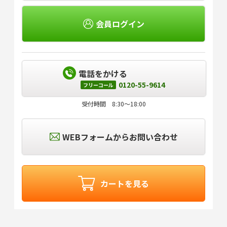
会員ログイン
電話をかける
0120-55-9614
フリーコール
受付時間 8:30～18:00
WEBフォームからお問い合わせ
カートを見る