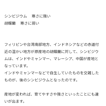
シンビジウム 寒さに強い
胡蝶蘭 寒さに弱い
フィリピンや台湾南部地方、インドネシアなどの赤道付
近の温かい地方が原産地の胡蝶蘭に対して、シンビジウ
ムは、インドやミャンマー、マレーシア、中国が産地と
なっています。
インドやミャンマーなどで自生していたものを交雑した
ものが、後のシンビジウムとなったのです。
産地が変われば、育てやすさや強さといったことにも違
いが出ます。