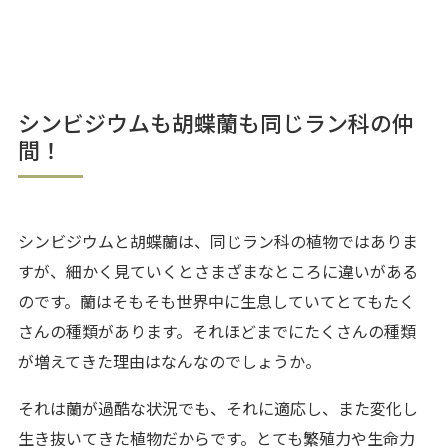
シンビジウムも胡蝶蘭も同じラン科の仲
間！
シンビジウムと胡蝶蘭は、同じラン科の植物ではありま
すが
、細かく見ていくとさまざまなところに違いがある
のです。蘭はそもそも世界中に生息していてとてもたく
さんの種類があります。それほどまでにたくさんの種類
が増えてきた理由はなんなのでしょうか。
それは蘭が過酷な状況でも、それに適応し、また変化し
生き抜いてきた植物だからです。とても繁殖力や生命力