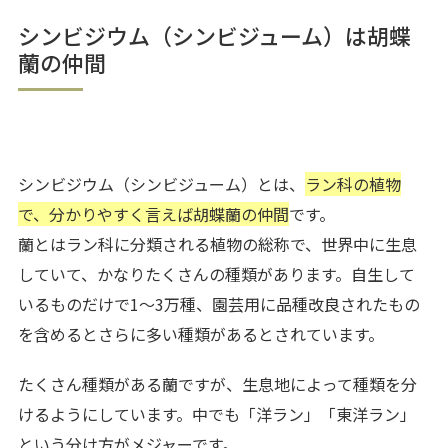
シンビジウム（シンビジューム）は胡蝶
蘭の仲間
シンビジウム（シンビジューム）とは、
ラン科の植物
で、分かりやすく言えば胡蝶蘭の仲間
です。
蘭とはラン科に分類される植物の総称で、世界中に生息
していて、かなりたくさんの種類があります。自生して
いるものだけで1～3万種、園芸用に品種改良されたもの
を含めるとさらに多い種類があるとされています。
たくさん種類がある蘭ですが、生息地によって種類を分
けるようにしています。中でも「洋ラン」「東洋ラン」
という分け方がメジャーです。