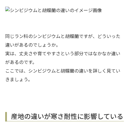
同じラン科のシンビジウムと胡蝶蘭ですが、どういった
違いがあるのでしょうか。
実は、丈夫さや育てやすさという部分ではなかなか違い
があるのです。
ここでは、シンビジウムと胡蝶蘭の違いを詳しく見てい
きましょう。
産地の違いが寒さ耐性に影響している