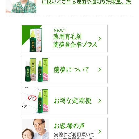
に良いとされる理由や適切な摂取量、摂
取のポイントを解説