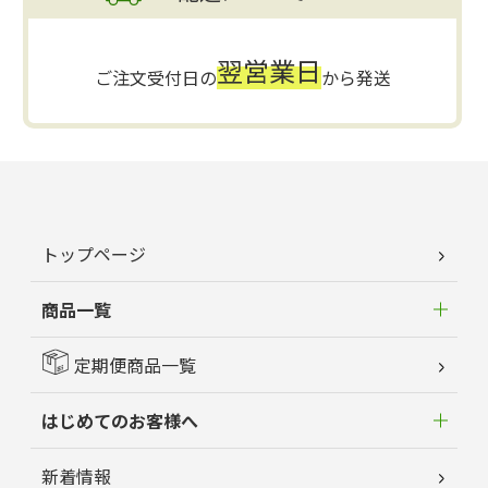
翌営業日
ご注文受付日の
から発送
トップページ
商品一覧
定期便商品一覧
はじめてのお客様へ
新着情報