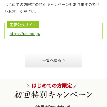
はじめての方限定の特別キャンペーンもありますのでぜ
ひお試しください。
蘭夢公式サイト
https://ranmu.jp/
一覧へ戻る