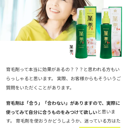
育毛剤って本当に効果があるの？？？と思われる方もい
らっしゃると思います。 実際、お客様からもそういうご
質問をいただくことがあります。
育毛剤は「合う」「合わない」がありますので、実際に
と思いま
使ってみて自分に合うものをみつけて欲しい
す。 育毛剤を使おうかどうしようか、迷っている方はた