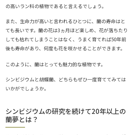
の高いラン科の植物であると言えるでしょう。
また、生命力が高いと言われるひとつに、蘭の寿命はと
ても長いです。蘭の花は3ヵ月ほど楽しめ、花が落ちたり
しても枯れてしまうことはなく、うまく育てれば50年前
後も寿命があり、何度も花を咲かせることができます。
このように、蘭はとっても魅力的な植物です。
シンビジウムと胡蝶蘭、どちらもぜひ一度育ててみては
いかがでしょうか。
シンビジウムの研究を続けて20年以上の
蘭夢とは？