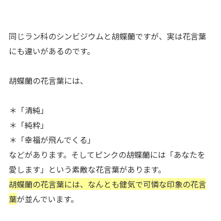
同じラン科の
シンビジウムと胡蝶蘭ですが、実は花言葉
にも違いがあるのです。
胡蝶蘭の花言葉には、
＊「清純」
＊「純粋」
＊「幸福が飛んでくる」
などがあります。そしてピンクの胡蝶蘭には「あなたを
愛します」という素敵な花言葉があります。
胡蝶蘭の花言葉には、なんとも健気で可憐な印象の花言
葉
が並んでいます。