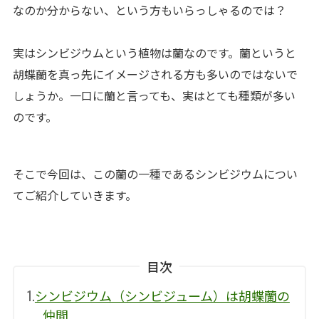
なのか分からない、という方もいらっしゃるのでは？
実はシンビジウムという植物は蘭なのです。蘭というと
胡蝶蘭を真っ先にイメージされる方も多いのではないで
しょうか。一口に蘭と言っても、実はとても種類が多い
のです。
そこで今回は、この蘭の一種であるシンビジウムについ
てご紹介していきます。
目次
1.
シンビジウム（シンビジューム）は胡蝶蘭の
仲間