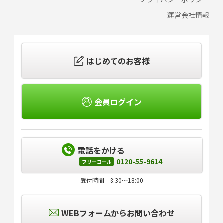
運営会社情報
はじめてのお客様
会員ログイン
電話をかける
0120-55-9614
フリーコール
受付時間 8:30～18:00
WEBフォームからお問い合わせ