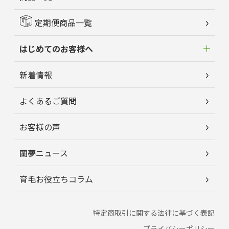
定期便商品一覧
はじめてのお客様へ
新着情報
よくあるご質問
お客様の声
蘭夢ニュース
育毛お役立ちコラム
特定商取引に関する法律に基づく表記
プライバシーポリシー