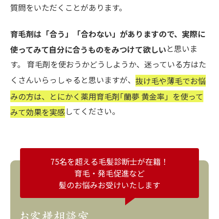
質問をいただくことがあります。
育毛剤は「合う」「合わない」がありますので、実際に
と思いま
使ってみて自分に合うものをみつけて欲しい
す。 育毛剤を使おうかどうしようか、迷っている方はた
くさんいらっしゃると思いますが、
抜け毛や薄毛でお悩
みの方は、とにかく薬用育毛剤｢蘭夢 黄金率」を使って
してください。
みて効果を実感
75名を超える毛髪診断士が在籍！
育毛・発毛促進など
髪のお悩みお受けいたします