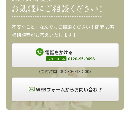
不安なこと、なんでもご相談ください！蘭夢 お客
様相談室がお答えいたします！
電話をかける
0120-95-9696
フリーコール
（受付時間 8：30～18：00）
WEBフォームからお問い合わせ