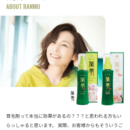
ABOUT RANMU
育毛剤って本当に効果があるの？？？と思われる方もい
らっしゃると思います。 実際、お客様からもそういうご