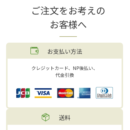
ご注文をお考えの
お客様へ
お支払い方法
クレジットカード、NP後払い、
代金引換
送料