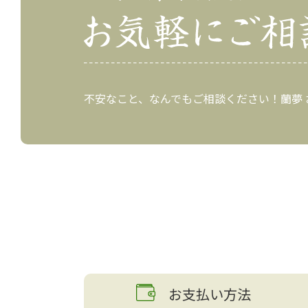
不安なこと、なんでもご相談ください！蘭夢
お支払い方法