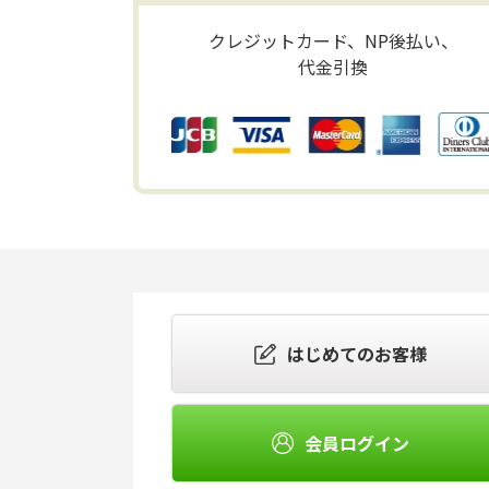
クレジットカード、NP後払い、
代金引換
はじめてのお客様
会員ログイン