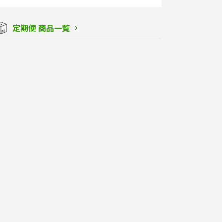
定期便 商品一覧