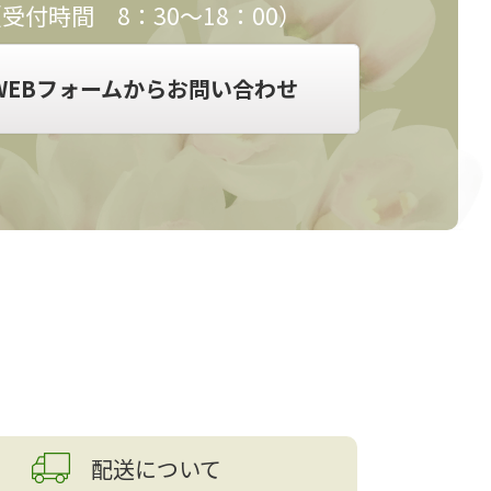
受付時間 8：30～18：00）
WEBフォームからお問い合わせ
配送について