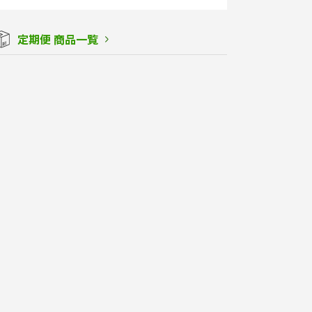
定期便 商品一覧