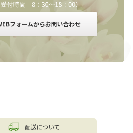
受付時間 8：30～18：00）
WEBフォームからお問い合わせ
配送について