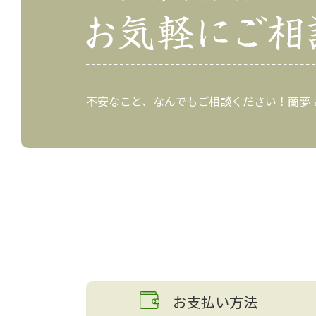
不安なこと、なんでもご相談ください！蘭夢
お支払い方法