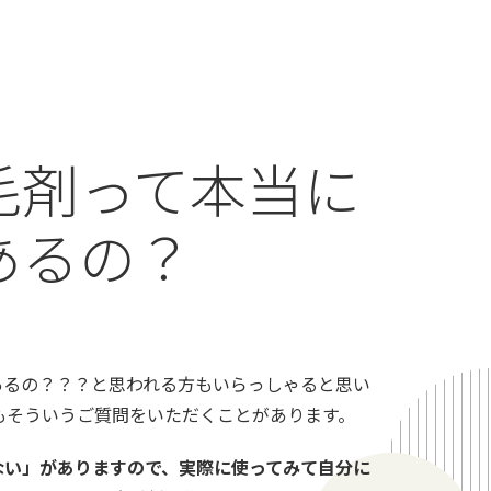
毛剤って本当に
あるの？
あるの？？？と思われる方もいらっしゃると思い
もそういうご質問をいただくことがあります。
ない」がありますので、実際に使ってみて自分に