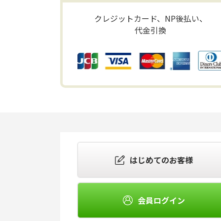
クレジットカード、NP後払い、
代金引換
はじめてのお客様
会員ログイン