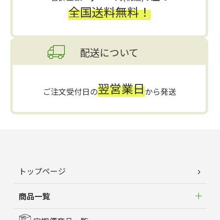
全国送料無料！
配送について
翌営業日
ご注文受付日の
から発送
トップページ
商品一覧