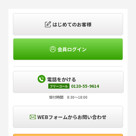
はじめてのお客様
会員ログイン
電話をかける
0120-55-9614
フリーコール
受付時間 8:30～18:00
WEBフォームからお問い合わせ