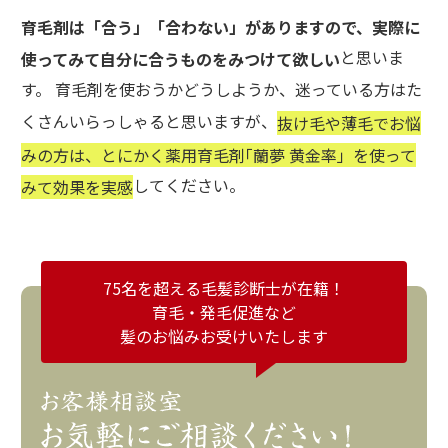
育毛剤は「合う」「合わない」がありますので、実際に
と思いま
使ってみて自分に合うものをみつけて欲しい
す。 育毛剤を使おうかどうしようか、迷っている方はた
くさんいらっしゃると思いますが、
抜け毛や薄毛でお悩
みの方は、とにかく薬用育毛剤｢蘭夢 黄金率」を使って
してください。
みて効果を実感
75名を超える毛髪診断士が在籍！
育毛・発毛促進など
髪のお悩みお受けいたします