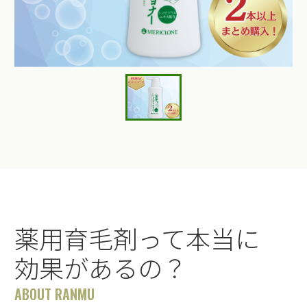
薬用育毛剤って本当に
効果があるの？
ABOUT RANMU