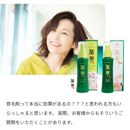
育毛剤って本当に効果があるの？？？と思われる方もい
らっしゃると思います。 実際、お客様からもそういうご
質問をいただくことがあります。