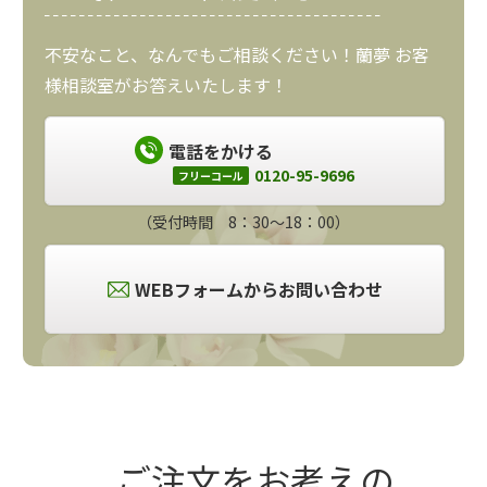
不安なこと、なんでもご相談ください！蘭夢 お客
様相談室がお答えいたします！
電話をかける
0120-95-9696
フリーコール
（受付時間 8：30～18：00）
WEBフォームからお問い合わせ
ご注文をお考えの