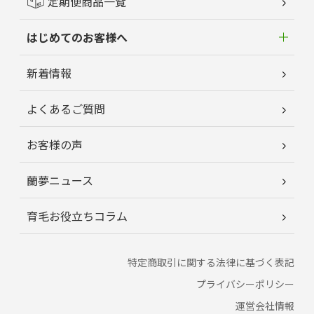
定期便商品一覧
はじめてのお客様へ
新着情報
よくあるご質問
お客様の声
蘭夢ニュース
育毛お役立ちコラム
特定商取引に関する法律に基づく表記
プライバシーポリシー
運営会社情報