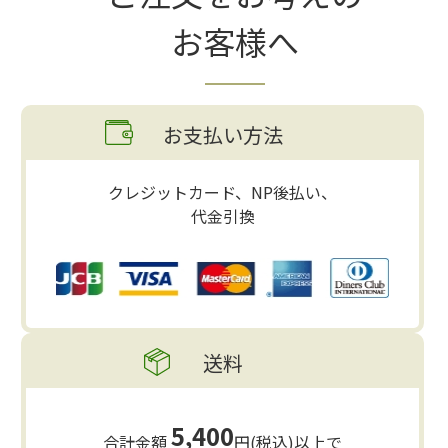
お客様へ
お支払い方法
クレジットカード、NP後払い、
代金引換
送料
5,400
合計金額
円(税込)以上で