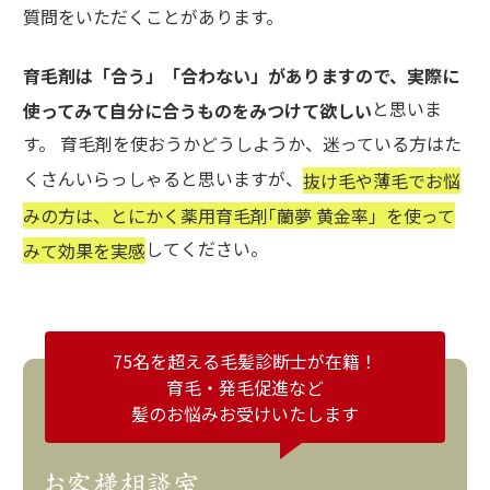
質問をいただくことがあります。
育毛剤は「合う」「合わない」がありますので、実際に
と思いま
使ってみて自分に合うものをみつけて欲しい
す。 育毛剤を使おうかどうしようか、迷っている方はた
くさんいらっしゃると思いますが、
抜け毛や薄毛でお悩
みの方は、とにかく薬用育毛剤｢蘭夢 黄金率」を使って
してください。
みて効果を実感
75名を超える毛髪診断士が在籍！
育毛・発毛促進など
髪のお悩みお受けいたします