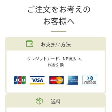
ご注文をお考えの
お客様へ
お支払い方法
クレジットカード、NP後払い、
代金引換
送料