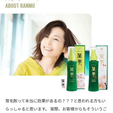
ABOUT RANMU
育毛剤って本当に効果があるの？？？と思われる方もい
らっしゃると思います。 実際、お客様からもそういうご