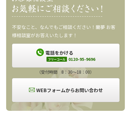
不安なこと、なんでもご相談ください！蘭夢 お客
様相談室がお答えいたします！
電話をかける
0120-95-9696
フリーコール
（受付時間 8：30～18：00）
WEBフォームからお問い合わせ