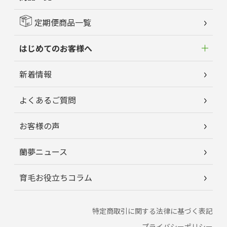
定期便商品一覧
はじめてのお客様へ
新着情報
よくあるご質問
お客様の声
蘭夢ニュース
育毛お役立ちコラム
特定商取引に関する法律に基づく表記
プライバシーポリシー