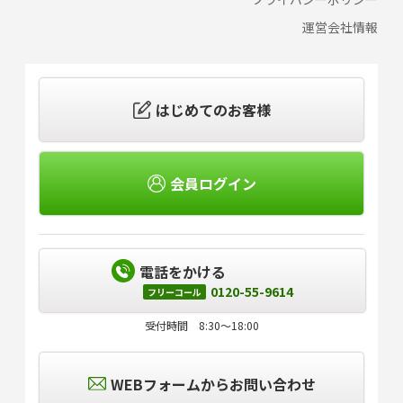
運営会社情報
はじめてのお客様
会員ログイン
電話をかける
0120-55-9614
フリーコール
受付時間 8:30～18:00
WEBフォームからお問い合わせ