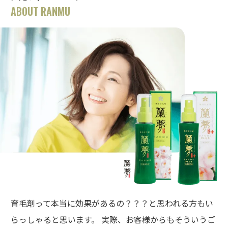
ABOUT RANMU
育毛剤って本当に効果があるの？？？と思われる方もい
らっしゃると思います。 実際、お客様からもそういうご