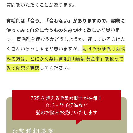
質問をいただくことがあります。
育毛剤は「合う」「合わない」がありますので、実際に
と思いま
使ってみて自分に合うものをみつけて欲しい
す。 育毛剤を使おうかどうしようか、迷っている方はた
くさんいらっしゃると思いますが、
抜け毛や薄毛でお悩
みの方は、とにかく薬用育毛剤｢蘭夢 黄金率」を使って
してください。
みて効果を実感
75名を超える毛髪診断士が在籍！
育毛・発毛促進など
髪のお悩みお受けいたします