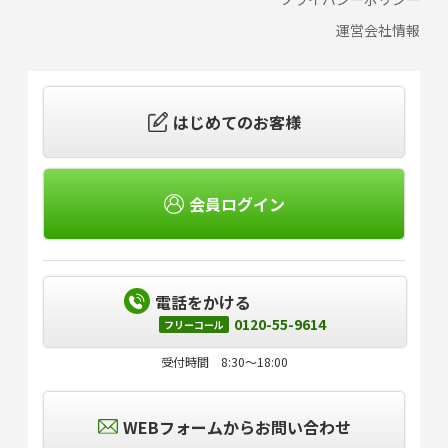
運営会社情報
はじめてのお客様
会員ログイン
電話をかける
0120-55-9614
フリーコール
受付時間 8:30～18:00
WEBフォームからお問い合わせ