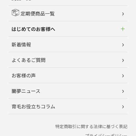
定期便商品一覧
はじめてのお客様へ
新着情報
よくあるご質問
お客様の声
蘭夢ニュース
育毛お役立ちコラム
特定商取引に関する法律に基づく表記
プライバシーポリシー