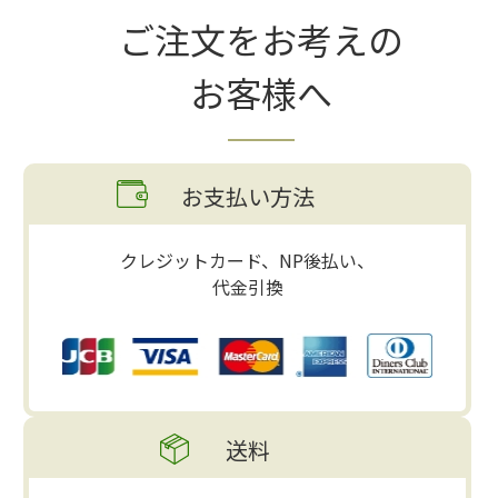
ご注文をお考えの
お客様へ
お支払い方法
クレジットカード、NP後払い、
代金引換
送料