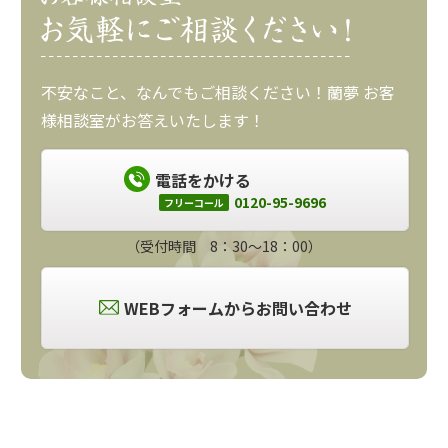
不安なこと、なんでもご相談ください！蘭夢 お客
様相談室がお答えいたします！
電話をかける
0120-95-9696
フリーコール
（受付時間 8：30～18：00）
WEBフォームからお問い合わせ