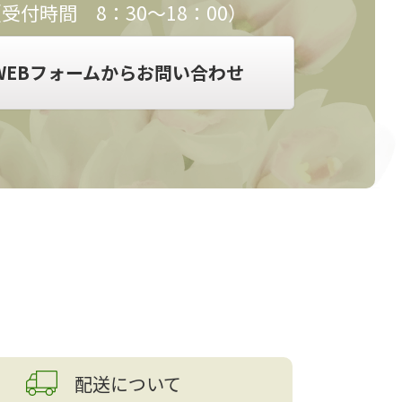
受付時間 8：30～18：00）
WEBフォームからお問い合わせ
配送について