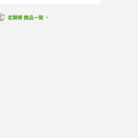
定期便 商品一覧