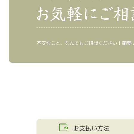
不安なこと、なんでもご相談ください！蘭夢
お支払い方法