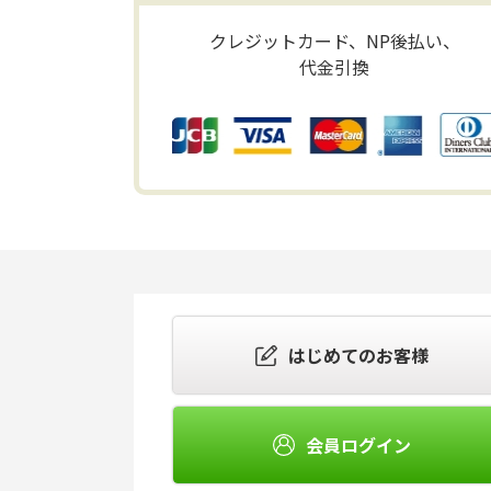
クレジットカード、NP後払い、
代金引換
はじめてのお客様
会員ログイン