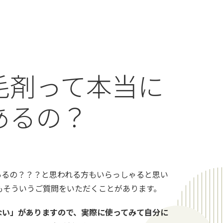
毛剤って本当に
あるの？
あるの？？？と思われる方もいらっしゃると思い
もそういうご質問をいただくことがあります。
ない」がありますので、実際に使ってみて自分に