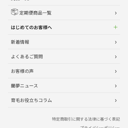
定期便商品一覧
はじめてのお客様へ
新着情報
よくあるご質問
お客様の声
蘭夢ニュース
育毛お役立ちコラム
特定商取引に関する法律に基づく表記
プライバシーポリシー