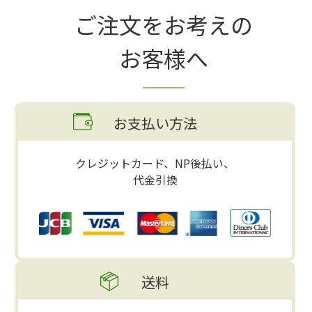
ご注文をお考えの
お客様へ
お支払い方法
クレジットカード、NP後払い、
代金引換
送料