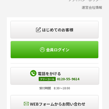
運営会社情報
はじめてのお客様
会員ログイン
電話をかける
0120-55-9614
フリーコール
受付時間 8:30～18:00
WEBフォームからお問い合わせ