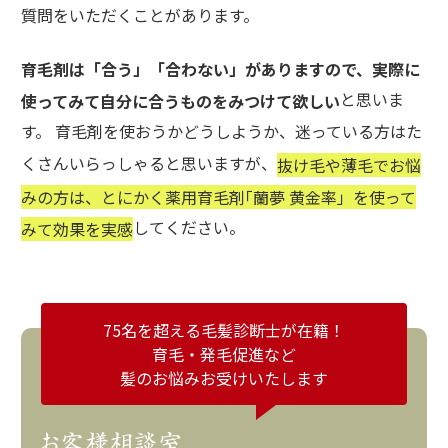
質問をいただくことがあります。
育毛剤は「合う」「合わない」がありますので、実際に
と思いま
使ってみて自分に合うものをみつけて欲しい
す。 育毛剤を使おうかどうしようか、迷っている方はた
くさんいらっしゃると思いますが、
抜け毛や薄毛でお悩
みの方は、とにかく薬用育毛剤｢蘭夢 黄金率」を使って
してください。
みて効果を実感
75名を超える毛髪診断士が在籍！
育毛・発毛促進など
髪のお悩みお受けいたします