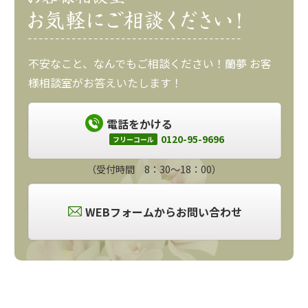
不安なこと、なんでもご相談ください！蘭夢 お客
様相談室がお答えいたします！
電話をかける
0120-95-9696
フリーコール
（受付時間 8：30～18：00）
WEBフォームからお問い合わせ