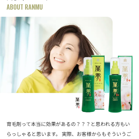
ABOUT RANMU
育毛剤って本当に効果があるの？？？と思われる方もい
らっしゃると思います。 実際、お客様からもそういうご