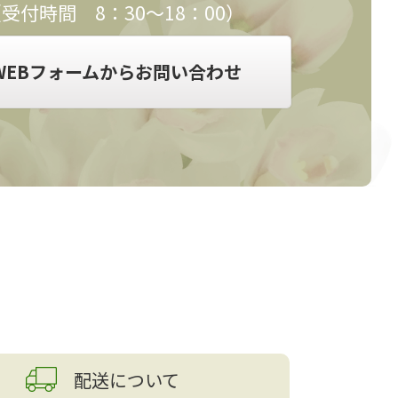
受付時間 8：30～18：00）
WEBフォームからお問い合わせ
配送について