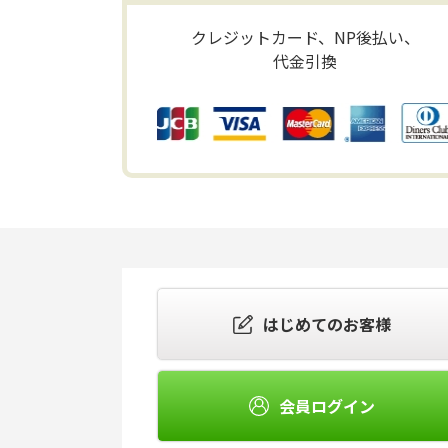
クレジットカード、NP後払い、
代金引換
はじめてのお客様
会員ログイン