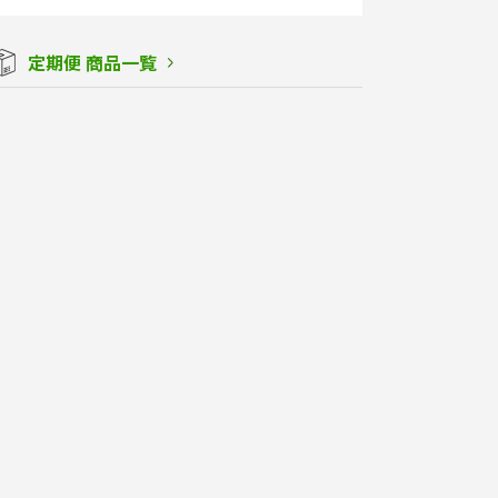
定期便 商品一覧