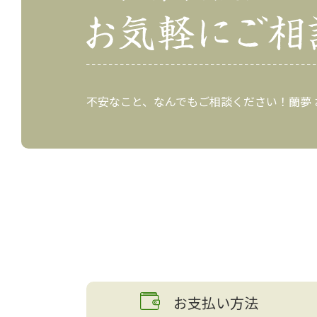
不安なこと、なんでもご相談ください！蘭夢
お支払い方法