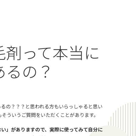
毛剤って本当に
あるの？
あるの？？？と思われる方もいらっしゃると思い
もそういうご質問をいただくことがあります。
ない」がありますので、実際に使ってみて自分に