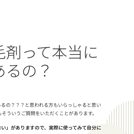
毛剤って本当に
あるの？
あるの？？？と思われる方もいらっしゃると思い
もそういうご質問をいただくことがあります。
ない」がありますので、実際に使ってみて自分に