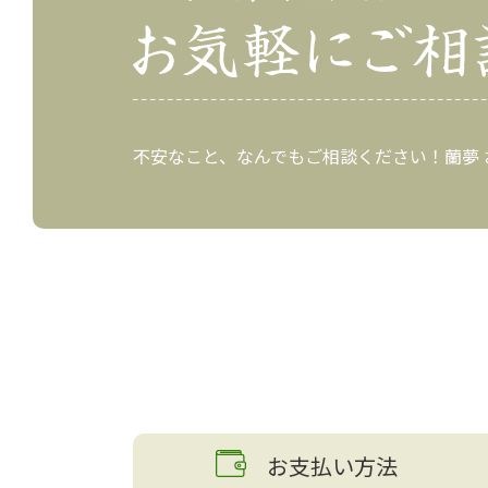
不安なこと、なんでもご相談ください！蘭夢
お支払い方法