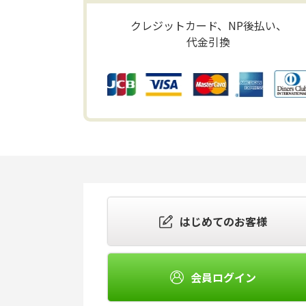
クレジットカード、NP後払い、
代金引換
はじめてのお客様
会員ログイン