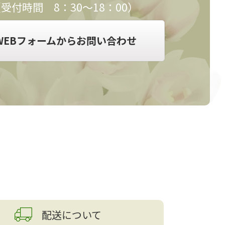
受付時間 8：30～18：00）
WEBフォームからお問い合わせ
配送について