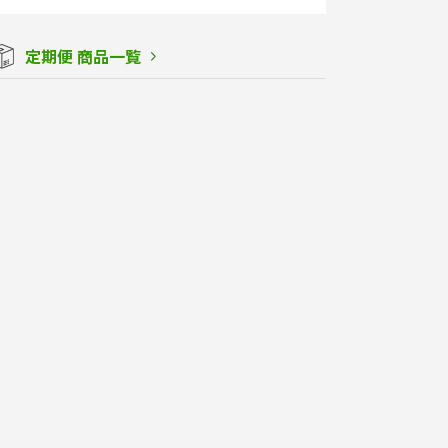
定期便 商品一覧