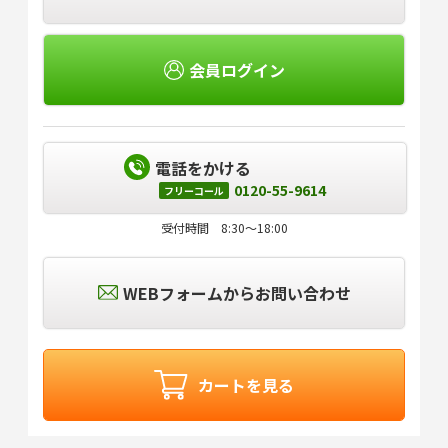
会員ログイン
電話をかける
0120-55-9614
フリーコール
受付時間 8:30～18:00
WEBフォームからお問い合わせ
カートを見る