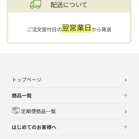
配送について
翌営業日
ご注文受付日の
から発送
トップページ
商品一覧
定期便商品一覧
はじめてのお客様へ