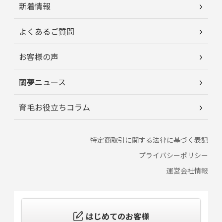
新着情報
よくあるご質問
お客様の声
蘭夢ニュース
育毛お役立ちコラム
特定商取引に関する法律に基づく表記
プライバシーポリシー
運営会社情報
はじめてのお客様