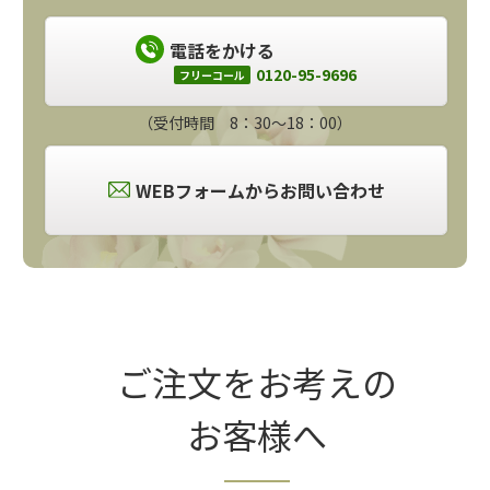
電話をかける
0120-95-9696
フリーコール
（受付時間 8：30～18：00）
WEBフォームからお問い合わせ
ご注文をお考えの
お客様へ