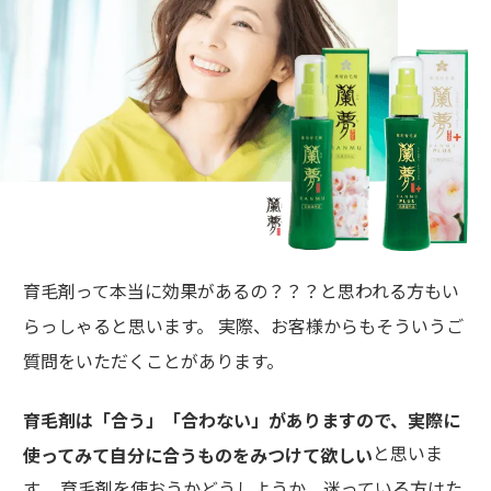
育毛剤って本当に効果があるの？？？と思われる方もい
らっしゃると思います。 実際、お客様からもそういうご
質問をいただくことがあります。
育毛剤は「合う」「合わない」がありますので、実際に
と思いま
使ってみて自分に合うものをみつけて欲しい
す。 育毛剤を使おうかどうしようか、迷っている方はた