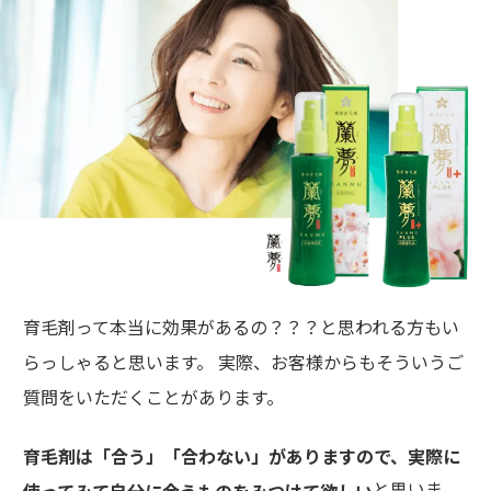
育毛剤って本当に効果があるの？？？と思われる方もい
らっしゃると思います。 実際、お客様からもそういうご
質問をいただくことがあります。
育毛剤は「合う」「合わない」がありますので、実際に
と思いま