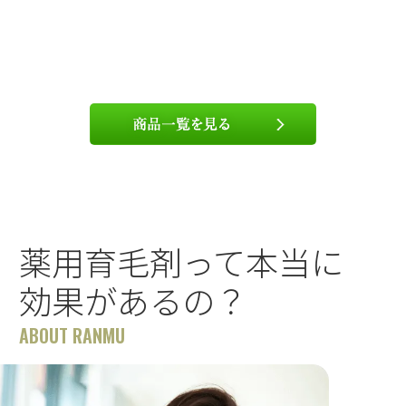
薬用育毛剤って本当に
効果があるの？
ABOUT RANMU