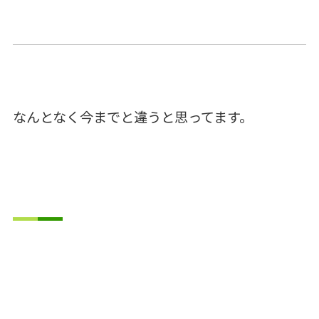
なんとなく今までと違うと思ってます。