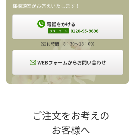
様相談室がお答えいたします！
電話をかける
0120-95-9696
フリーコール
（受付時間 8：30～18：00）
WEBフォームからお問い合わせ
ご注文をお考えの
お客様へ