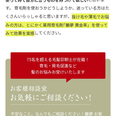
使ってみて自分に合うものをみつけて欲しい
す。 育毛剤を使おうかどうしようか、迷っている方はた
くさんいらっしゃると思いますが、
抜け毛や薄毛でお悩
みの方は、とにかく薬用育毛剤｢蘭夢 黄金率」を使って
してください。
みて効果を実感
75名を超える毛髪診断士が在籍！
育毛・発毛促進など
髪のお悩みお受けいたします
不安なこと、なんでもご相談ください！蘭夢 お客