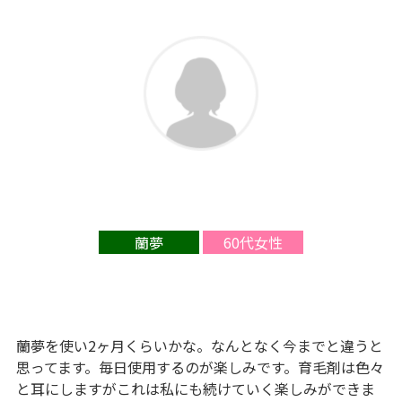
蘭夢
60代女性
蘭夢を使い2ヶ月くらいかな。なんとなく今までと違うと
思ってます。毎日使用するのが楽しみです。育毛剤は色々
と耳にしますがこれは私にも続けていく楽しみができま