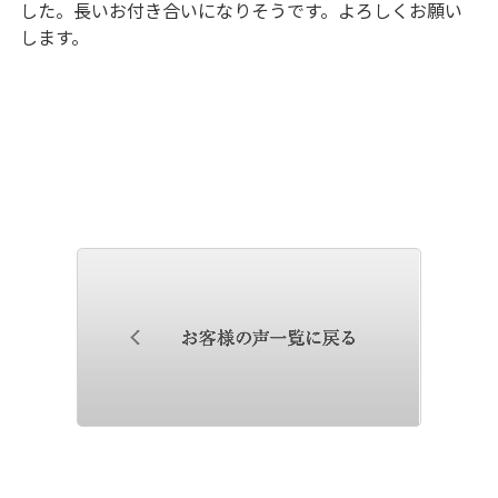
した。長いお付き合いになりそうです。よろしくお願い
します。