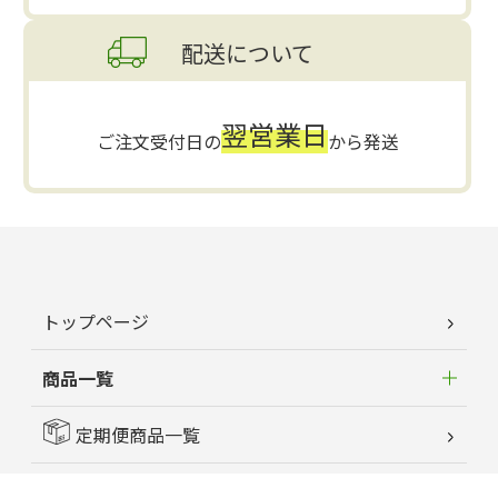
配送について
翌営業日
ご注文受付日の
から発送
トップページ
商品一覧
定期便商品一覧
はじめてのお客様へ