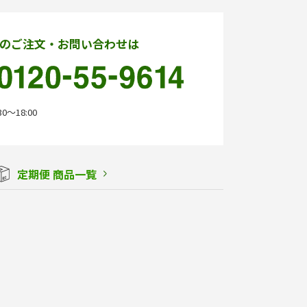
のご注文・お問い合わせは
0〜18:00
定期便 商品一覧