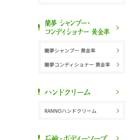
蘭夢シャンプー 黄金率
蘭夢コンディショナー 黄金率
RANNOハンドクリーム