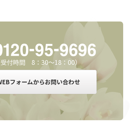
受付時間 8：30～18：00）
WEBフォームからお問い合わせ