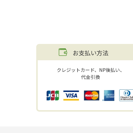
お支払い方法
クレジットカード、NP後払い、
代金引換