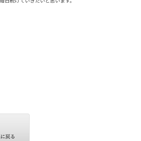
毎日続けていきたいと思います。