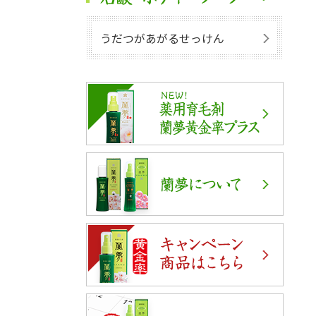
うだつがあがるせっけん