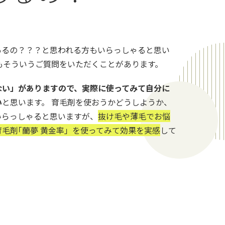
あるの？？？と思われる方もいらっしゃると思い
もそういうご質問をいただくことがあります。
ない」がありますので、実際に使ってみて自分に
い
と思います。 育毛剤を使おうかどうしようか、
いらっしゃると思いますが、
抜け毛や薄毛でお悩
毛剤｢蘭夢 黄金率」を使ってみて効果を実感
して