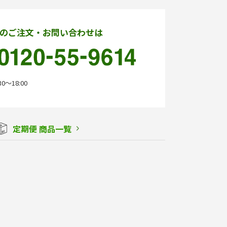
のご注文・お問い合わせは
0〜18:00
定期便 商品一覧