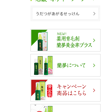
うだつがあがるせっけん