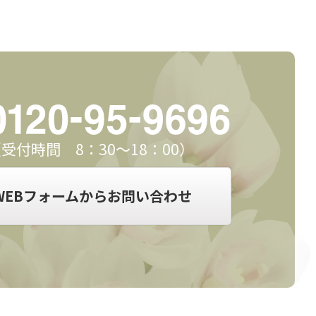
受付時間 8：30～18：00）
WEBフォームからお問い合わせ