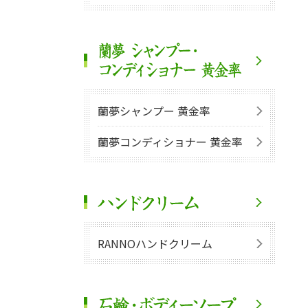
蘭夢シャンプー 黄金率
蘭夢コンディショナー 黄金率
RANNOハンドクリーム