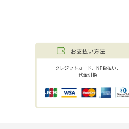
お支払い方法
クレジットカード、NP後払い、
代金引換