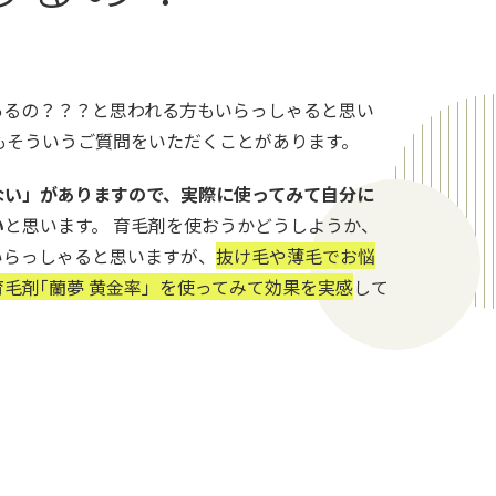
あるの？？？と思われる方もいらっしゃると思い
もそういうご質問をいただくことがあります。
ない」がありますので、実際に使ってみて自分に
い
と思います。 育毛剤を使おうかどうしようか、
いらっしゃると思いますが、
抜け毛や薄毛でお悩
毛剤｢蘭夢 黄金率」を使ってみて効果を実感
して