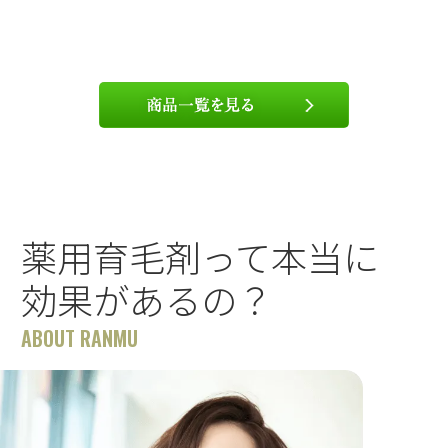
薬用育毛剤って本当に
効果があるの？
ABOUT RANMU