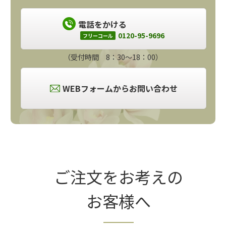
電話をかける
0120-95-9696
フリーコール
（受付時間 8：30～18：00）
WEBフォームからお問い合わせ
ご注文をお考えの
お客様へ