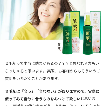
育毛剤って本当に効果があるの？？？と思われる方もい
らっしゃると思います。 実際、お客様からもそういうご
質問をいただくことがあります。
育毛剤は「合う」「合わない」がありますので、実際に
と思いま
使ってみて自分に合うものをみつけて欲しい
す。 育毛剤を使おうかどうしようか、迷っている方はた