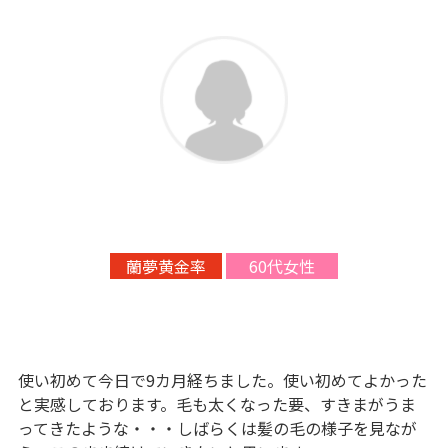
蘭夢黄金率
60代女性
使い初めて今日で9カ月経ちました。使い初めてよかった
と実感しております。毛も太くなった要、すきまがうま
ってきたような・・・しばらくは髪の毛の様子を見なが