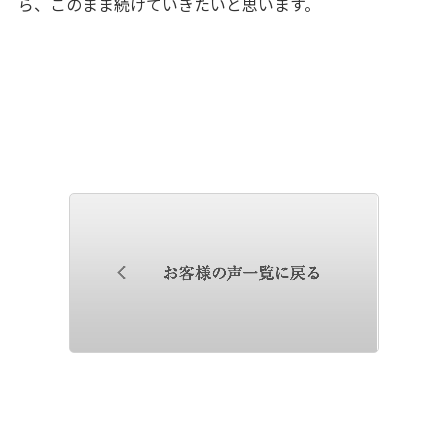
ら、このまま続けていきたいと思います。