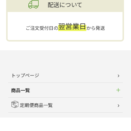
配送について
翌営業日
ご注文受付日の
から発送
トップページ
商品一覧
定期便商品一覧
はじめてのお客様へ