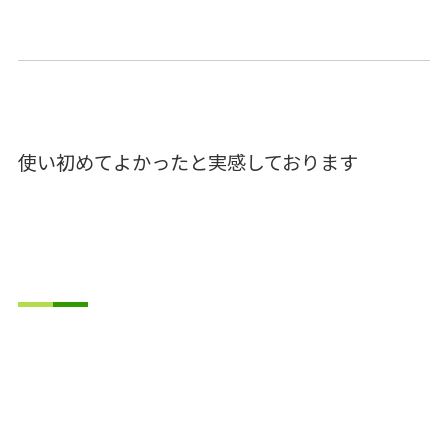
使い初めてよかったと実感しております