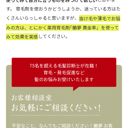
使ってみて自分に合うものをみつけて欲しい
す。 育毛剤を使おうかどうしようか、迷っている方はた
くさんいらっしゃると思いますが、
抜け毛や薄毛でお悩
みの方は、とにかく薬用育毛剤｢蘭夢 黄金率」を使って
してください。
みて効果を実感
75名を超える毛髪診断士が在籍！
育毛・発毛促進など
髪のお悩みお受けいたします
不安なこと、なんでもご相談ください！蘭夢 お客