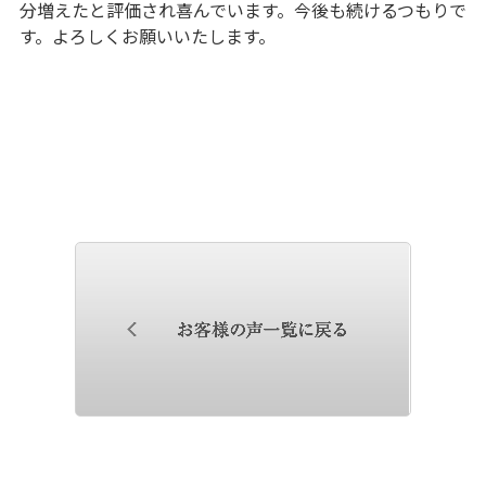
分増えたと評価され喜んでいます。今後も続けるつもりで
す。よろしくお願いいたします。