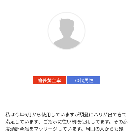
蘭夢黄金率
70代男性
私は今年6月から使用していますが頭髪にハリが出てきて
満足しています、ご指示に従い朝晩使用してます。その都
度頭部全般をマッサージしています。周囲の人からも幾