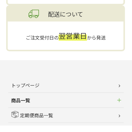
配送について
翌営業日
ご注文受付日の
から発送
トップページ
商品一覧
定期便商品一覧
はじめてのお客様へ