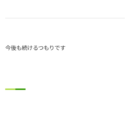
今後も続けるつもりです