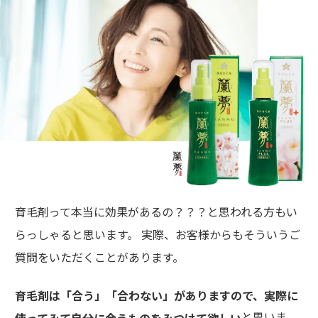
育毛剤って本当に効果があるの？？？と思われる方もい
らっしゃると思います。 実際、お客様からもそういうご
質問をいただくことがあります。
育毛剤は「合う」「合わない」がありますので、実際に
と思いま