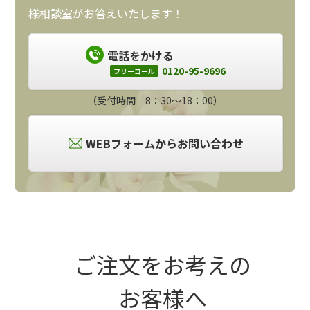
様相談室がお答えいたします！
電話をかける
0120-95-9696
フリーコール
（受付時間 8：30～18：00）
WEBフォームからお問い合わせ
ご注文をお考えの
お客様へ