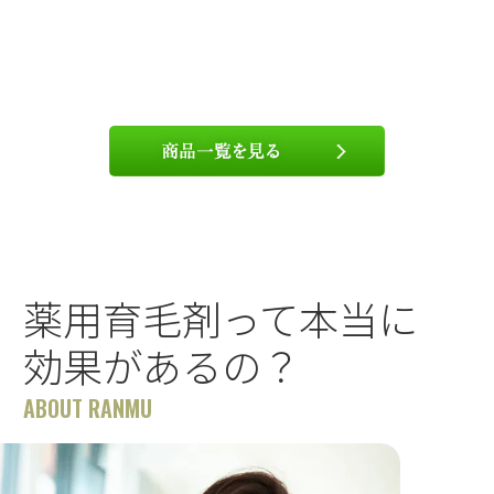
薬用育毛剤って本当に
効果があるの？
ABOUT RANMU