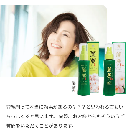
育毛剤って本当に効果があるの？？？と思われる方もい
らっしゃると思います。 実際、お客様からもそういうご
質問をいただくことがあります。