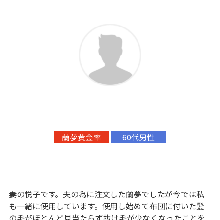
蘭夢黄金率
60代男性
妻の悦子です。夫の為に注文した蘭夢でしたが今では私
も一緒に使用しています。使用し始めて布団に付いた髪
の毛がほとんど見当たらず抜け毛が少なくなったことを