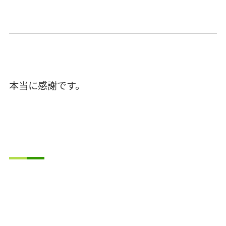
本当に感謝です。