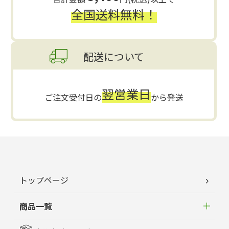
全国送料無料！
配送について
翌営業日
ご注文受付日の
から発送
トップページ
商品一覧