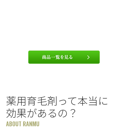
薬用育毛剤って本当に
効果があるの？
ABOUT RANMU