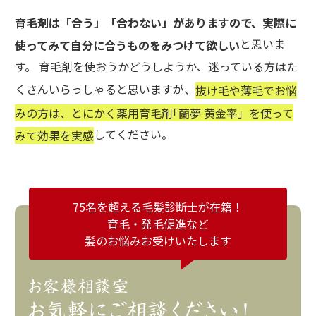
育毛剤は「合う」「合わない」がありますので、実際に
と思いま
使ってみて自分に合うものをみつけて欲しい
す。 育毛剤を使おうかどうしようか、迷っている方はた
くさんいらっしゃると思いますが、
抜け毛や薄毛でお悩
みの方は、とにかく薬用育毛剤｢蘭夢 黄金率」を使って
してください。
みて効果を実感
75名を超える毛髪診断士が在籍！
育毛・発毛促進など
髪のお悩みお受けいたします