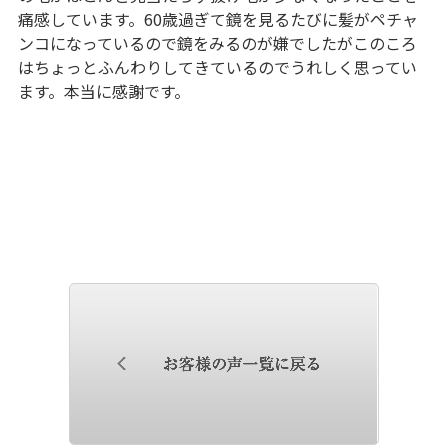
痛感しています。60歳過ぎて鏡を見るたびに髪がペチャ
ンコになっているので鏡をみるのが嫌でしたがこのころ
はちょっとふんわりしてきているのでうれしく思ってい
ます。本当に感謝です。