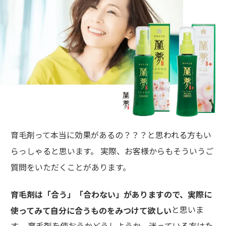
育毛剤って本当に効果があるの？？？と思われる方もい
らっしゃると思います。 実際、お客様からもそういうご
質問をいただくことがあります。
育毛剤は「合う」「合わない」がありますので、実際に
と思いま
使ってみて自分に合うものをみつけて欲しい
す。 育毛剤を使おうかどうしようか、迷っている方はた