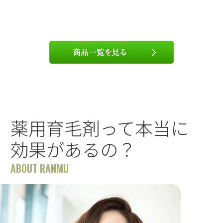
薬用育毛剤って本当に
効果があるの？
ABOUT RANMU