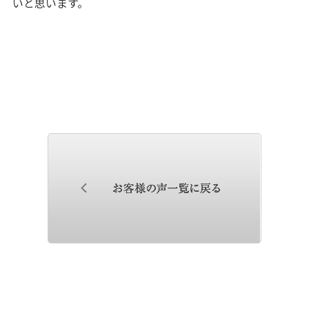
いと思います。