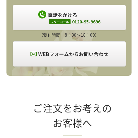
電話をかける
0120-95-9696
フリーコール
（受付時間 8：30～18：00）
WEBフォームからお問い合わせ
ご注文をお考えの
お客様へ