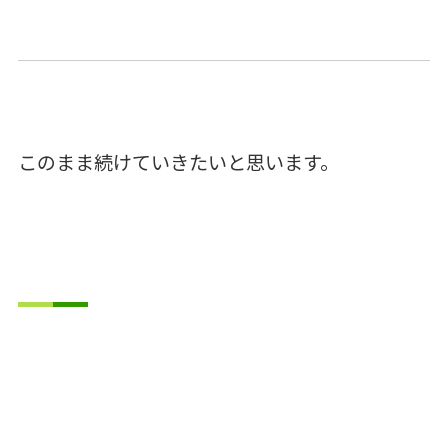
このまま続けていきたいと思います。