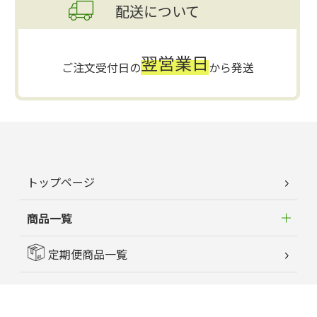
配送について
翌営業日
ご注文受付日の
から発送
トップページ
商品一覧
定期便商品一覧
はじめてのお客様へ