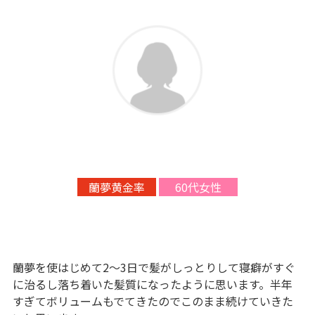
蘭夢黄金率
60代女性
蘭夢を使はじめて2～3日で髪がしっとりして寝癖がすぐ
に治るし落ち着いた髪質になったように思います。半年
すぎてボリュームもでてきたのでこのまま続けていきた