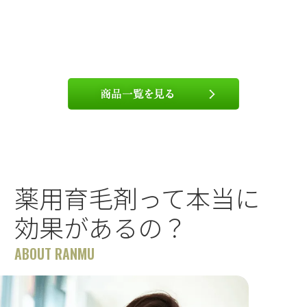
薬用育毛剤って本当に
効果があるの？
ABOUT RANMU