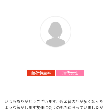
蘭夢黄金率
70代女性
いつもありがとうございます。近頃髪の毛が多くなった
ような気がします友達に会うのもためらっていましたが