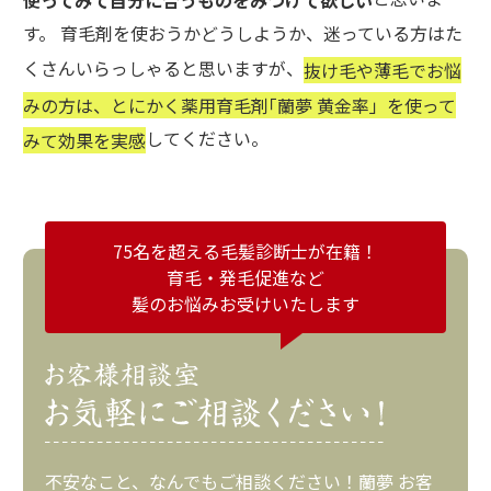
使ってみて自分に合うものをみつけて欲しい
す。 育毛剤を使おうかどうしようか、迷っている方はた
くさんいらっしゃると思いますが、
抜け毛や薄毛でお悩
みの方は、とにかく薬用育毛剤｢蘭夢 黄金率」を使って
してください。
みて効果を実感
75名を超える毛髪診断士が在籍！
育毛・発毛促進など
髪のお悩みお受けいたします
不安なこと、なんでもご相談ください！蘭夢 お客