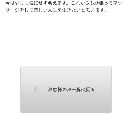
今は少しも気にせず会えます。これからも頑張ってマッ
サージをして楽しい人生を生きたいと思います。