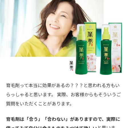
育毛剤って本当に効果があるの？？？と思われる方もい
らっしゃると思います。 実際、お客様からもそういうご
質問をいただくことがあります。
育毛剤は「合う」「合わない」がありますので、実際に
と思いま