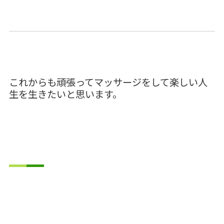
これからも頑張ってマッサージをして楽しい人
生を生きたいと思います。