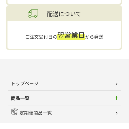
配送について
翌営業日
ご注文受付日の
から発送
トップページ
商品一覧
定期便商品一覧
はじめてのお客様へ