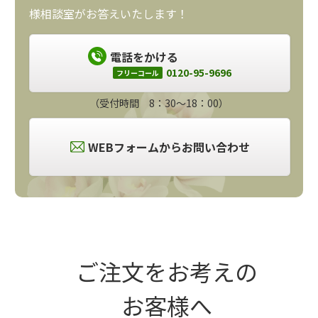
様相談室がお答えいたします！
電話をかける
0120-95-9696
フリーコール
（受付時間 8：30～18：00）
WEBフォームからお問い合わせ
ご注文をお考えの
お客様へ