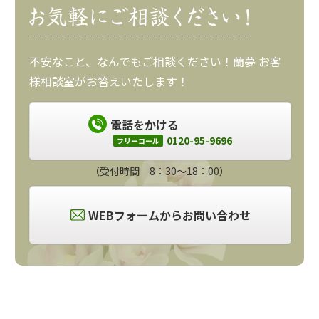
不安なこと、なんでもご相談ください！蘭夢 お客
様相談室がお答えいたします！
電話をかける
0120-95-9696
フリーコール
（受付時間 8：30～18：00）
WEBフォームからお問い合わせ