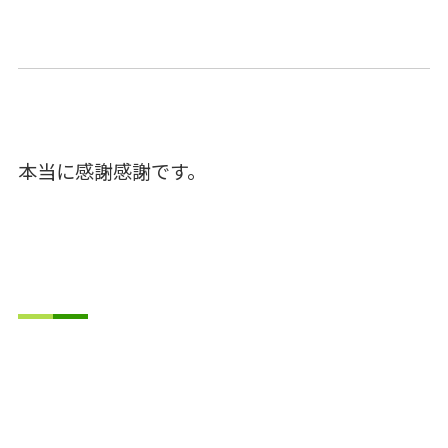
本当に感謝感謝です。