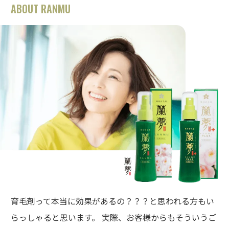
ABOUT RANMU
育毛剤って本当に効果があるの？？？と思われる方もい
らっしゃると思います。 実際、お客様からもそういうご