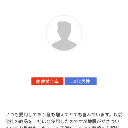
蘭夢黄金率
50代男性
いつも愛用しており髪も増えてとても喜んでいます。以前
他社の商品を二社ほど使用したのですが地肌ががさつい
ていたり髪がキシキシして不満だったので蘭夢も心配だ