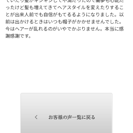
ったけど髪も増えてきてヘアスタイルを変えたりするこ
とが出来人前でも自信がもてるるようになりました。以
前は出かけるときはいつも帽子がかかせませんでした。
今はヘアーが乱れるのがいやでかぶりません。本当に感
謝感謝です。