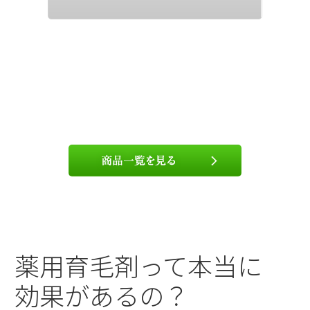
薬用育毛剤って本当に
効果があるの？