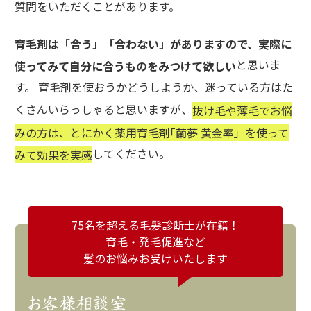
質問をいただくことがあります。
育毛剤は「合う」「合わない」がありますので、実際に
と思いま
使ってみて自分に合うものをみつけて欲しい
す。 育毛剤を使おうかどうしようか、迷っている方はた
くさんいらっしゃると思いますが、
抜け毛や薄毛でお悩
みの方は、とにかく薬用育毛剤｢蘭夢 黄金率」を使って
してください。
みて効果を実感
75名を超える毛髪診断士が在籍！
育毛・発毛促進など
髪のお悩みお受けいたします