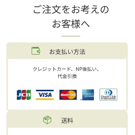
ご注文をお考えの
お客様へ
お支払い方法
クレジットカード、NP後払い、
代金引換
送料