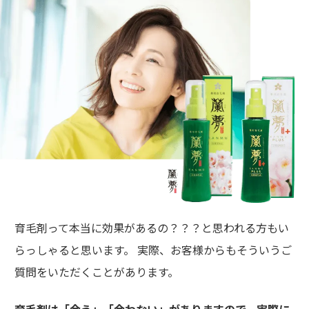
育毛剤って本当に効果があるの？？？と思われる方もい
らっしゃると思います。 実際、お客様からもそういうご
質問をいただくことがあります。
育毛剤は「合う」「合わない」がありますので、実際に