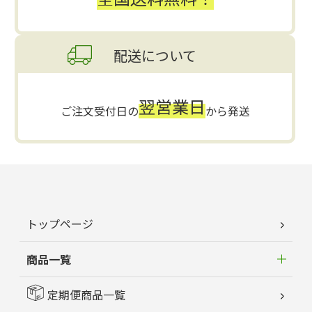
配送について
翌営業日
ご注文受付日の
から発送
トップページ
商品一覧
定期便商品一覧