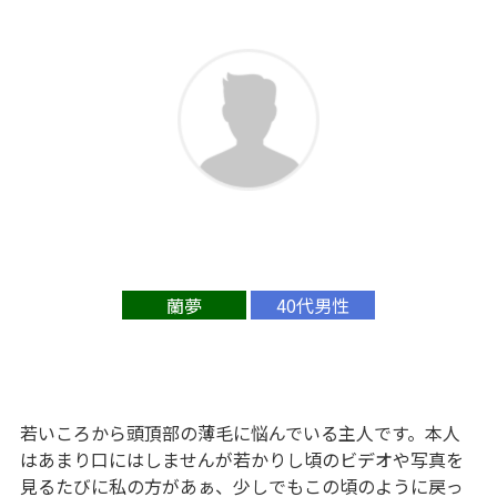
蘭夢
40代男性
若いころから頭頂部の薄毛に悩んでいる主人です。本人
はあまり口にはしませんが若かりし頃のビデオや写真を
見るたびに私の方があぁ、少しでもこの頃のように戻っ