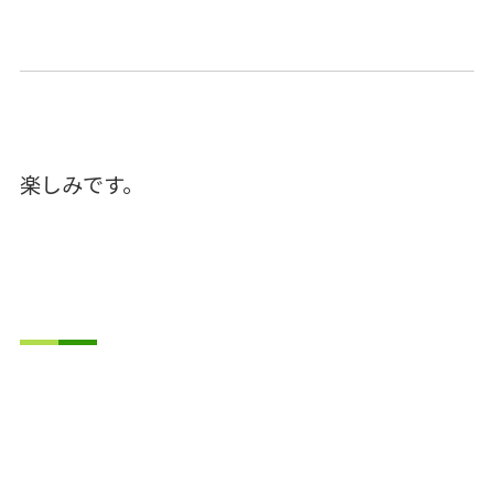
楽しみです。