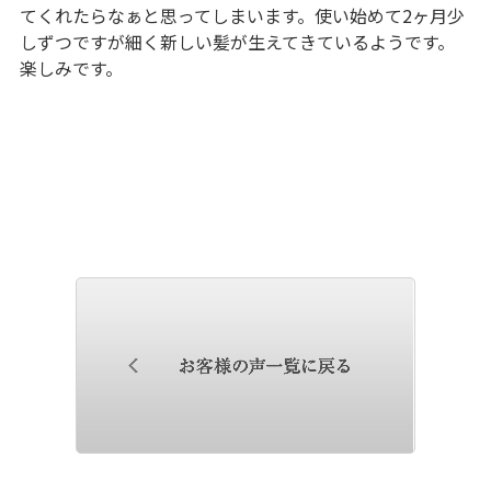
てくれたらなぁと思ってしまいます。使い始めて2ヶ月少
しずつですが細く新しい髪が生えてきているようです。
楽しみです。