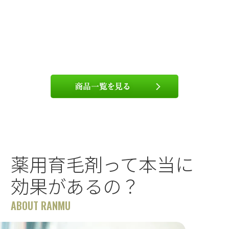
薬用育毛剤って本当に
効果があるの？
ABOUT RANMU