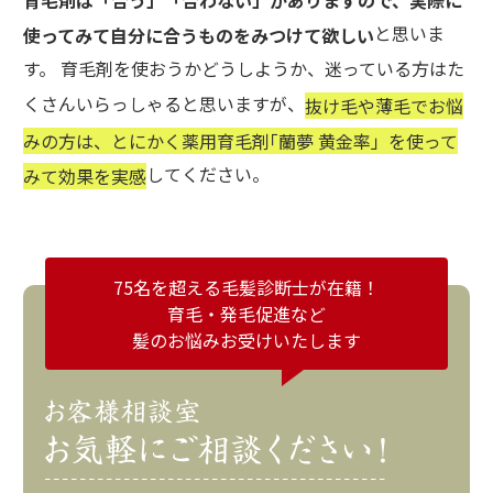
と思いま
使ってみて自分に合うものをみつけて欲しい
す。 育毛剤を使おうかどうしようか、迷っている方はた
くさんいらっしゃると思いますが、
抜け毛や薄毛でお悩
みの方は、とにかく薬用育毛剤｢蘭夢 黄金率」を使って
してください。
みて効果を実感
75名を超える毛髪診断士が在籍！
育毛・発毛促進など
髪のお悩みお受けいたします