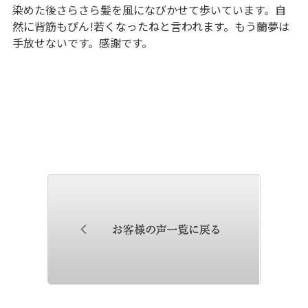
染めた後さらさら髪を風になびかせて歩いています。自
然に背筋もぴん!若くなったねと言われます。もう蘭夢は
手放せないです。感謝です。