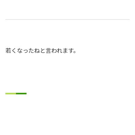
若くなったねと言われます。