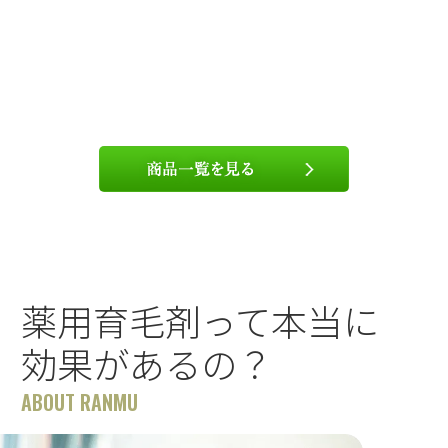
薬用育毛剤って本当に
効果があるの？
ABOUT RANMU