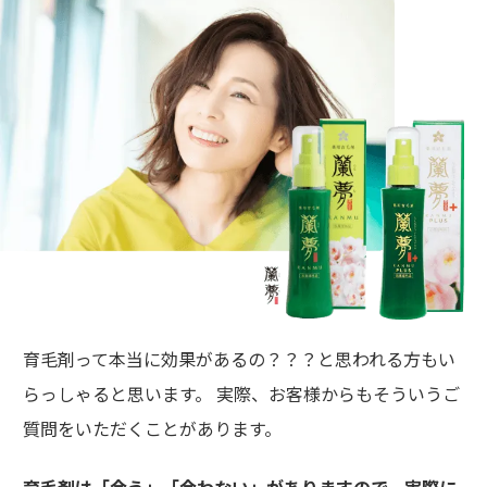
育毛剤って本当に効果があるの？？？と思われる方もい
らっしゃると思います。 実際、お客様からもそういうご
質問をいただくことがあります。
育毛剤は「合う」「合わない」がありますので、実際に