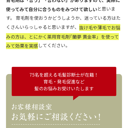
と思いま
使ってみて自分に合うものをみつけて欲しい
す。 育毛剤を使おうかどうしようか、迷っている方はた
くさんいらっしゃると思いますが、
抜け毛や薄毛でお悩
みの方は、とにかく薬用育毛剤｢蘭夢 黄金率」を使って
してください。
みて効果を実感
75名を超える毛髪診断士が在籍！
育毛・発毛促進など
髪のお悩みお受けいたします